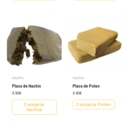
Hachis
Hachis
Placa de Hachís
Placa de Polen
3.50
€
3.50
€
Comprar
Comprar Polen
Hachis