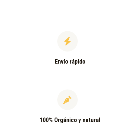
Envío rápido
100% Orgánico y natural