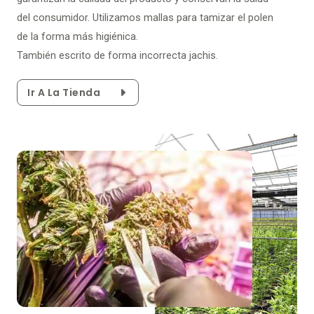
del consumidor. Utilizamos mallas para tamizar el polen
de la forma más higiénica.
También escrito de forma incorrecta jachis.
Ir A La Tienda