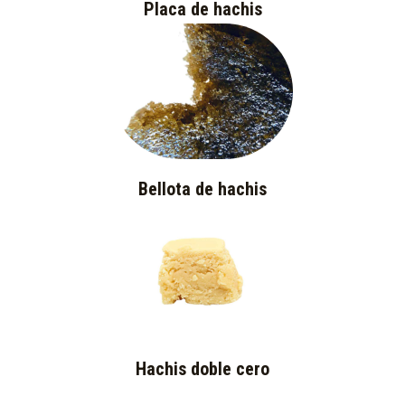
Placa de hachis
Bellota de hachis
Hachis doble cero