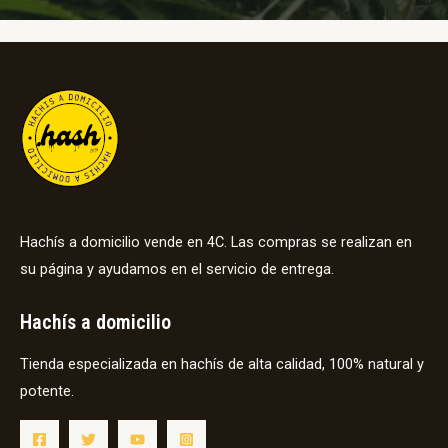
Hachís a domicilio vende en 4C. Las compras se realizan en
su página y ayudamos en el servicio de entrega.
Hachís a domicilio
Tienda especializada en hachís de alta calidad, 100% natural y
potente.