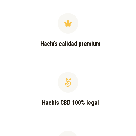
Hachís calidad premium
Hachís CBD 100% legal