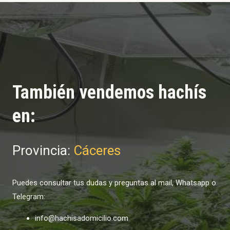
También vendemos hachís
en:
Provincia:
Cáceres
Puedes consultar tus dudas y preguntas al mail, Whatsapp o
Telegram:
info@hachisadomicilio.com