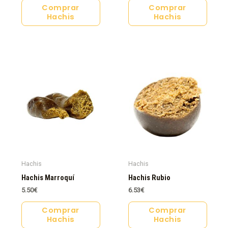
Comprar
Comprar
Hachis
Hachis
Hachis
Hachis
Hachis Marroquí
Hachis Rubio
5.50
€
6.53
€
Comprar
Comprar
Hachis
Hachis