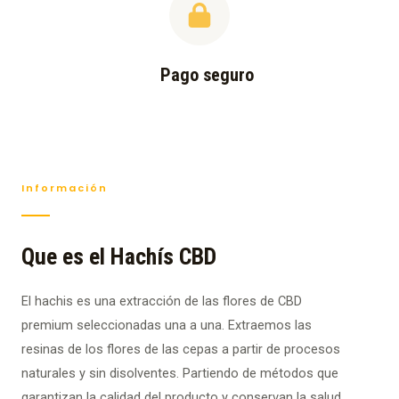
Pago seguro
Información
Que es el Hachís CBD
El hachis es una extracción de las flores de CBD
premium seleccionadas una a una. Extraemos las
resinas de los flores de las cepas a partir de procesos
naturales y sin disolventes. Partiendo de métodos que
garantizan la calidad del producto y conservan la salud