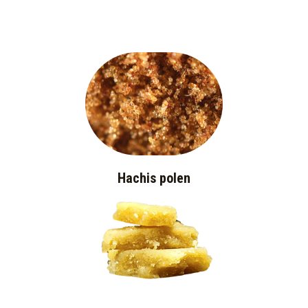
Hachis polen