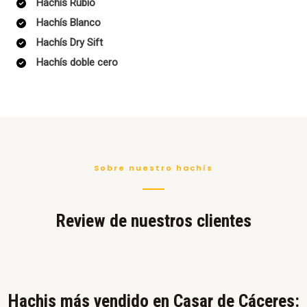
Hachís Rubio
Hachís Blanco
Hachís Dry Sift
Hachís doble cero
Sobre nuestro hachís
Review de nuestros clientes
Hachis más vendido en Casar de Cáceres:​