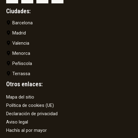
Ciudades:
Barcelona
Madrid
Valencia
Menorca
Peñiscola
Terrassa
Otros enlaces:
Mapa del sitio
Política de cookies (UE)
Declaración de privacidad
Aviso legal
Hachís al por mayor