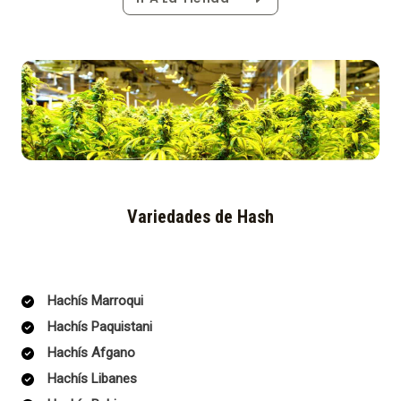
Variedades de Hash
Hachís Marroqui
Hachís Paquistani
Hachís Afgano
Hachís Libanes