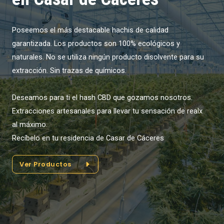
Poseemos el más destacable hachis de calidad
garantizada. Los productos son 100% ecológicos y
naturales. No se utiliza ningún producto disolvente para su
extracción. Sin trazas de químicos.
Deseamos para ti el hash CBD que gozamos nosotros.
Extracciones artesanales para llevar tu sensación de realx
al máximo.
Recíbelo en tu residencia de Casar de Cáceres
Ver Productos