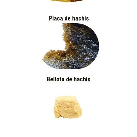
Placa de hachis
Bellota de hachis