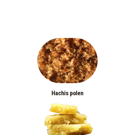
Hachis polen