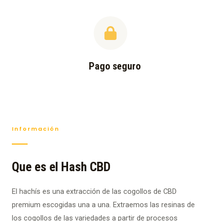
Pago seguro
Información
Que es el Hash CBD
El hachís es una extracción de las cogollos de CBD
premium escogidas una a una. Extraemos las resinas de
los cogollos de las variedades a partir de procesos