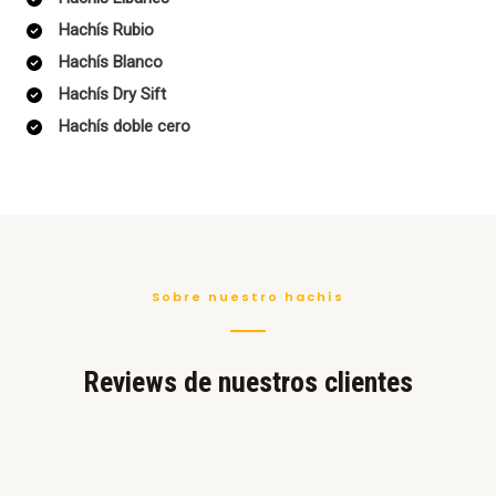
Hachís Rubio
Hachís Blanco
Hachís Dry Sift
Hachís doble cero
Sobre nuestro hachís
Reviews de nuestros clientes