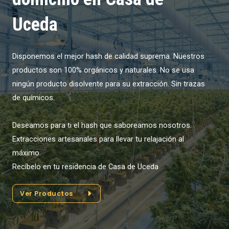
Uceda
Disponemos el mejor hash de calidad suprema. Nuestros
productos son 100% orgánicos y naturales. No se usa
ningún producto disolvente para su extracción. Sin trazas
de químicos.
Deseamos para ti el hash que saboreamos nosotros.
Extracciones artesanales para llevar tu relajación al
máximo.
Recíbelo en tu residencia de Casa de Uceda
Ver Productos