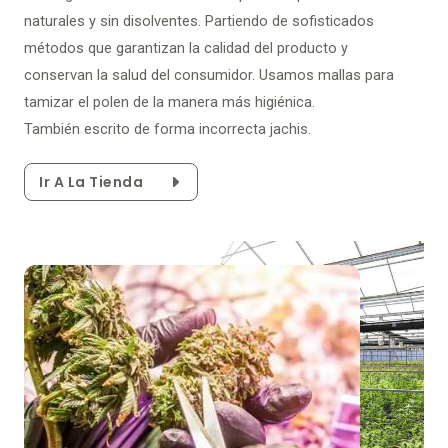
naturales y sin disolventes. Partiendo de sofisticados
métodos que garantizan la calidad del producto y
conservan la salud del consumidor. Usamos mallas para
tamizar el polen de la manera más higiénica.
También escrito de forma incorrecta jachis.
Ir A La Tienda