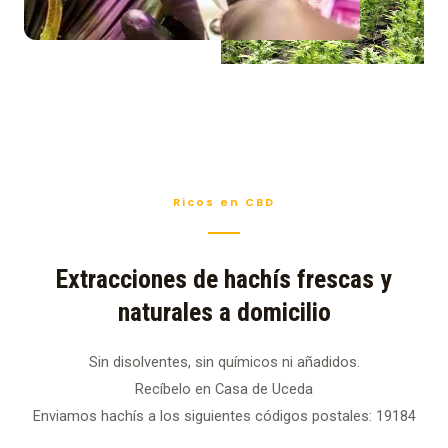
Ricos en CBD
Extracciones de hachís frescas y
naturales a domicilio
Sin disolventes, sin químicos ni añadidos.
Recíbelo en Casa de Uceda
Enviamos hachís a los siguientes códigos postales: 19184