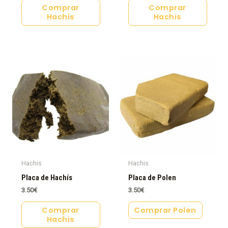
Comprar
Comprar
Hachis
Hachis
Hachis
Hachis
Placa de Hachís
Placa de Polen
3.50
€
3.50
€
Comprar
Comprar Polen
Hachis