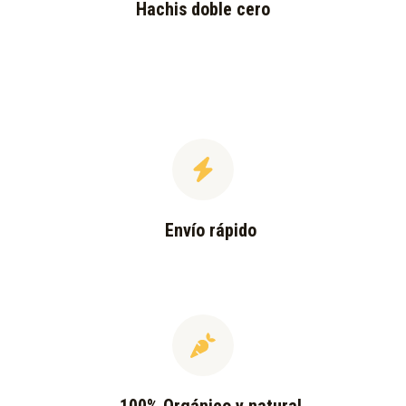
Hachis doble cero
Envío rápido