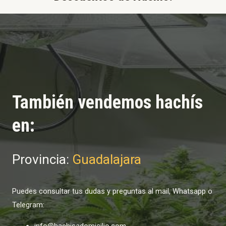
También vendemos hachís
en:
Provincia:
Guadalajara
Puedes consultar tus dudas y preguntas al mail, Whatsapp o
Telegram:
info@hachisadomicilio.com