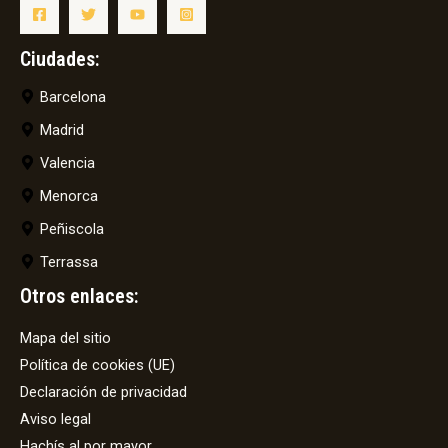
Ciudades:
Barcelona
Madrid
Valencia
Menorca
Peñiscola
Terrassa
Otros enlaces:
Mapa del sitio
Política de cookies (UE)
Declaración de privacidad
Aviso legal
Hachís al por mayor