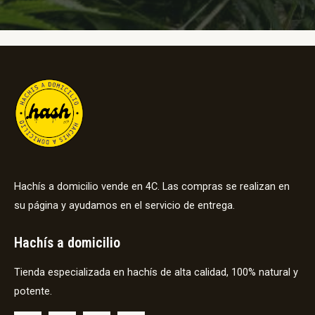
Hachís a domicilio vende en 4C. Las compras se realizan en
su página y ayudamos en el servicio de entrega.
Hachís a domicilio
Tienda especializada en hachís de alta calidad, 100% natural y
potente.