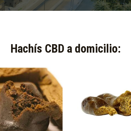
Hachís CBD a domicilio:​