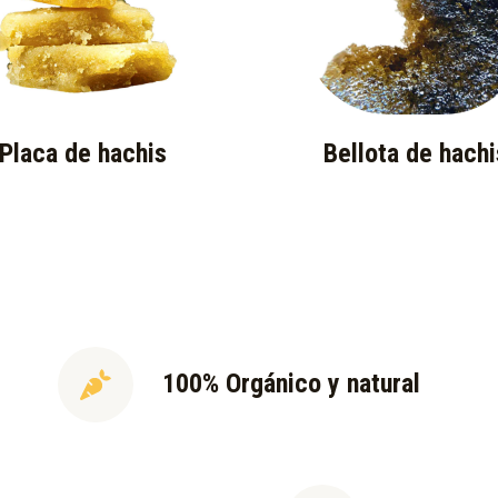
Placa de hachis
Bellota de hachi
100% Orgánico y natural