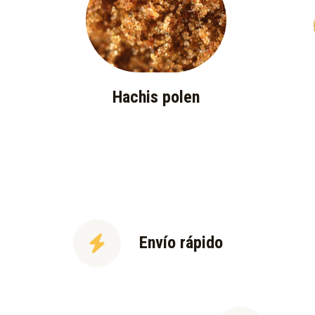
Hachis polen
Envío rápido