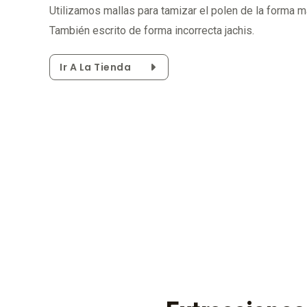
Utilizamos mallas para tamizar el polen de la forma m
También escrito de forma incorrecta jachis.
Ir A La Tienda