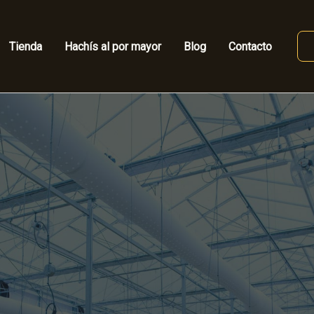
Tienda
Hachís al por mayor
Blog
Contacto