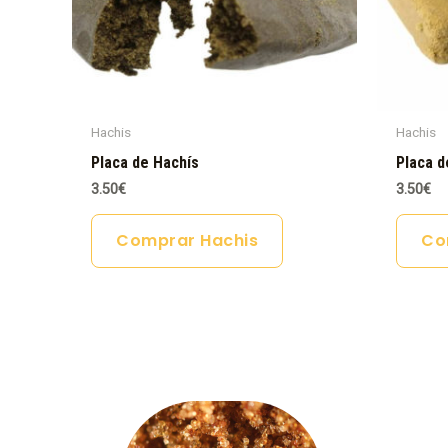
Hachis
Hachis
Placa de Hachís
Placa d
3.50
€
3.50
€
Comprar Hachis
Co