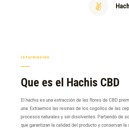
Hach
Información
Que es el Hachis CBD
El hachis es una extracción de las flores de CBD pre
una. Extraemos las resinas de los cogollos de las cep
procesos naturales y sin disolventes. Partiendo de 
que garantizan la calidad del producto y conservan la s