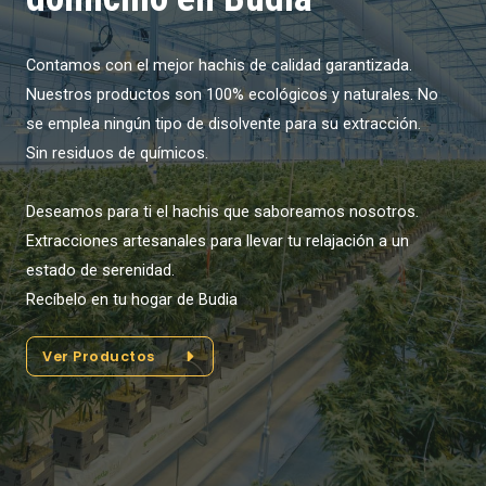
Contamos con el mejor hachis de calidad garantizada.
Nuestros productos son 100% ecológicos y naturales. No
se emplea ningún tipo de disolvente para su extracción.
Sin residuos de químicos.
Deseamos para ti el hachis que saboreamos nosotros.
Extracciones artesanales para llevar tu relajación a un
estado de serenidad.
Recíbelo en tu hogar de Budia
Ver Productos