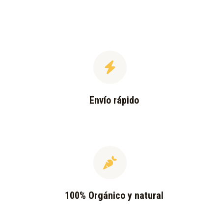
Envío rápido
100% Orgánico y natural