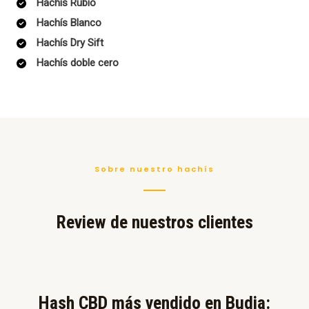
Hachís Rubio
Hachís Blanco
Hachís Dry Sift
Hachís doble cero
Sobre nuestro hachís
Review de nuestros clientes
Hash CBD más vendido en Budia:​