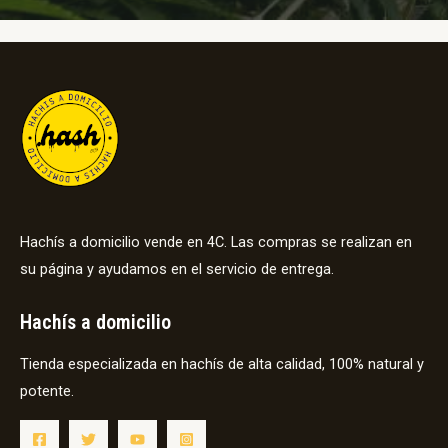
Hachís a domicilio vende en 4C. Las compras se realizan en
su página y ayudamos en el servicio de entrega.
Hachís a domicilio
Tienda especializada en hachís de alta calidad, 100% natural y
potente.