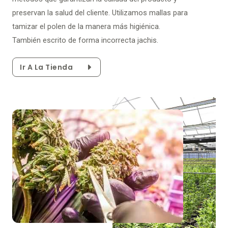
preservan la salud del cliente. Utilizamos mallas para
tamizar el polen de la manera más higiénica.
También escrito de forma incorrecta jachis.
Ir A La Tienda