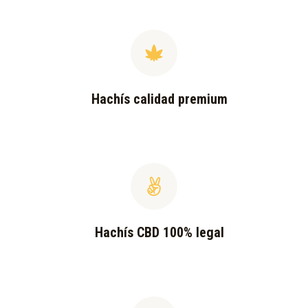
Hachís calidad premium
Hachís CBD 100% legal