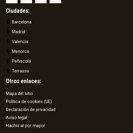
Ciudades:
Barcelona
Madrid
Valencia
Menorca
Peñiscola
Terrassa
Otros enlaces:
Mapa del sitio
Política de cookies (UE)
Declaración de privacidad
Aviso legal
Hachís al por mayor