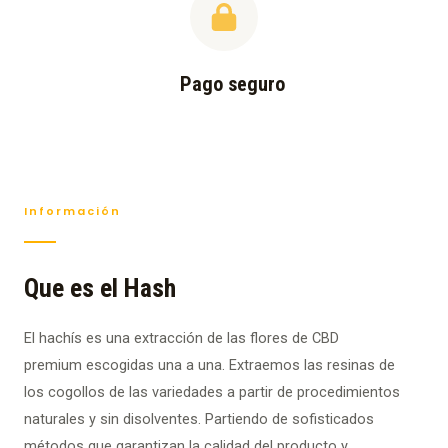
Pago seguro
Información
Que es el Hash
El hachís es una extracción de las flores de CBD
premium escogidas una a una. Extraemos las resinas de
los cogollos de las variedades a partir de procedimientos
naturales y sin disolventes. Partiendo de sofisticados
métodos que garantizan la calidad del producto y