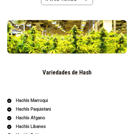
Variedades de Hash
Hachís Marroqui
Hachís Paquistani
Hachís Afgano
Hachís Libanes