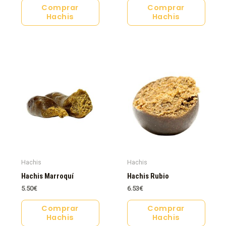
Comprar
Comprar
Hachis
Hachis
Hachis
Hachis
Hachis Marroquí
Hachis Rubio
5.50
€
6.53
€
Comprar
Comprar
Hachis
Hachis