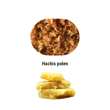
Hachis polen