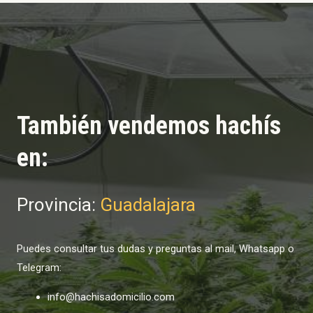
También vendemos hachís
en:
Provincia:
Guadalajara
Puedes consultar tus dudas y preguntas al mail, Whatsapp o
Telegram:
info@hachisadomicilio.com