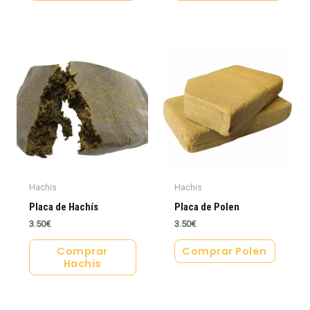
Hachis
Hachis
Placa de Hachís
Placa de Polen
3.50
€
3.50
€
Comprar
Comprar Polen
Hachis