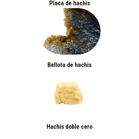
Placa de hachis
Bellota de hachis
Hachis doble cero