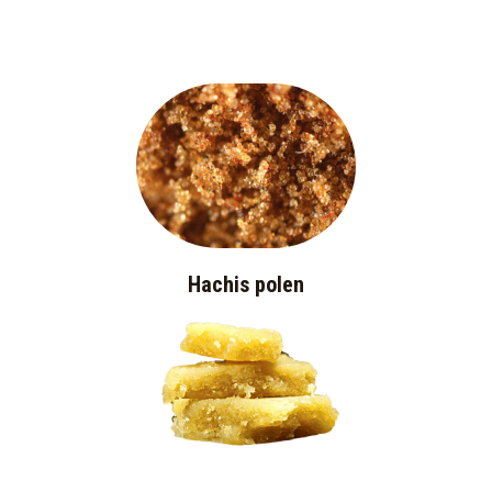
Hachis polen