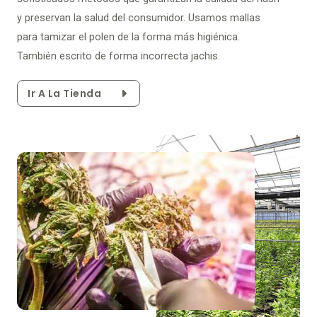
y preservan la salud del consumidor. Usamos mallas
para tamizar el polen de la forma más higiénica.
También escrito de forma incorrecta jachis.
Ir A La Tienda