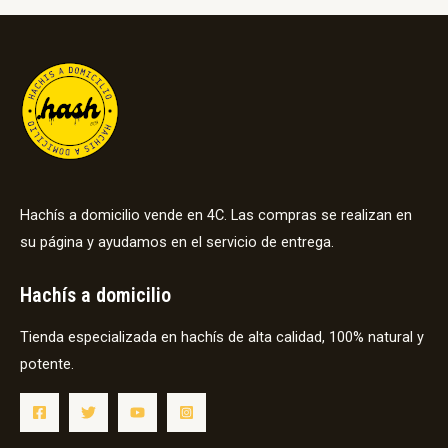
Hachís a domicilio vende en 4C. Las compras se realizan en
su página y ayudamos en el servicio de entrega.
Hachís a domicilio
Tienda especializada en hachís de alta calidad, 100% natural y
potente.