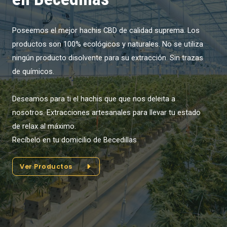
Poseemos el mejor hachis CBD de calidad suprema. Los
productos son 100% ecológicos y naturales. No se utiliza
ningún producto disolvente para su extracción. Sin trazas
de químicos.
Deseamos para ti el hachis que que nos deleita a
nosotros. Extracciones artesanales para llevar tu estado
de relax al máximo.
Recíbelo en tu domicilio de Becedillas
Ver Productos