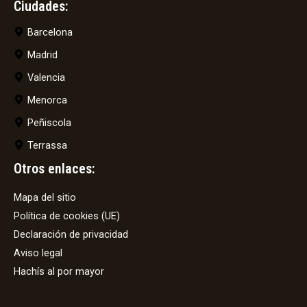
Ciudades:
Barcelona
Madrid
Valencia
Menorca
Peñiscola
Terrassa
Otros enlaces:
Mapa del sitio
Política de cookies (UE)
Declaración de privacidad
Aviso legal
Hachís al por mayor