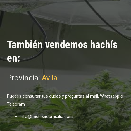
También vendemos hachís
en:
Provincia:
Avila
Puedes consultar tus dudas y preguntas al mail, Whatsapp o
Telegram:
info@hachisadomicilio.com