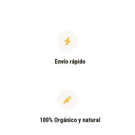
Envío rápido
100% Orgánico y natural