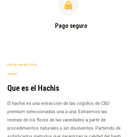
Pago seguro
Información
Que es el Hachis
El hachis es una extracción de las cogollos de CBD
premium seleccionadas una a una. Extraemos las
resinas de los flores de las variedades a partir de
procedimientos naturales y sin disolventes. Partiendo de
sofisticados métodos que garantizan la calidad del hash