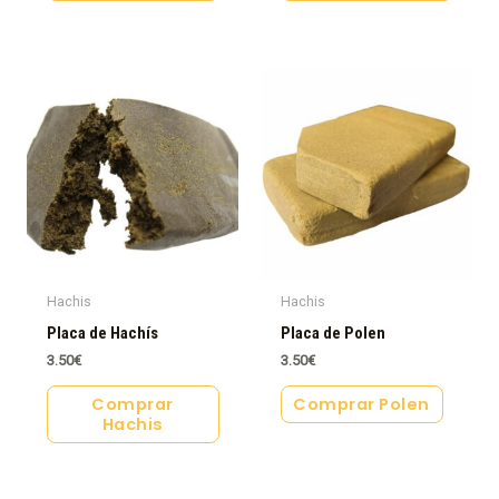
Hachis
Hachis
Placa de Hachís
Placa de Polen
3.50
€
3.50
€
Comprar
Comprar Polen
Hachis