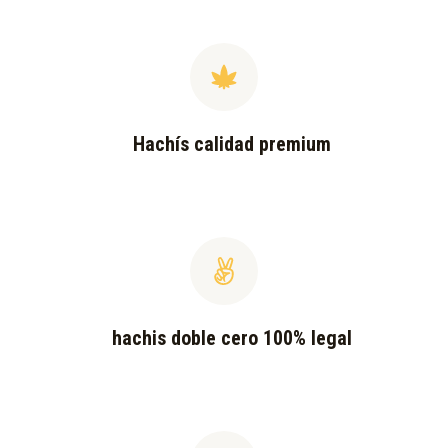
Hachís calidad premium
hachis doble cero 100% legal