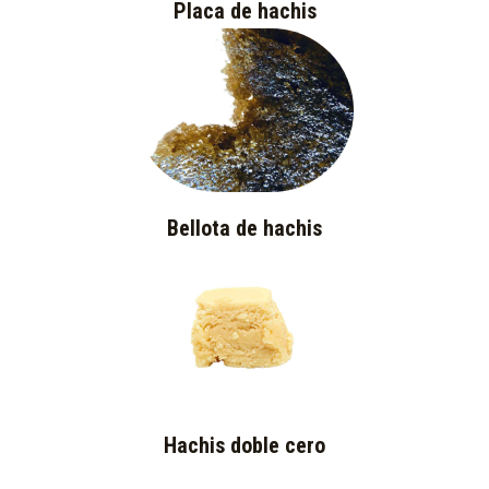
Placa de hachis
Bellota de hachis
Hachis doble cero