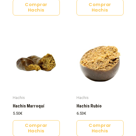
Comprar
Comprar
Hachis
Hachis
Hachis
Hachis
Hachis Marroquí
Hachis Rubio
5.50
€
6.53
€
Comprar
Comprar
Hachis
Hachis