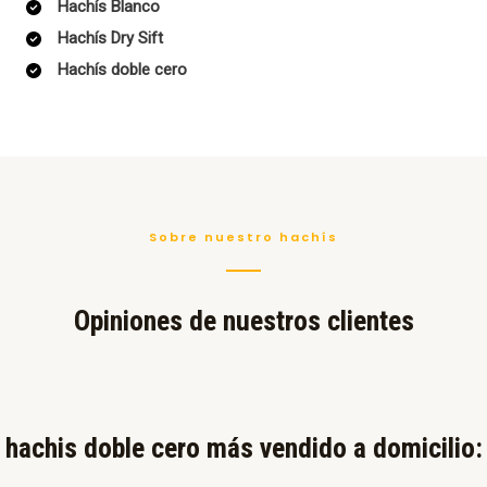
Hachís Blanco
Hachís Dry Sift
Hachís doble cero
Sobre nuestro hachís
Opiniones de nuestros clientes
hachis doble cero más vendido a domicilio:​