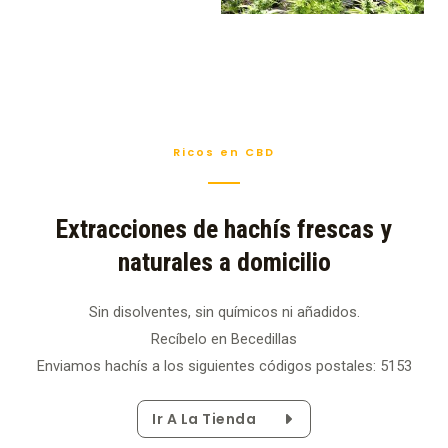
Ricos en CBD
Extracciones de hachís frescas y
naturales a domicilio
Sin disolventes, sin químicos ni añadidos.
Recíbelo en Becedillas
Enviamos hachís a los siguientes códigos postales: 5153
Ir A La Tienda