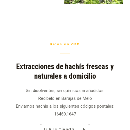
Ricos en CBD
Extracciones de hachís frescas y
naturales a domicilio
Sin disolventes, sin químicos ni añadidos.
Recíbelo en Barajas de Melo
Enviamos hachís a los siguientes códigos postales:
16460,1647
Ir A La Tienda