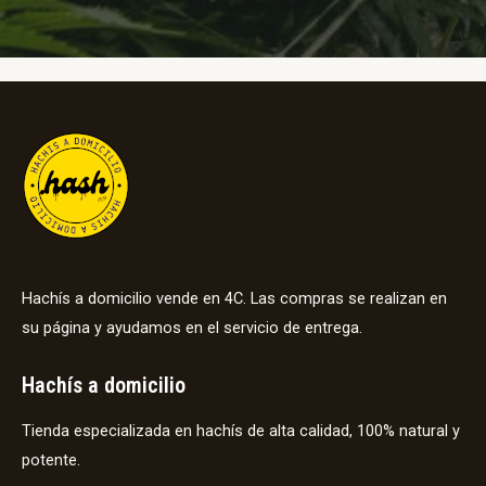
Hachís a domicilio vende en 4C. Las compras se realizan en
su página y ayudamos en el servicio de entrega.
Hachís a domicilio
Tienda especializada en hachís de alta calidad, 100% natural y
potente.