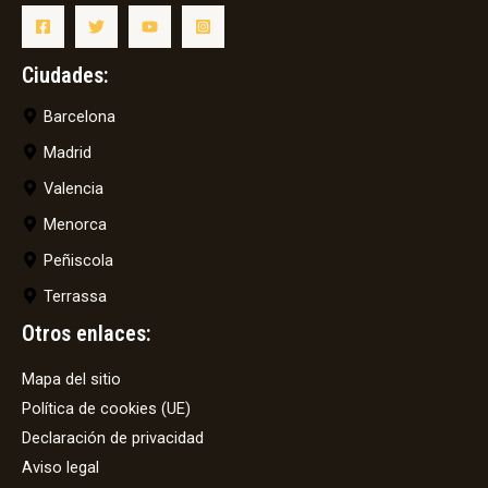
Ciudades:
Barcelona
Madrid
Valencia
Menorca
Peñiscola
Terrassa
Otros enlaces:
Mapa del sitio
Política de cookies (UE)
Declaración de privacidad
Aviso legal