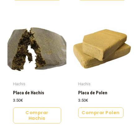
Hachis
Hachis
Placa de Hachís
Placa de Polen
3.50
€
3.50
€
Comprar
Comprar Polen
Hachis