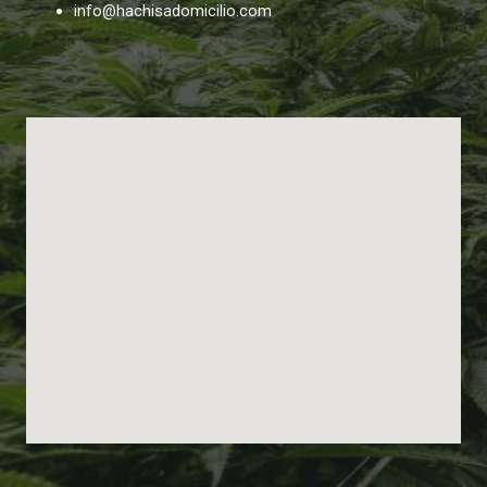
info@hachisadomicilio.com