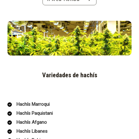
Variedades de hachís
Hachís Marroqui
Hachís Paquistani
Hachís Afgano
Hachís Libanes