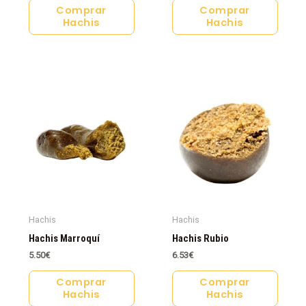
Comprar
Comprar
Hachis
Hachis
Hachis
Hachis
Hachis Marroquí
Hachis Rubio
5.50
€
6.53
€
Comprar
Comprar
Hachis
Hachis