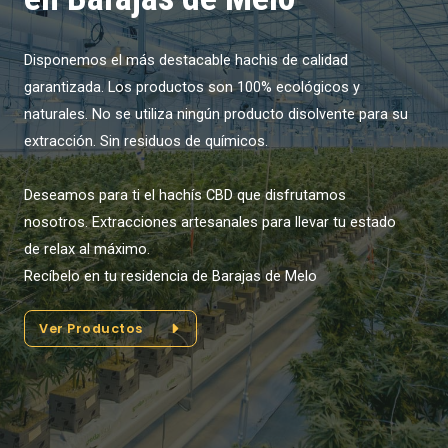
Disponemos el más destacable hachis de calidad
garantizada. Los productos son 100% ecológicos y
naturales. No se utiliza ningún producto disolvente para su
extracción. Sin residuos de químicos.
Deseamos para ti el hachís CBD que disfrutamos
nosotros. Extracciones artesanales para llevar tu estado
de relax al máximo.
Recíbelo en tu residencia de Barajas de Melo
Ver Productos