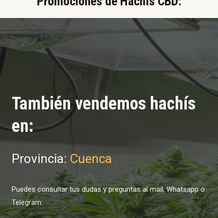
Promociones de Hachís CBD:​
También vendemos hachís
en:
Provincia:
Cuenca
Puedes consultar tus dudas y preguntas al mail, Whatsapp o
Telegram: