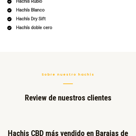
Hachís Rubio
Hachís Blanco
Hachís Dry Sift
Hachís doble cero
Sobre nuestro hachís
Review de nuestros clientes
Hachis CBD más vendido en Barajas de