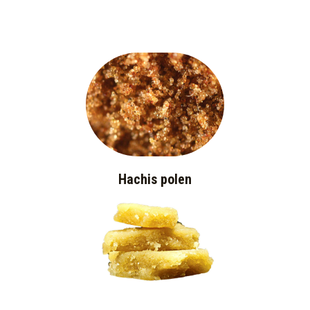
Hachis polen