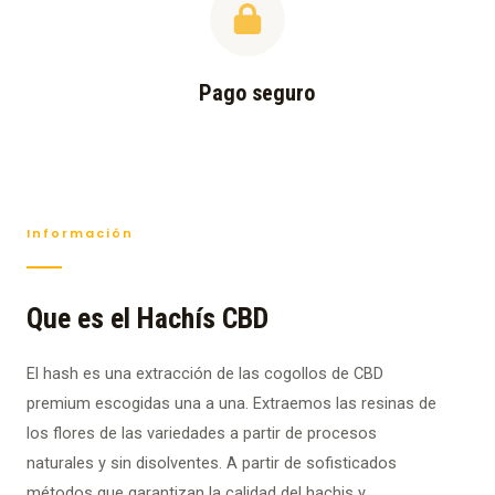
Pago seguro
Información
Que es el Hachís CBD
El hash es una extracción de las cogollos de CBD
premium escogidas una a una. Extraemos las resinas de
los flores de las variedades a partir de procesos
naturales y sin disolventes. A partir de sofisticados
métodos que garantizan la calidad del hachis y