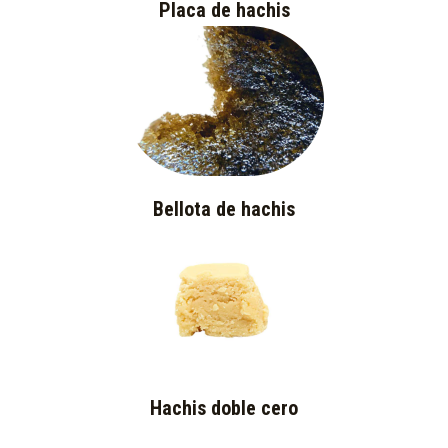
Placa de hachis
Bellota de hachis
Hachis doble cero