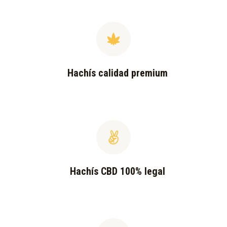
Hachís calidad premium
Hachís CBD 100% legal