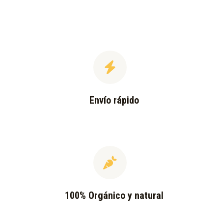
Envío rápido
100% Orgánico y natural