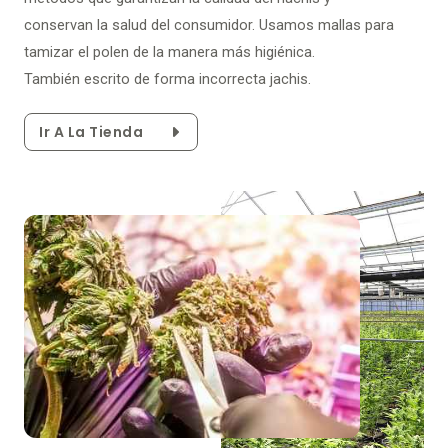
conservan la salud del consumidor. Usamos mallas para
tamizar el polen de la manera más higiénica.
También escrito de forma incorrecta jachis.
Ir A La Tienda