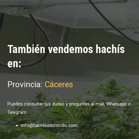
También vendemos hachís
en:
Provincia:
Cáceres
Puedes consultar tus dudas y preguntas al mail, Whatsapp o
Telegram:
info@hachisadomicilio.com