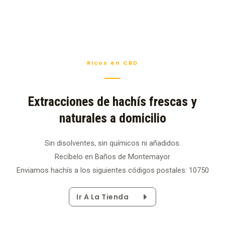
Ricos en CBD
Extracciones de hachís frescas y
naturales a domicilio
Sin disolventes, sin químicos ni añadidos.
Recíbelo en Baños de Montemayor
Enviamos hachís a los siguientes códigos postales: 10750
Ir A La Tienda