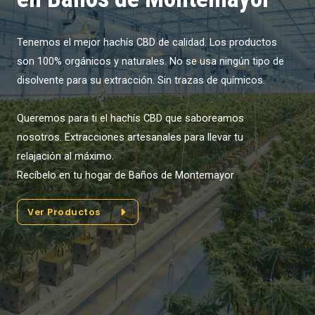
Tenemos el mejor hachís CBD de calidad. Los productos
son 100% orgánicos y naturales. No se usa ningún tipo de
disolvente para su extracción. Sin trazas de químicos.
Queremos para ti el hachís CBD que saboreamos
nosotros. Extracciones artesanales para llevar tu
relajación al máximo.
Recíbelo en tu hogar de Baños de Montemayor
Ver Productos