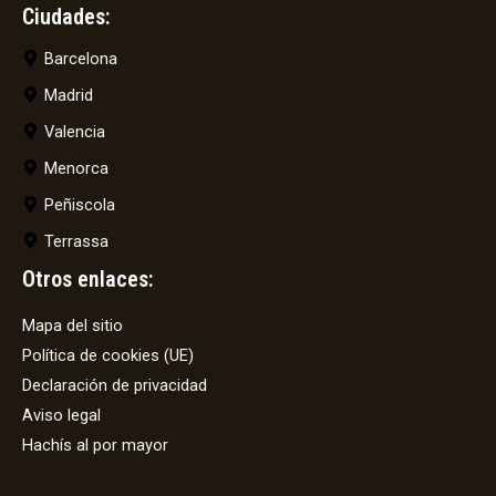
Ciudades:
Barcelona
Madrid
Valencia
Menorca
Peñiscola
Terrassa
Otros enlaces:
Mapa del sitio
Política de cookies (UE)
Declaración de privacidad
Aviso legal
Hachís al por mayor