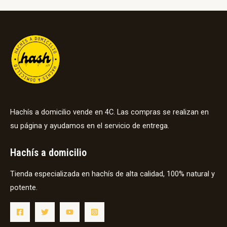
Hachís a domicilio vende en 4C. Las compras se realizan en
su página y ayudamos en el servicio de entrega.
Hachís a domicilio
Tienda especializada en hachís de alta calidad, 100% natural y
potente.