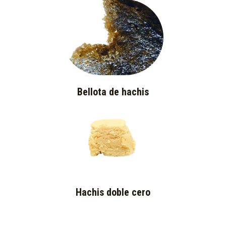
Bellota de hachis
Hachis doble cero