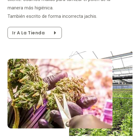
manera más higiénica.
También escrito de forma incorrecta jachis.
Ir A La Tienda