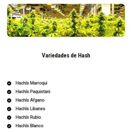
Variedades de Hash
Hachís Marroqui
Hachís Paquistani
Hachís Afgano
Hachís Libanes
Hachís Rubio
Hachís Blanco