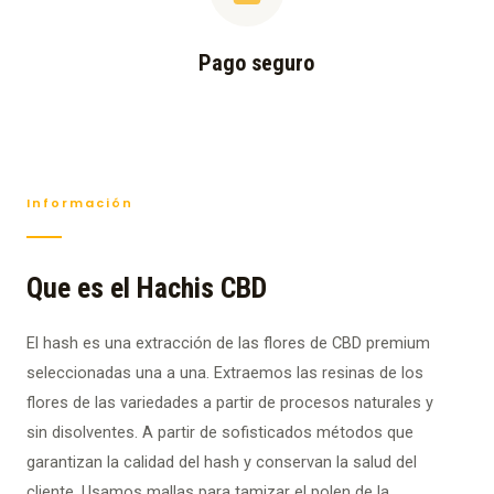
Pago seguro
Información
Que es el Hachis CBD
El hash es una extracción de las flores de CBD premium
seleccionadas una a una. Extraemos las resinas de los
flores de las variedades a partir de procesos naturales y
sin disolventes. A partir de sofisticados métodos que
garantizan la calidad del hash y conservan la salud del
cliente. Usamos mallas para tamizar el polen de la