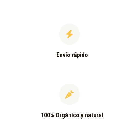
Envío rápido
100% Orgánico y natural