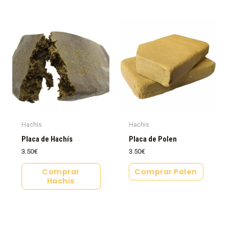
Hachis
Hachis
Placa de Hachís
Placa de Polen
3.50
€
3.50
€
Comprar
Comprar Polen
Hachis