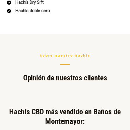
Hachís Dry Sift
Hachís doble cero
Sobre nuestro hachís
Opinión de nuestros clientes
Hachís CBD más vendido en Baños de
Montemayor:​