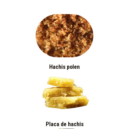
Hachis polen
Placa de hachis