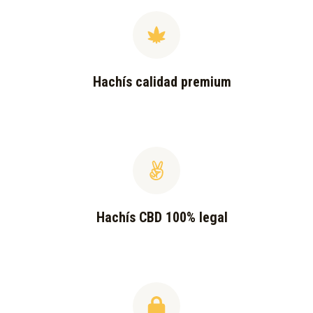
Hachís calidad premium
Hachís CBD 100% legal