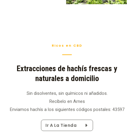
Ricos en CBD
Extracciones de hachís frescas y
naturales a domicilio
Sin disolventes, sin químicos ni añadidos.
Recíbelo en Arnes
Enviamos hachís a los siguientes códigos postales: 43597
Ir A La Tienda