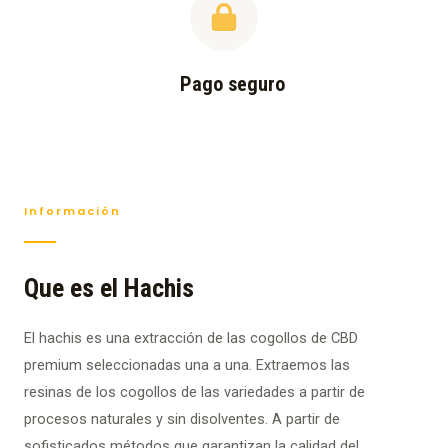
Pago seguro
Información
Que es el Hachis
El hachis es una extracción de las cogollos de CBD
premium seleccionadas una a una. Extraemos las
resinas de los cogollos de las variedades a partir de
procesos naturales y sin disolventes. A partir de
sofisticados métodos que garantizan la calidad del