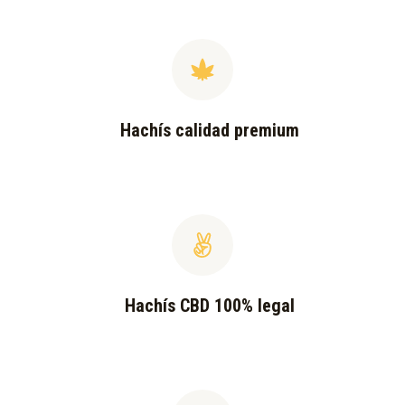
Hachís calidad premium
Hachís CBD 100% legal