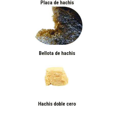
Placa de hachis
Bellota de hachis
Hachis doble cero