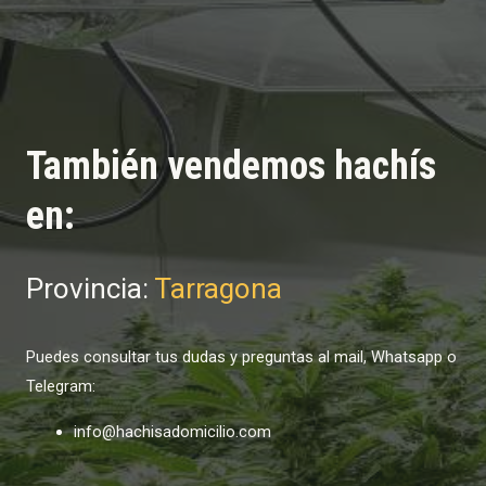
También vendemos hachís
en:
Provincia:
Tarragona
Puedes consultar tus dudas y preguntas al mail, Whatsapp o
Telegram:
info@hachisadomicilio.com