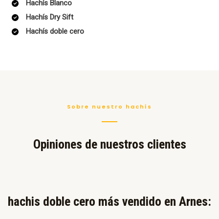
Hachís Blanco
Hachís Dry Sift
Hachís doble cero
Sobre nuestro hachís
Opiniones de nuestros clientes
hachis doble cero más vendido en Arnes:​