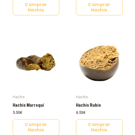
Comprar
Comprar
Hachis
Hachis
Hachis
Hachis
Hachis Marroquí
Hachis Rubio
5.50
€
6.53
€
Comprar
Comprar
Hachis
Hachis