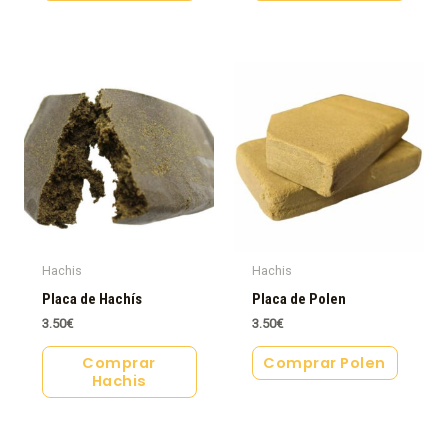
Hachis
Hachis
Placa de Hachís
Placa de Polen
3.50
€
3.50
€
Comprar
Comprar Polen
Hachis