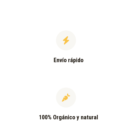
Envío rápido
100% Orgánico y natural