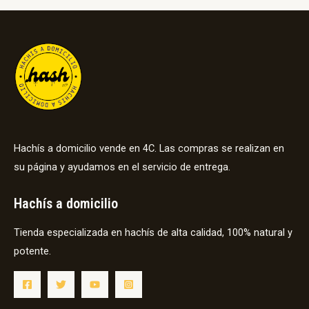
Hachís a domicilio vende en 4C. Las compras se realizan en
su página y ayudamos en el servicio de entrega.
Hachís a domicilio
Tienda especializada en hachís de alta calidad, 100% natural y
potente.