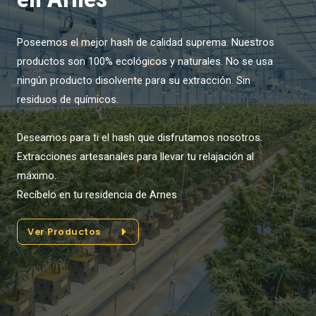
Poseemos el mejor hash de calidad suprema. Nuestros
productos son 100% ecológicos y naturales. No se usa
ningún producto disolvente para su extracción. Sin
residuos de químicos.
Deseamos para ti el hash que disfrutamos nosotros.
Extracciones artesanales para llevar tu relajación al
máximo.
Recíbelo en tu residencia de Arnes
Ver Productos