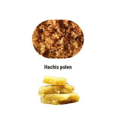
Hachis polen