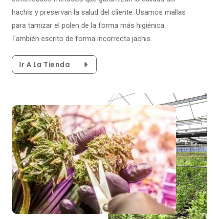
hachis y preservan la salud del cliente. Usamos mallas
para tamizar el polen de la forma más higiénica.
También escrito de forma incorrecta jachis.
Ir A La Tienda