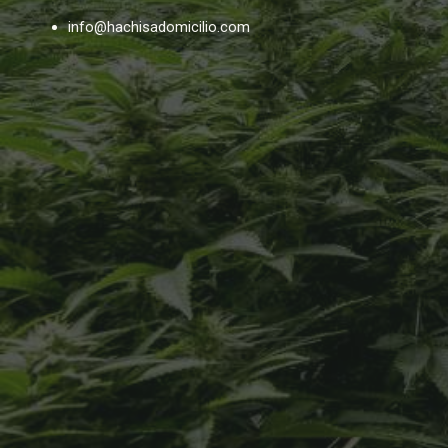
info@hachisadomicilio.com