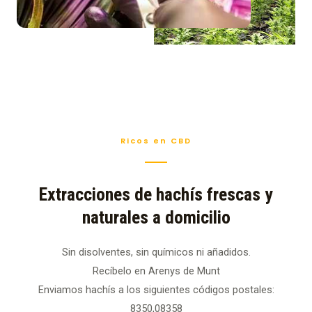
Ricos en CBD
Extracciones de hachís frescas y
naturales a domicilio
Sin disolventes, sin químicos ni añadidos.
Recíbelo en Arenys de Munt
Enviamos hachís a los siguientes códigos postales:
8350,08358