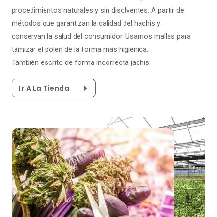
procedimientos naturales y sin disolventes. A partir de
métodos que garantizan la calidad del hachis y
conservan la salud del consumidor. Usamos mallas para
tamizar el polen de la forma más higiénica.
También escrito de forma incorrecta jachis.
Ir A La Tienda