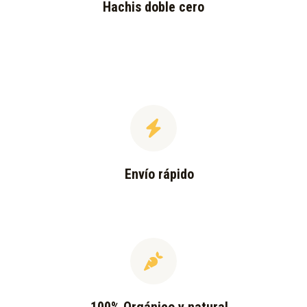
Hachis doble cero
Envío rápido