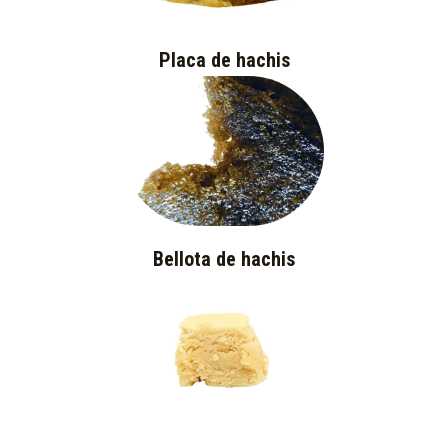
Placa de hachis
Bellota de hachis