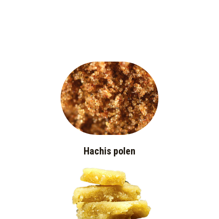
Hachis polen