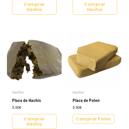
Comprar
Comprar
Hachis
Hachis
Hachis
Hachis
Placa de Hachís
Placa de Polen
3.50
€
3.50
€
Comprar
Comprar Polen
Hachis