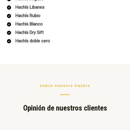
Hachís Libanes
Hachís Rubio
Hachís Blanco
Hachís Dry Sift
Hachís doble cero
Sobre nuestro hachís
Opinión de nuestros clientes