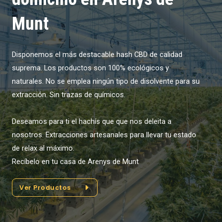
Munt
Disponemos el más destacable hash CBD de calidad
suprema. Los productos son 100% ecológicos y
naturales. No se emplea ningún tipo de disolvente para su
extracción. Sin trazas de químicos.
Deseamos para ti el hachís que que nos deleita a
nosotros. Extracciones artesanales para llevar tu estado
de relax al máximo.
Recíbelo en tu casa de Arenys de Munt
Ver Productos