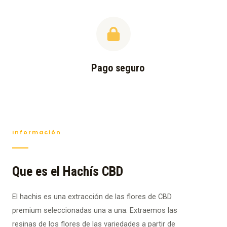
Pago seguro
Información
Que es el Hachís CBD
El hachis es una extracción de las flores de CBD
premium seleccionadas una a una. Extraemos las
resinas de los flores de las variedades a partir de