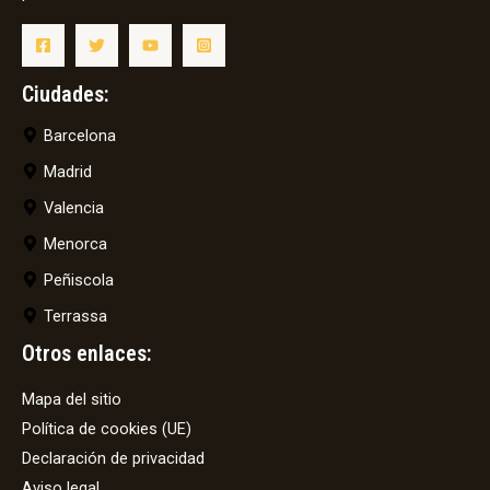
Ciudades:
Barcelona
Madrid
Valencia
Menorca
Peñiscola
Terrassa
Otros enlaces:
Mapa del sitio
Política de cookies (UE)
Declaración de privacidad
Aviso legal