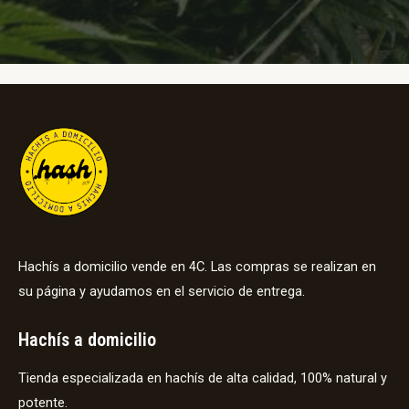
Hachís a domicilio vende en 4C. Las compras se realizan en
su página y ayudamos en el servicio de entrega.
Hachís a domicilio
Tienda especializada en hachís de alta calidad, 100% natural y
potente.