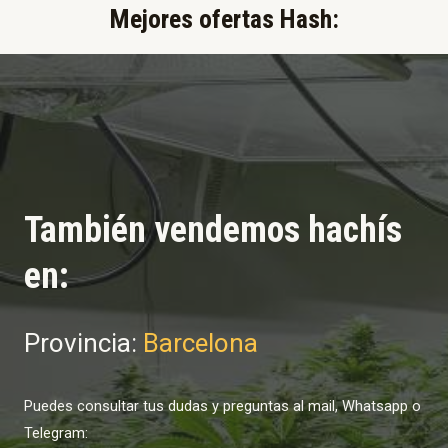
Mejores ofertas Hash:​
También vendemos hachís
en:
Provincia:
Barcelona
Puedes consultar tus dudas y preguntas al mail, Whatsapp o
Telegram: