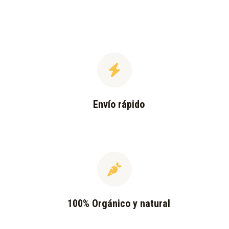
Envío rápido
100% Orgánico y natural