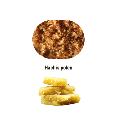
Hachis polen