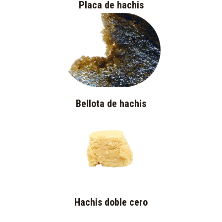
Placa de hachis
Bellota de hachis
Hachis doble cero