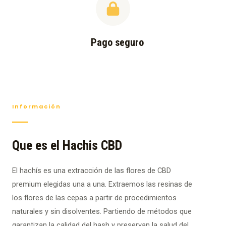
Pago seguro
Información
Que es el Hachis CBD
El hachís es una extracción de las flores de CBD
premium elegidas una a una. Extraemos las resinas de
los flores de las cepas a partir de procedimientos
naturales y sin disolventes. Partiendo de métodos que
garantizan la calidad del hash y preservan la salud del