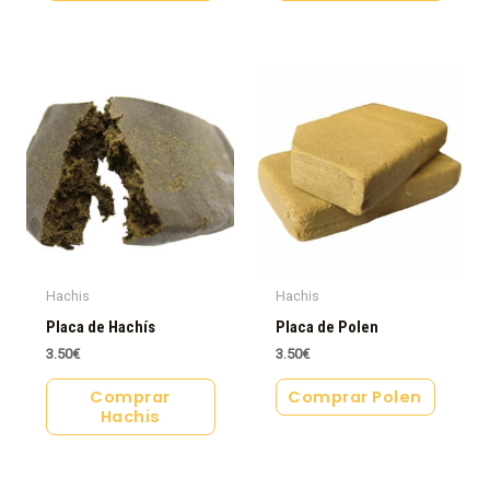
Hachis
Hachis
Placa de Hachís
Placa de Polen
3.50
€
3.50
€
Comprar
Comprar Polen
Hachis