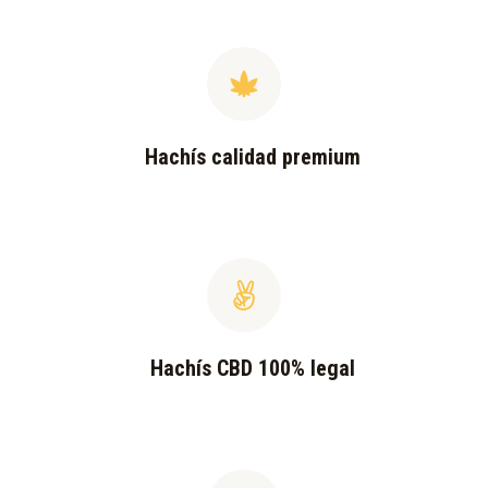
Hachís calidad premium
Hachís CBD 100% legal