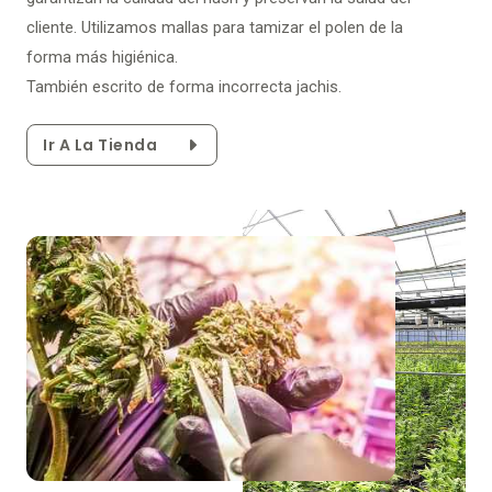
cliente. Utilizamos mallas para tamizar el polen de la
forma más higiénica.
También escrito de forma incorrecta jachis.
Ir A La Tienda