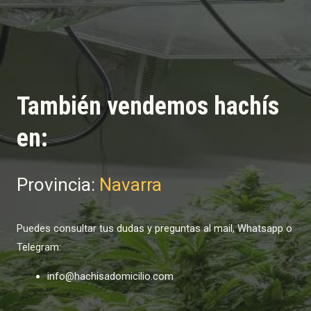
También vendemos hachís
en:
Provincia:
Navarra
Puedes consultar tus dudas y preguntas al mail, Whatsapp o
Telegram:
info@hachisadomicilio.com