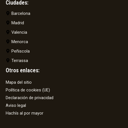
Ciudades:
Barcelona
Madrid
Valencia
Menorca
Peñiscola
Terrassa
Otros enlaces:
Mapa del sitio
Política de cookies (UE)
Declaración de privacidad
Aviso legal
Hachís al por mayor