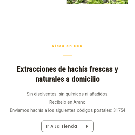
Ricos en CBD
Extracciones de hachís frescas y
naturales a domicilio
Sin disolventes, sin químicos ni añadidos.
Recíbelo en Arano
Enviamos hachís a los siguientes códigos postales: 31754
Ir A La Tienda