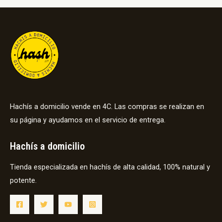
Hachís a domicilio vende en 4C. Las compras se realizan en
su página y ayudamos en el servicio de entrega.
Hachís a domicilio
Tienda especializada en hachís de alta calidad, 100% natural y
potente.