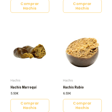
Comprar
Comprar
Hachis
Hachis
Hachis
Hachis
Hachis Marroquí
Hachis Rubio
5.50
€
6.53
€
Comprar
Comprar
Hachis
Hachis