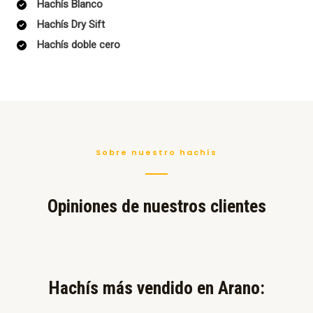
Hachís Blanco
Hachís Dry Sift
Hachís doble cero
Sobre nuestro hachís
Opiniones de nuestros clientes
Hachís más vendido en Arano:​