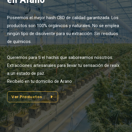
Poseemos el mejor hash CBD de calidad garantizada. Los
productos son 100% orgánicos y naturales. No se emplea
ningún tipo de disolvente para su extracción. Sin residuos
de químicos.
Queremos para ti el hachis que saboreamos nosotros.
Extracciones artesanales para llevar tu sensación de realx
a un estado de paz.
Recíbelo en tu domicilio de Arano
Ver Productos