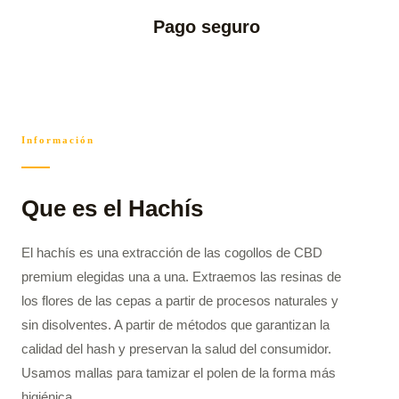
Pago seguro
Información
Que es el Hachís
El hachís es una extracción de las cogollos de CBD
premium elegidas una a una. Extraemos las resinas de
los flores de las cepas a partir de procesos naturales y
sin disolventes. A partir de métodos que garantizan la
calidad del hash y preservan la salud del consumidor.
Usamos mallas para tamizar el polen de la forma más
higiénica.