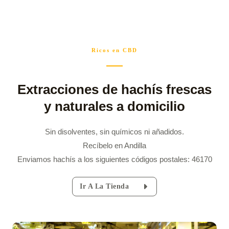
Ricos en CBD
Extracciones de hachís frescas
y naturales a domicilio
Sin disolventes, sin químicos ni añadidos.
Recíbelo en Andilla
Enviamos hachís a los siguientes códigos postales: 46170
Ir A La Tienda