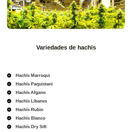
Variedades de hachís
Hachís Marroqui
Hachís Paquistani
Hachís Afgano
Hachís Libanes
Hachís Rubio
Hachís Blanco
Hachís Dry Sift