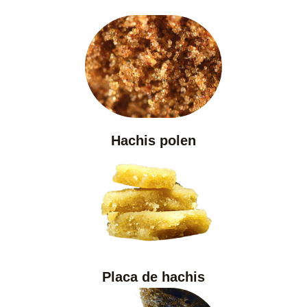
Hachis polen
Placa de hachis