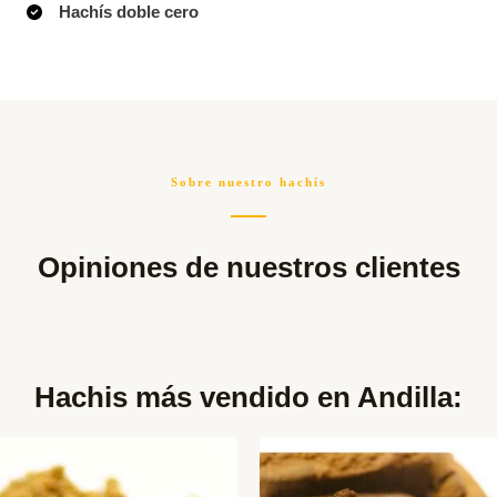
Hachís doble cero
Sobre nuestro hachís
Opiniones de nuestros clientes
Hachis más vendido en Andilla:​