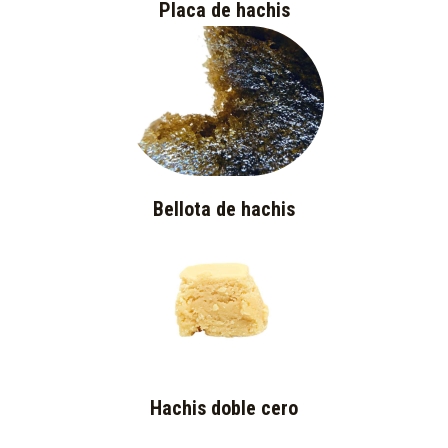
Placa de hachis
Bellota de hachis
Hachis doble cero