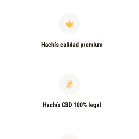
Hachís calidad premium
Hachís CBD 100% legal