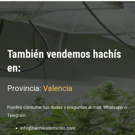
También vendemos hachís
en:
Provincia:
Valencia
Puedes consultar tus dudas y preguntas al mail, Whatsapp o
Telegram:
info@hachisadomicilio.com