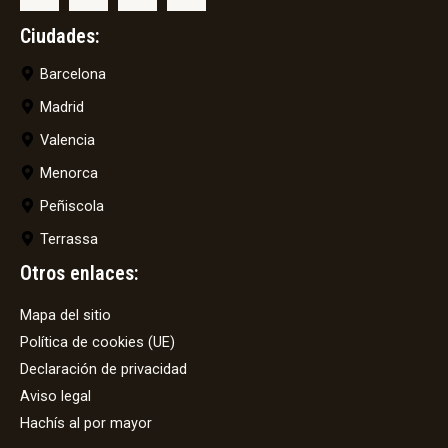
Ciudades:
Barcelona
Madrid
Valencia
Menorca
Peñiscola
Terrassa
Otros enlaces:
Mapa del sitio
Política de cookies (UE)
Declaración de privacidad
Aviso legal
Hachís al por mayor