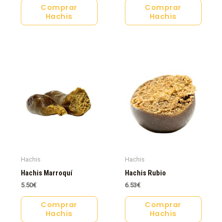
Comprar
Comprar
Hachis
Hachis
Hachis
Hachis
Hachis Marroquí
Hachis Rubio
5.50
€
6.53
€
Comprar
Comprar
Hachis
Hachis