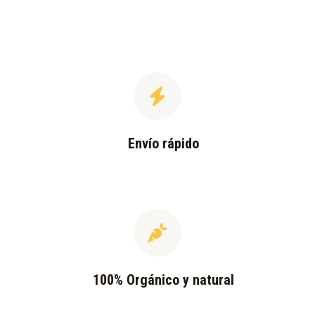
Envío rápido
100% Orgánico y natural