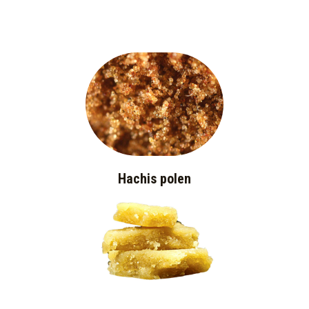
Hachis polen