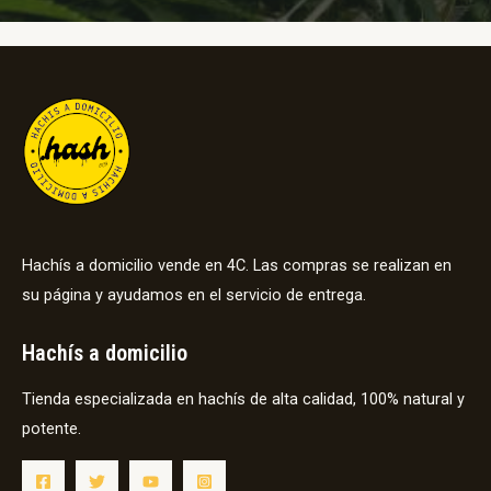
Hachís a domicilio vende en 4C. Las compras se realizan en
su página y ayudamos en el servicio de entrega.
Hachís a domicilio
Tienda especializada en hachís de alta calidad, 100% natural y
potente.