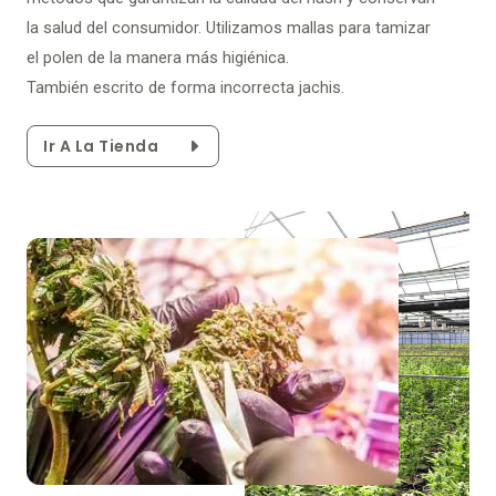
la salud del consumidor. Utilizamos mallas para tamizar
el polen de la manera más higiénica.
También escrito de forma incorrecta jachis.
Ir A La Tienda