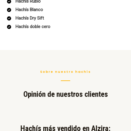
Hachís Rubio
Hachís Blanco
Hachís Dry Sift
Hachís doble cero
Sobre nuestro hachís
Opinión de nuestros clientes
Hachís más vendido en Alzira:​