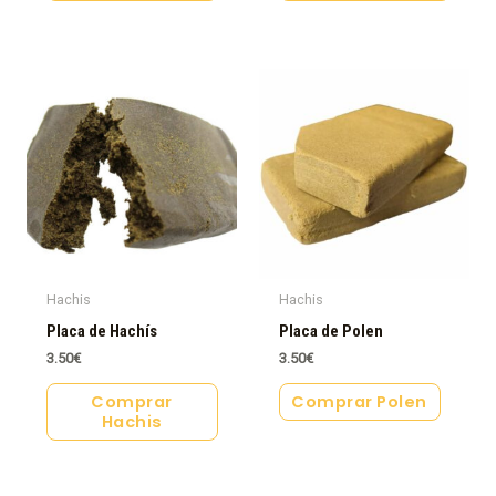
Hachis
Hachis
Placa de Hachís
Placa de Polen
3.50
€
3.50
€
Comprar
Comprar Polen
Hachis