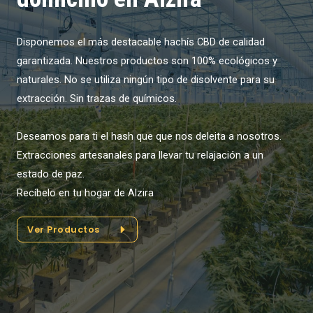
Disponemos el más destacable hachís CBD de calidad
garantizada. Nuestros productos son 100% ecológicos y
naturales. No se utiliza ningún tipo de disolvente para su
extracción. Sin trazas de químicos.
Deseamos para ti el hash que que nos deleita a nosotros.
Extracciones artesanales para llevar tu relajación a un
estado de paz.
Recíbelo en tu hogar de Alzira
Ver Productos