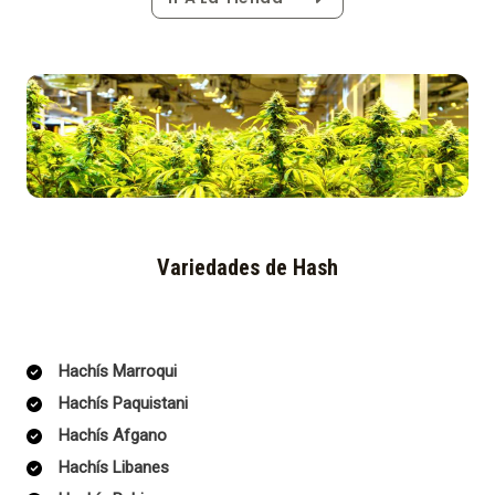
Variedades de Hash
Hachís Marroqui
Hachís Paquistani
Hachís Afgano
Hachís Libanes