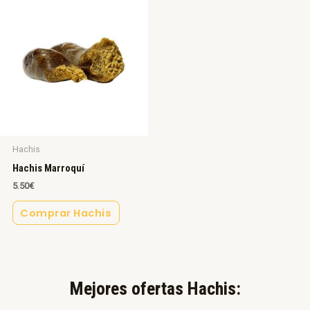
Hachis
Hachis Marroquí
5.50
€
Comprar Hachis
Mejores ofertas Hachis:​