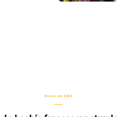
Ricos en CBD