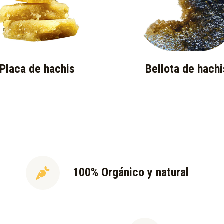
Placa de hachis
Bellota de hachi
100% Orgánico y natural