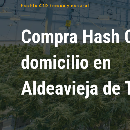
Hachís CBD fresco y natural
Compra Hash 
domicilio en
Aldeavieja de