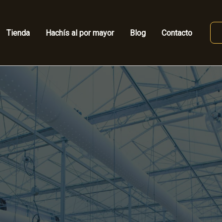
Tienda
Hachís al por mayor
Blog
Contacto