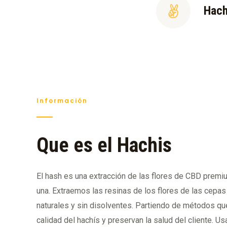
Hach
Información
Que es el Hachis
El hash es una extracción de las flores de CBD premi
una. Extraemos las resinas de los flores de las cepas
naturales y sin disolventes. Partiendo de métodos que
calidad del hachís y preservan la salud del cliente. 