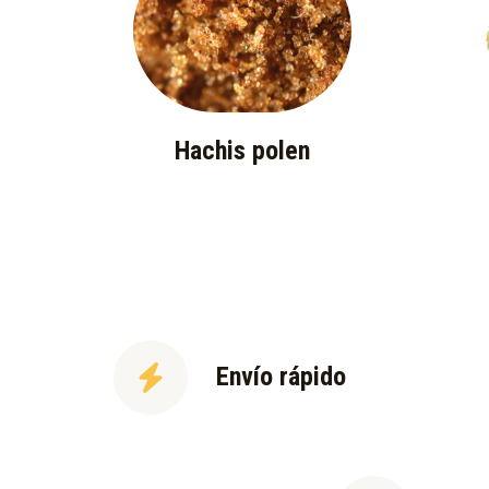
Hachis polen
Envío rápido