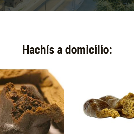
Hachís a domicilio:​