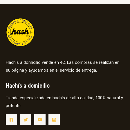
Hachís a domicilio vende en 4C. Las compras se realizan en
su página y ayudamos en el servicio de entrega.
Hachís a domicilio
Tienda especializada en hachís de alta calidad, 100% natural y
potente.