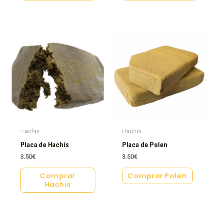
Hachis
Hachis
Placa de Hachís
Placa de Polen
3.50
€
3.50
€
Comprar
Comprar Polen
Hachis