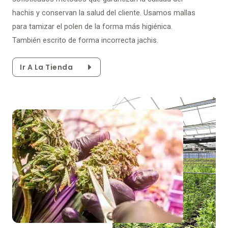
hachis y conservan la salud del cliente. Usamos mallas
para tamizar el polen de la forma más higiénica.
También escrito de forma incorrecta jachis.
Ir A La Tienda