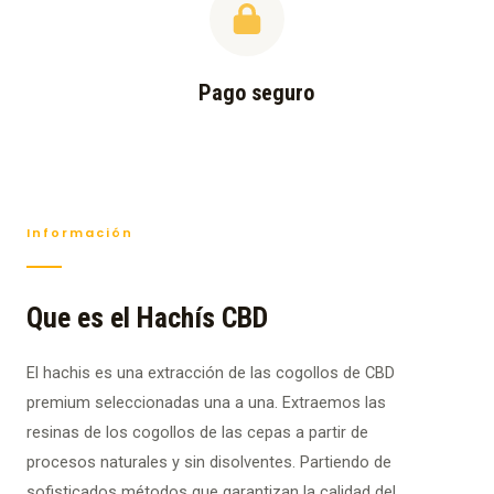
Pago seguro
Información
Que es el Hachís CBD
El hachis es una extracción de las cogollos de CBD
premium seleccionadas una a una. Extraemos las
resinas de los cogollos de las cepas a partir de
procesos naturales y sin disolventes. Partiendo de
sofisticados métodos que garantizan la calidad del