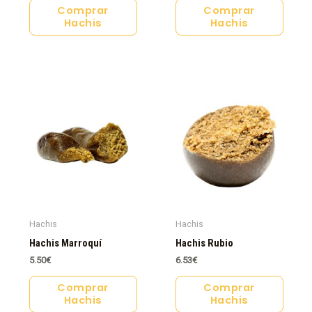
Comprar
Comprar
Hachis
Hachis
Hachis
Hachis
Hachis Marroquí
Hachis Rubio
5.50
€
6.53
€
Comprar
Comprar
Hachis
Hachis