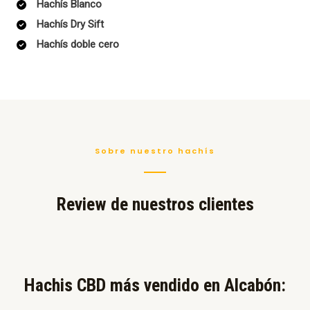
Hachís Blanco
Hachís Dry Sift
Hachís doble cero
Sobre nuestro hachís
Review de nuestros clientes
Hachis CBD más vendido en Alcabón:​