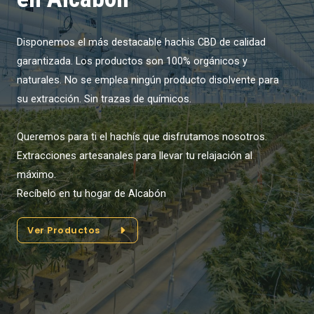
Disponemos el más destacable hachis CBD de calidad
garantizada. Los productos son 100% orgánicos y
naturales. No se emplea ningún producto disolvente para
su extracción. Sin trazas de químicos.
Queremos para ti el hachís que disfrutamos nosotros.
Extracciones artesanales para llevar tu relajación al
máximo.
Recíbelo en tu hogar de Alcabón
Ver Productos