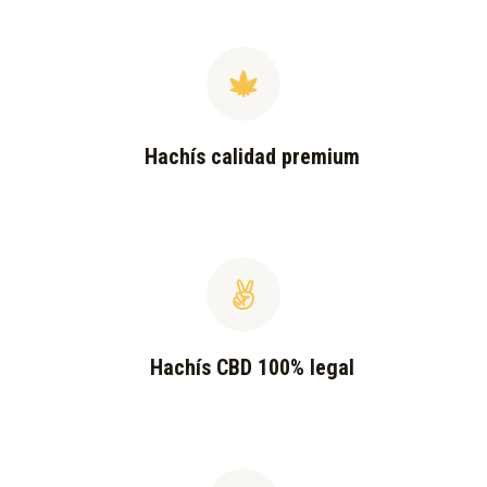
Hachís calidad premium
Hachís CBD 100% legal