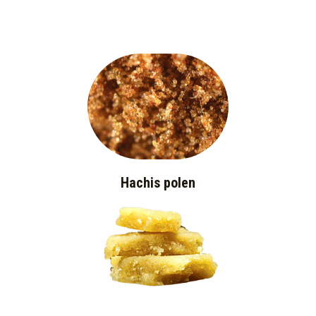
Hachis polen