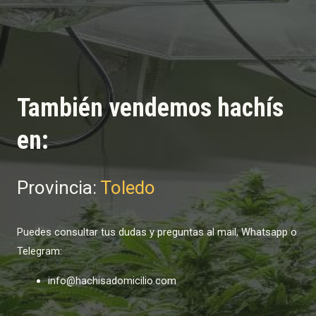
También vendemos hachís
en:
Provincia:
Toledo
Puedes consultar tus dudas y preguntas al mail, Whatsapp o
Telegram:
info@hachisadomicilio.com