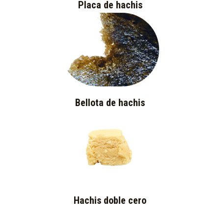
Placa de hachis
Bellota de hachis
Hachis doble cero