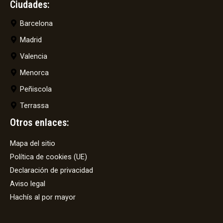
Ciudades:
Barcelona
Madrid
Valencia
Menorca
Peñiscola
Terrassa
Otros enlaces:
Mapa del sitio
Política de cookies (UE)
Declaración de privacidad
Aviso legal
Hachís al por mayor