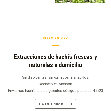
Ricos en CBD
Extracciones de hachís frescas y
naturales a domicilio
Sin disolventes, sin químicos ni añadidos.
Recíbelo en Alcabón
Enviamos hachís a los siguientes códigos postales: 45523
Ir A La Tienda