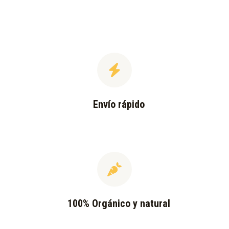
Envío rápido
100% Orgánico y natural