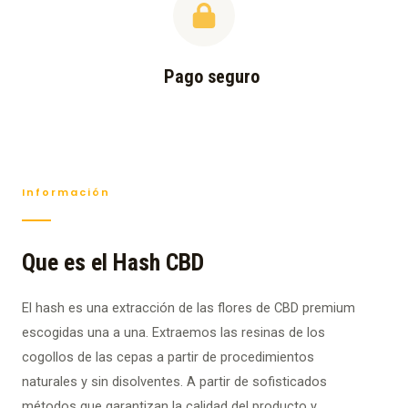
Pago seguro
Información
Que es el Hash CBD
El hash es una extracción de las flores de CBD premium
escogidas una a una. Extraemos las resinas de los
cogollos de las cepas a partir de procedimientos
naturales y sin disolventes. A partir de sofisticados
métodos que garantizan la calidad del producto y