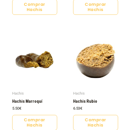
Comprar
Comprar
Hachis
Hachis
Hachis
Hachis
Hachis Marroquí
Hachis Rubio
5.50
€
6.53
€
Comprar
Comprar
Hachis
Hachis