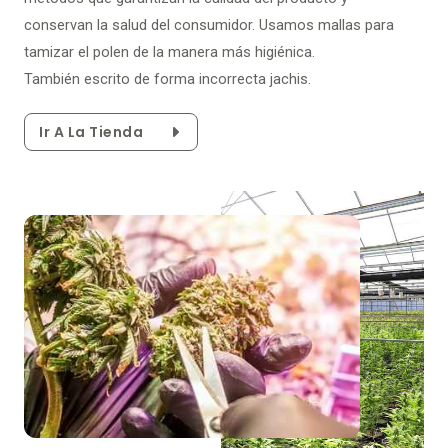
conservan la salud del consumidor. Usamos mallas para
tamizar el polen de la manera más higiénica.
También escrito de forma incorrecta jachis.
Ir A La Tienda