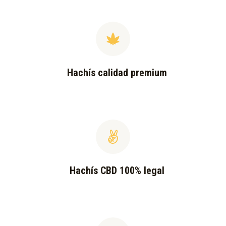
Hachís calidad premium
Hachís CBD 100% legal