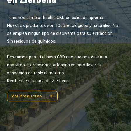
Tenemos el mejor hachis CBD de calidad suprema.
Nuestros productos son 100% ecológicos y naturales. No
se emplea ningún tipo de disolvente para su extracción.
Sin residuos de químicos.
Deseamos para ti el hash CBD que que nos deleita a
nosotros. Extracciones artesanales para llevar tu
sensación de realx al máximo.
Recíbelo en tu casa de Zierbena
Ver Productos