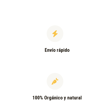
Envío rápido
100% Orgánico y natural