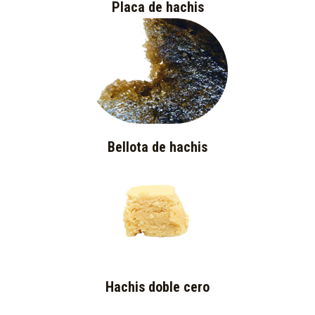
Placa de hachis
Bellota de hachis
Hachis doble cero