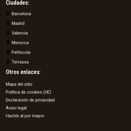
Ciudades:
Barcelona
Madrid
Valencia
Menorca
Peñiscola
Terrassa
Otros enlaces:
Mapa del sitio
Política de cookies (UE)
Declaración de privacidad
Aviso legal
Hachís al por mayor