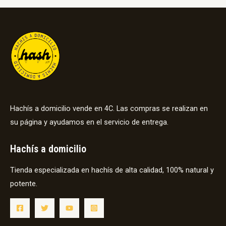
Hachís a domicilio vende en 4C. Las compras se realizan en
su página y ayudamos en el servicio de entrega.
Hachís a domicilio
Tienda especializada en hachís de alta calidad, 100% natural y
potente.