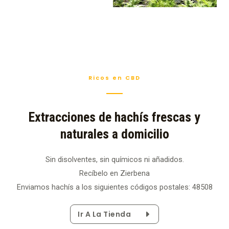
Ricos en CBD
Extracciones de hachís frescas y
naturales a domicilio
Sin disolventes, sin químicos ni añadidos.
Recíbelo en Zierbena
Enviamos hachís a los siguientes códigos postales: 48508
Ir A La Tienda