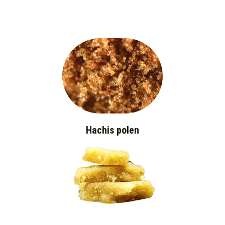
Hachis polen