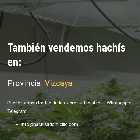
También vendemos hachís
en:
Provincia:
Vizcaya
Puedes consultar tus dudas y preguntas al mail, Whatsapp o
Telegram:
info@hachisadomicilio.com