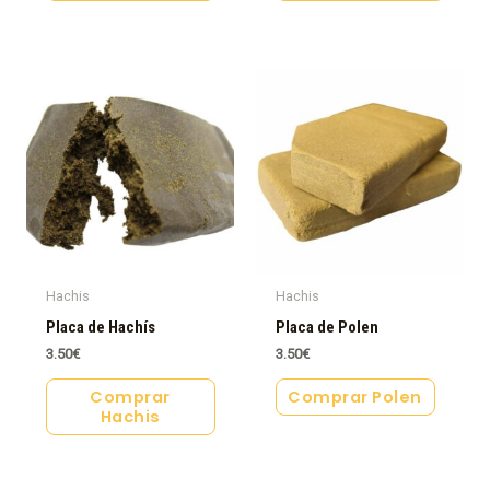
Hachis
Hachis
Placa de Hachís
Placa de Polen
3.50
€
3.50
€
Comprar
Comprar Polen
Hachis