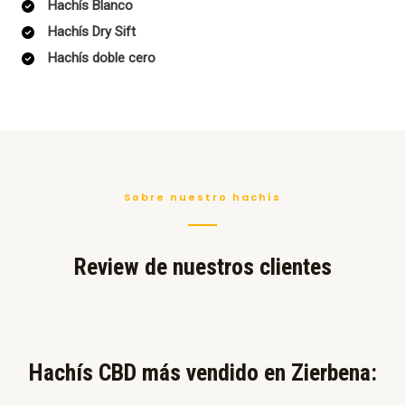
Hachís Blanco
Hachís Dry Sift
Hachís doble cero
Sobre nuestro hachís
Review de nuestros clientes
Hachís CBD más vendido en Zierbena:​