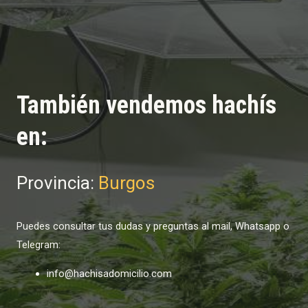
También vendemos hachís
en:
Provincia:
Burgos
Puedes consultar tus dudas y preguntas al mail, Whatsapp o
Telegram:
info@hachisadomicilio.com