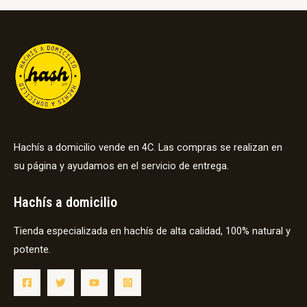
Hachís a domicilio vende en 4C. Las compras se realizan en
su página y ayudamos en el servicio de entrega.
Hachís a domicilio
Tienda especializada en hachís de alta calidad, 100% natural y
potente.