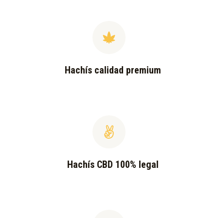
Hachís calidad premium
Hachís CBD 100% legal