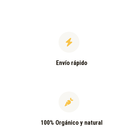
Envío rápido
100% Orgánico y natural