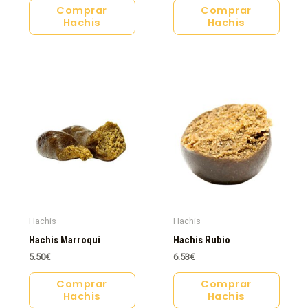
Comprar
Comprar
Hachis
Hachis
Hachis
Hachis
Hachis Marroquí
Hachis Rubio
5.50
€
6.53
€
Comprar
Comprar
Hachis
Hachis