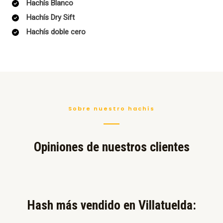
Hachís Blanco
Hachís Dry Sift
Hachís doble cero
Sobre nuestro hachís
Opiniones de nuestros clientes
Hash más vendido en Villatuelda:​