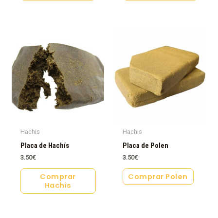
Hachis
Hachis
Placa de Hachís
Placa de Polen
3.50
€
3.50
€
Comprar
Comprar Polen
Hachis