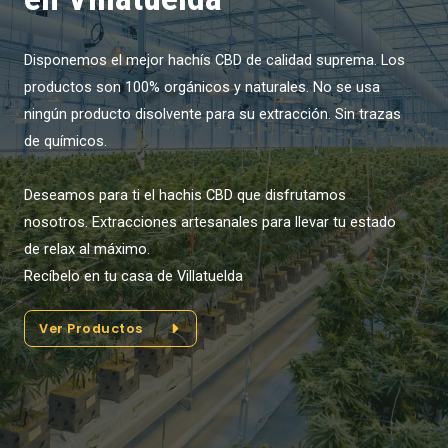
Disponemos el mejor hachís CBD de calidad suprema. Los
productos son 100% orgánicos y naturales. No se usa
ningún producto disolvente para su extracción. Sin trazas
de químicos.
Deseamos para ti el hachis CBD que disfrutamos
nosotros. Extracciones artesanales para llevar tu estado
de relax al máximo.
Recíbelo en tu casa de Villatuelda
Ver Productos