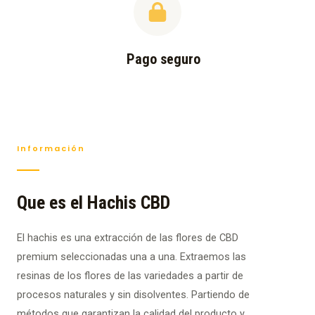
Pago seguro
Información
Que es el Hachis CBD
El hachis es una extracción de las flores de CBD
premium seleccionadas una a una. Extraemos las
resinas de los flores de las variedades a partir de
procesos naturales y sin disolventes. Partiendo de
métodos que garantizan la calidad del producto y