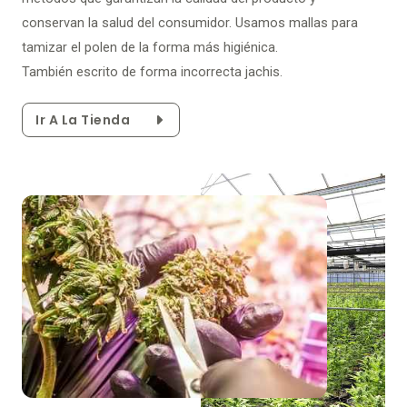
conservan la salud del consumidor. Usamos mallas para
tamizar el polen de la forma más higiénica.
También escrito de forma incorrecta jachis.
Ir A La Tienda