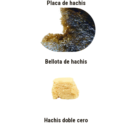
Placa de hachis
Bellota de hachis
Hachis doble cero