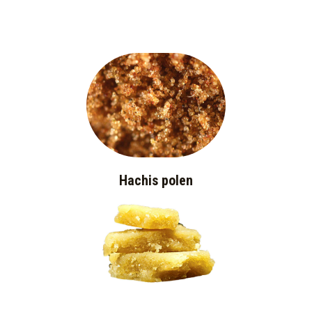
Hachis polen