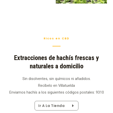
Ricos en CBD
Extracciones de hachís frescas y
naturales a domicilio
Sin disolventes, sin químicos ni añadidos.
Recíbelo en Villatuelda
Enviamos hachís a los siguientes códigos postales: 9310
Ir A La Tienda