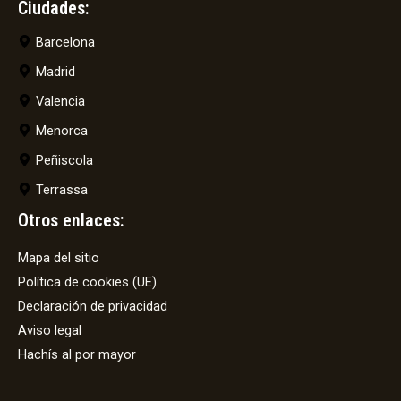
Ciudades:
Barcelona
Madrid
Valencia
Menorca
Peñiscola
Terrassa
Otros enlaces:
Mapa del sitio
Política de cookies (UE)
Declaración de privacidad
Aviso legal
Hachís al por mayor