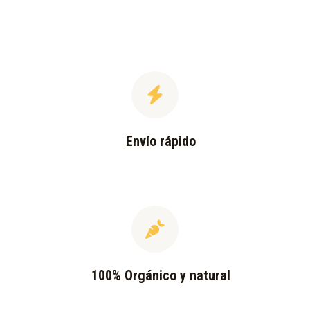
Envío rápido
100% Orgánico y natural