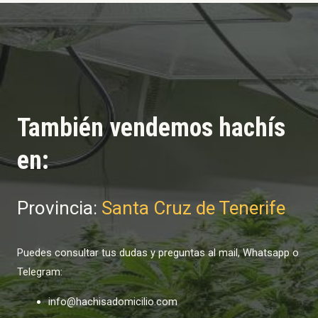
También vendemos hachís
en:
Provincia:
Santa Cruz de Tenerife
Puedes consultar tus dudas y preguntas al mail, Whatsapp o
Telegram:
info@hachisadomicilio.com