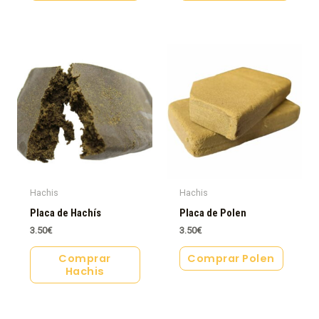
Hachis
Hachis
Placa de Hachís
Placa de Polen
3.50
€
3.50
€
Comprar
Comprar Polen
Hachis