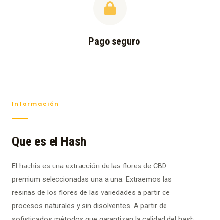
Pago seguro
Información
Que es el Hash
El hachis es una extracción de las flores de CBD
premium seleccionadas una a una. Extraemos las
resinas de los flores de las variedades a partir de
procesos naturales y sin disolventes. A partir de
sofisticados métodos que garantizan la calidad del hash