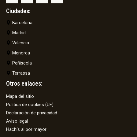
Ciudades:
Barcelona
Madrid
Valencia
Menorca
Peñiscola
Terrassa
Otros enlaces:
Mapa del sitio
Política de cookies (UE)
Declaración de privacidad
Aviso legal
Hachís al por mayor