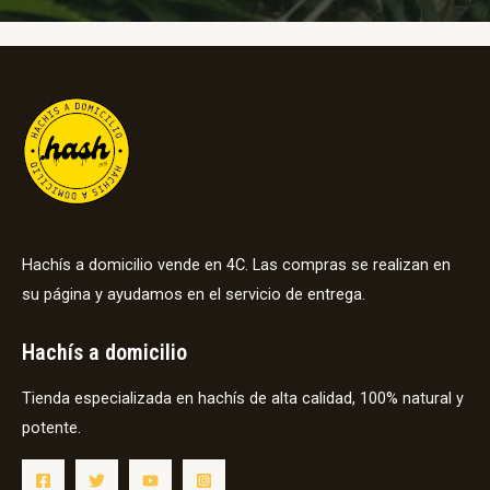
Hachís a domicilio vende en 4C. Las compras se realizan en
su página y ayudamos en el servicio de entrega.
Hachís a domicilio
Tienda especializada en hachís de alta calidad, 100% natural y
potente.