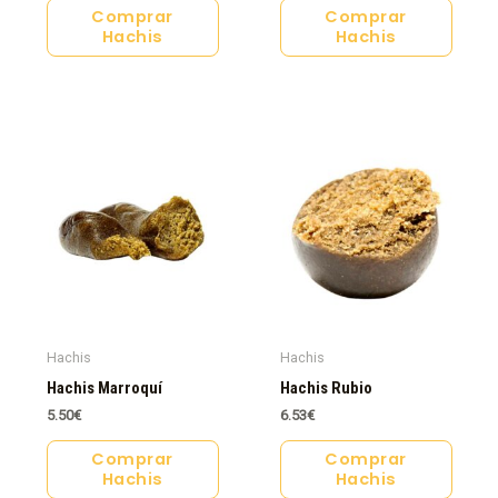
Comprar
Comprar
Hachis
Hachis
Hachis
Hachis
Hachis Marroquí
Hachis Rubio
5.50
€
6.53
€
Comprar
Comprar
Hachis
Hachis