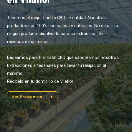
Tenemos el mejor hachis CBD de calidad. Nuestros
productos son 100% ecológicos y naturales. No se utiliza
ningún producto disolvente para su extracción. Sin
residuos de químicos.
Deseamos para ti el hash CBD que saboreamos nosotros.
Extracciones artesanales para llevar tu relajación al
máximo.
Recíbelo en tu domicilio de Vilaflor
Ver Productos