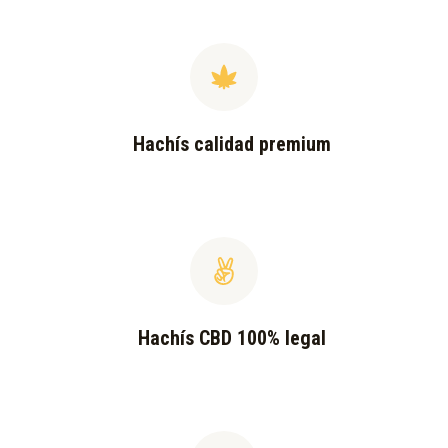
Hachís calidad premium
Hachís CBD 100% legal