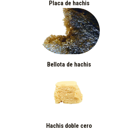
Placa de hachis
Bellota de hachis
Hachis doble cero