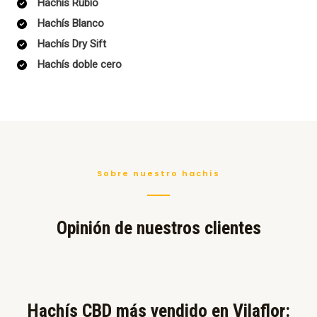
Hachís Rubio
Hachís Blanco
Hachís Dry Sift
Hachís doble cero
Sobre nuestro hachís
Opinión de nuestros clientes
Hachís CBD más vendido en Vilaflor:​