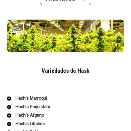
Variedades de Hash
Hachís Marroqui
Hachís Paquistani
Hachís Afgano
Hachís Libanes