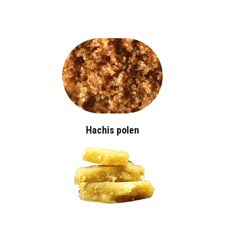
Hachis polen