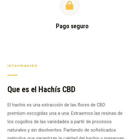
Pago seguro
Información
Que es el Hachís CBD
El hachis es una extracción de las flores de CBD
premium escogidas una a una. Extraemos las resinas de
los cogollos de las variedades a partir de procesos
naturales y sin disolventes. Partiendo de sofisticados
métodos que garantizan la calidad del hachis y preservan