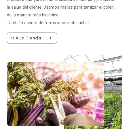
la salud del cliente. Usamos mallas para tamizar el polen
de la manera más higiénica.
También escrito de forma incorrecta jachis.
Ir A La Tienda