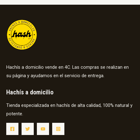
Hachís a domicilio vende en 4C. Las compras se realizan en
su página y ayudamos en el servicio de entrega.
Hachís a domicilio
Tienda especializada en hachís de alta calidad, 100% natural y
potente.