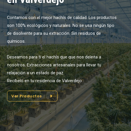
Contamos con el mejor hachís de calidad. Los productos
son 100% ecológicos y naturales. No se usa ningún tipo
de disolvente para su extracción. Sin residuos de
químicos.
Deseamos para ti el hachís que que nos deleita a
nosotros. Extracciones artesanales para llevar tu
relajación a un estado de paz.
Recíbelo en tu residencia de Valverdejo
Ver Productos