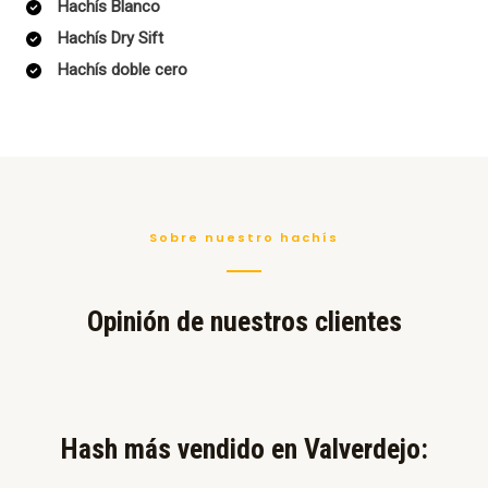
Hachís Blanco
Hachís Dry Sift
Hachís doble cero
Sobre nuestro hachís
Opinión de nuestros clientes
Hash más vendido en Valverdejo:​