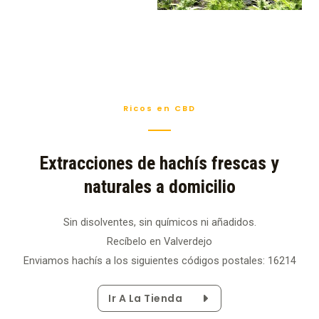
Ricos en CBD
Extracciones de hachís frescas y
naturales a domicilio
Sin disolventes, sin químicos ni añadidos.
Recíbelo en Valverdejo
Enviamos hachís a los siguientes códigos postales: 16214
Ir A La Tienda