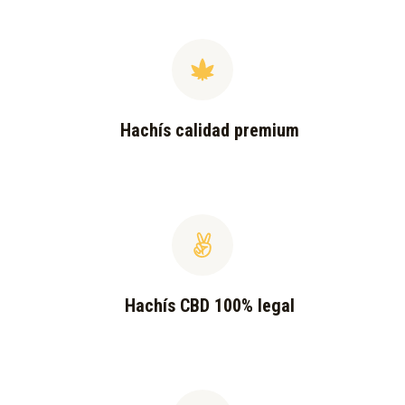
Hachís calidad premium
Hachís CBD 100% legal