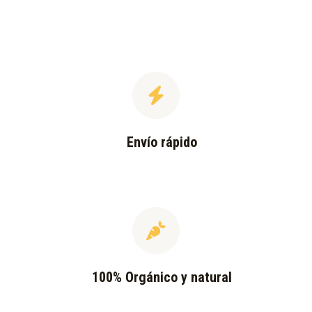
Envío rápido
100% Orgánico y natural