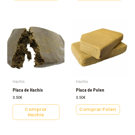
Hachis
Hachis
Placa de Hachís
Placa de Polen
3.50
€
3.50
€
Comprar
Comprar Polen
Hachis