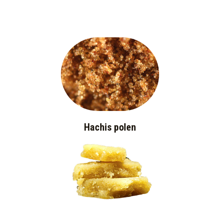
Hachis polen