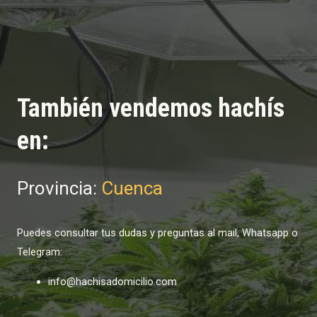
También vendemos hachís
en:
Provincia:
Cuenca
Puedes consultar tus dudas y preguntas al mail, Whatsapp o
Telegram:
info@hachisadomicilio.com