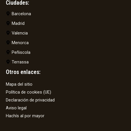
Ciudades:
Barcelona
Madrid
Valencia
Menorca
Peñiscola
Terrassa
Otros enlaces:
Mapa del sitio
Política de cookies (UE)
Declaración de privacidad
Aviso legal
Hachís al por mayor