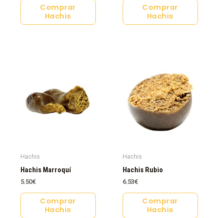
Comprar
Comprar
Hachis
Hachis
Hachis
Hachis
Hachis Marroquí
Hachis Rubio
5.50
€
6.53
€
Comprar
Comprar
Hachis
Hachis