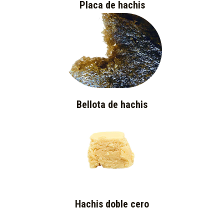
Placa de hachis
Bellota de hachis
Hachis doble cero