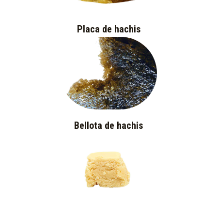
Placa de hachis
Bellota de hachis