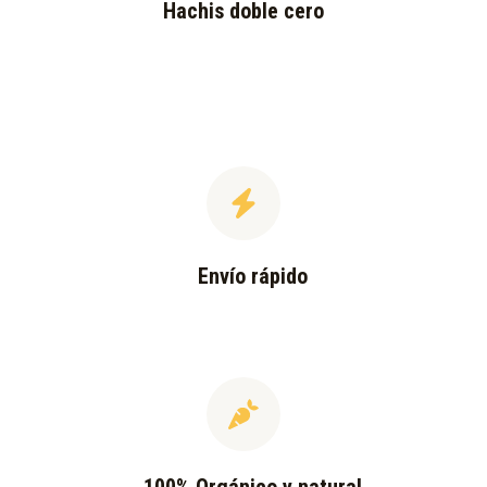
Hachis doble cero
Envío rápido