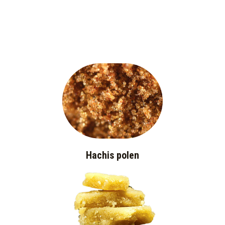
Hachis polen