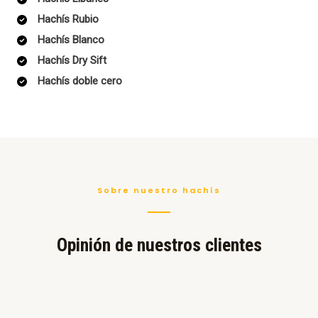
Hachís Rubio
Hachís Blanco
Hachís Dry Sift
Hachís doble cero
Sobre nuestro hachís
Opinión de nuestros clientes