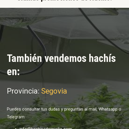
También vendemos hachís
en:
Provincia:
Segovia
Puedes consultar tus dudas y preguntas al mail, Whatsapp o
Telegram:
info@hachisadomicilio.com