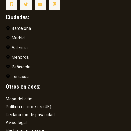
Ciudades:
Barcelona
Madrid
Valencia
Menorca
Peñiscola
Terrassa
Otros enlaces:
Mapa del sitio
Política de cookies (UE)
Declaración de privacidad
Aviso legal
Hachís al por mayor