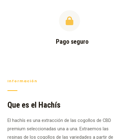
Pago seguro
Información
Que es el Hachís
El hachís es una extracción de las cogollos de CBD
premium seleccionadas una a una. Extraemos las
resinas de los cogollos de las variedades a partir de