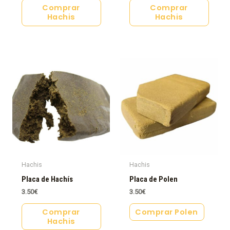
Comprar
Comprar
Hachis
Hachis
Hachis
Hachis
Placa de Hachís
Placa de Polen
3.50
€
3.50
€
Comprar
Comprar Polen
Hachis