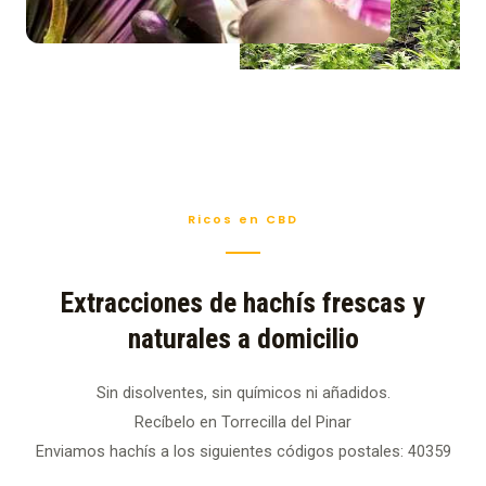
Ricos en CBD
Extracciones de hachís frescas y
naturales a domicilio
Sin disolventes, sin químicos ni añadidos.
Recíbelo en Torrecilla del Pinar
Enviamos hachís a los siguientes códigos postales: 40359