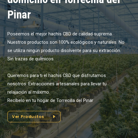
Pinar
Poseemos el mejor hachís CBD de calidad suprema.
Nuestros productos son 100% ecológicos y naturales. No
se utiliza ningún producto disolvente para su extracción.
Sin trazas de químicos.
Queremos para ti el hachis CBD que disfrutamos
nosotros. Extracciones artesanales para llevar tu
relajación al máximo.
Recíbelo en tu hogar de Torrecilla del Pinar
Ver Productos