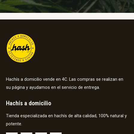
Hachís a domicilio vende en 4C. Las compras se realizan en
su página y ayudamos en el servicio de entrega.
Hachís a domicilio
Tienda especializada en hachís de alta calidad, 100% natural y
potente.