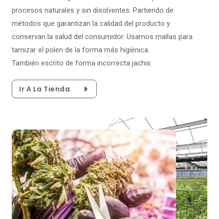
procesos naturales y sin disolventes. Partiendo de
métodos que garantizan la calidad del producto y
conservan la salud del consumidor. Usamos mallas para
tamizar el polen de la forma más higiénica.
También escrito de forma incorrecta jachis.
Ir A La Tienda