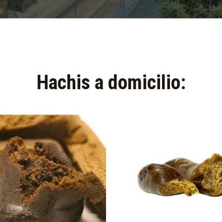
Hachis a domicilio:​