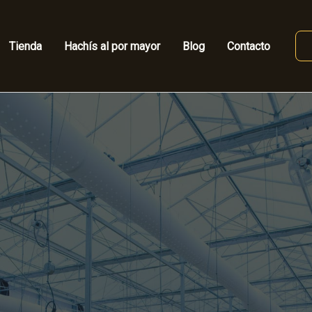
Tienda
Hachís al por mayor
Blog
Contacto