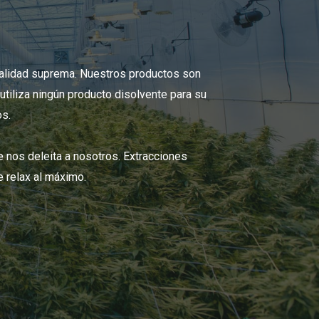
alidad suprema. Nuestros productos son
utiliza ningún producto disolvente para su
os.
 nos deleita a nosotros. Extracciones
e relax al máximo.