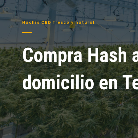
Hachís CBD fresco y natural
Compra Hash 
domicilio en T