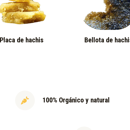
Placa de hachis
Bellota de hachi
100% Orgánico y natural