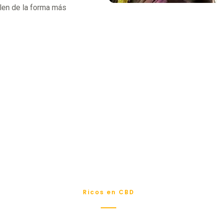
olen de la forma más
Ricos en CBD