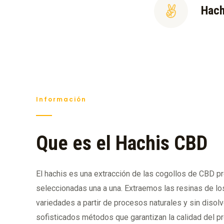
Hach
Información
Que es el Hachis CBD
El hachis es una extracción de las cogollos de CBD 
seleccionadas una a una. Extraemos las resinas de lo
variedades a partir de procesos naturales y sin disol
sofisticados métodos que garantizan la calidad del p