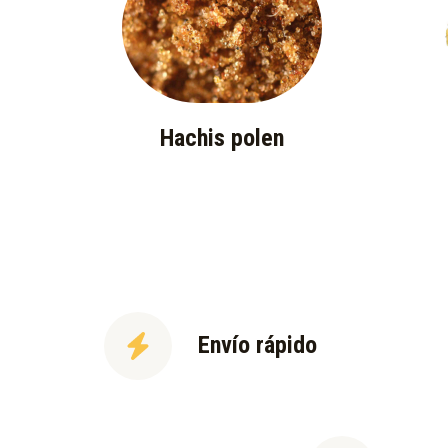
Hachis polen
Envío rápido