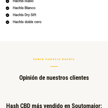
Hachís Rubio
Hachís Blanco
Hachís Dry Sift
Hachís doble cero
Sobre nuestro hachís
Opinión de nuestros clientes
Hash CBD más vendido en Soutomaior:​