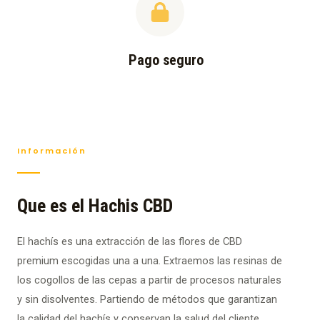
Pago seguro
Información
Que es el Hachis CBD
El hachís es una extracción de las flores de CBD
premium escogidas una a una. Extraemos las resinas de
los cogollos de las cepas a partir de procesos naturales
y sin disolventes. Partiendo de métodos que garantizan
la calidad del hachís y conservan la salud del cliente.