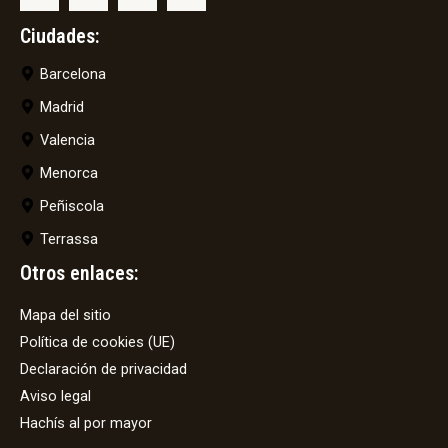
Ciudades:
Barcelona
Madrid
Valencia
Menorca
Peñiscola
Terrassa
Otros enlaces:
Mapa del sitio
Política de cookies (UE)
Declaración de privacidad
Aviso legal
Hachís al por mayor