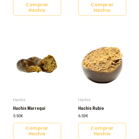
Comprar
Comprar
Hachis
Hachis
Hachis
Hachis
Hachis Marroquí
Hachis Rubio
5.50
€
6.53
€
Comprar
Comprar
Hachis
Hachis