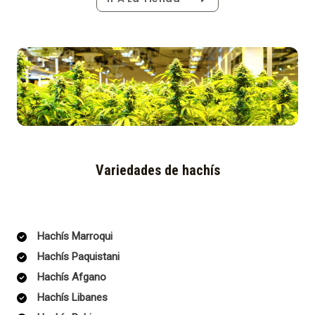
Variedades de hachís
Hachís Marroqui
Hachís Paquistani
Hachís Afgano
Hachís Libanes