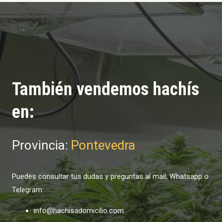
También vendemos hachís
en:
Provincia:
Pontevedra
Puedes consultar tus dudas y preguntas al mail, Whatsapp o
Telegram:
info@hachisadomicilio.com