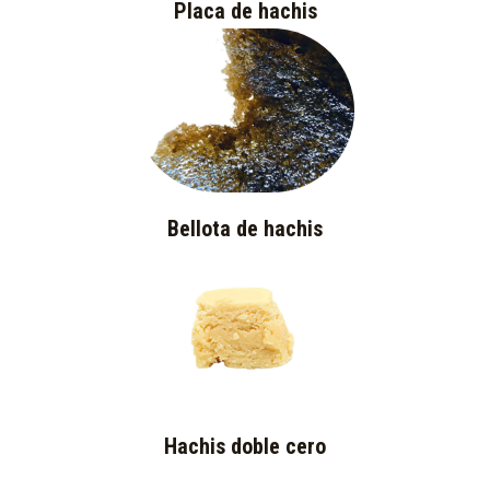
Placa de hachis
Bellota de hachis
Hachis doble cero