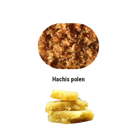
Hachis polen