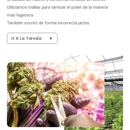
Utilizamos mallas para tamizar el polen de la manera
más higiénica.
También escrito de forma incorrecta jachis.
Ir A La Tienda