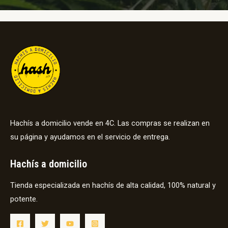
Hachís a domicilio vende en 4C. Las compras se realizan en
su página y ayudamos en el servicio de entrega.
Hachís a domicilio
Tienda especializada en hachís de alta calidad, 100% natural y
potente.