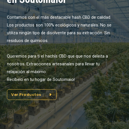
Contamos con el más destacable hash CBD de calidad.
Los productos son 100% ecológicos y naturales. No se
utiliza ningún tipo de disolvente para su extracción. Sin
residuos de químicos.
Queremos para ti el hachís CBD que que nos deleita a
nosotros. Extracciones artesanales para llevar tu
relajación al máximo.
Recíbelo en tu hogar de Soutomaior
Ver Productos