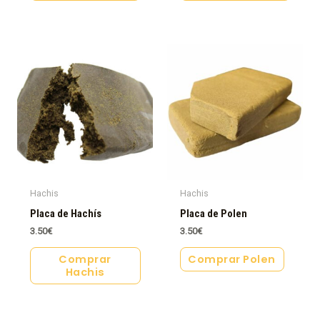
Hachis
Hachis
Placa de Hachís
Placa de Polen
3.50
€
3.50
€
Comprar
Comprar Polen
Hachis