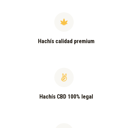
Hachís calidad premium
Hachís CBD 100% legal