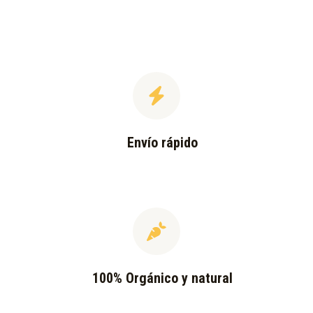
Envío rápido
100% Orgánico y natural