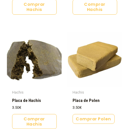
Comprar
Comprar
Hachis
Hachis
Hachis
Hachis
Placa de Hachís
Placa de Polen
3.50
€
3.50
€
Comprar
Comprar Polen
Hachis