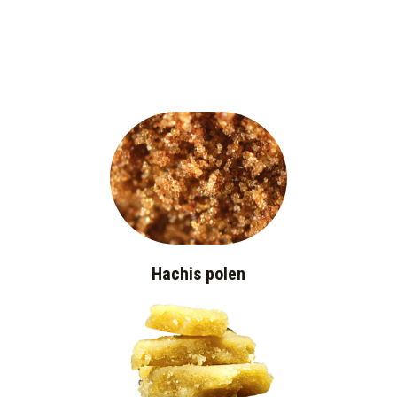
Hachis polen