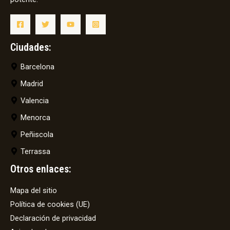
Ciudades:
Barcelona
Madrid
Valencia
Menorca
Peñiscola
Terrassa
Otros enlaces:
Mapa del sitio
Política de cookies (UE)
Declaración de privacidad