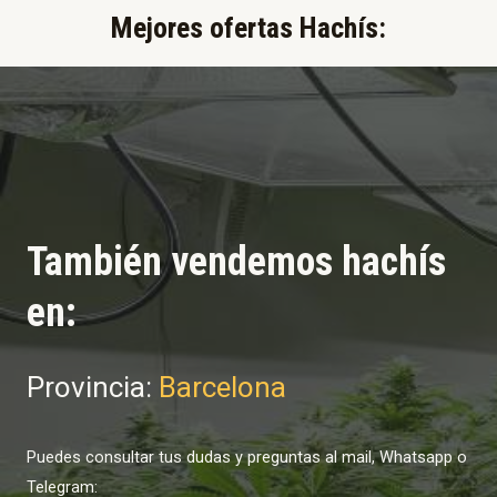
Mejores ofertas Hachís:​
También vendemos hachís
en:
Provincia:
Barcelona
Puedes consultar tus dudas y preguntas al mail, Whatsapp o
Telegram: