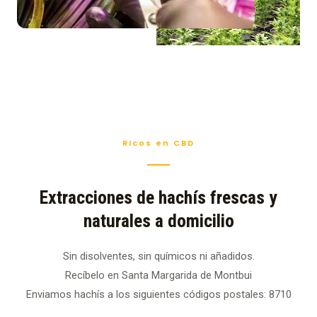
Ricos en CBD
Extracciones de hachís frescas y
naturales a domicilio
Sin disolventes, sin químicos ni añadidos.
Recíbelo en Santa Margarida de Montbui
Enviamos hachís a los siguientes códigos postales: 8710