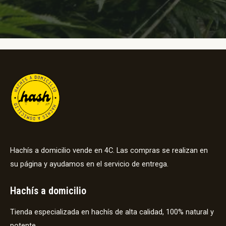
Hachís a domicilio vende en 4C. Las compras se realizan en
su página y ayudamos en el servicio de entrega.
Hachís a domicilio
Tienda especializada en hachís de alta calidad, 100% natural y
potente.