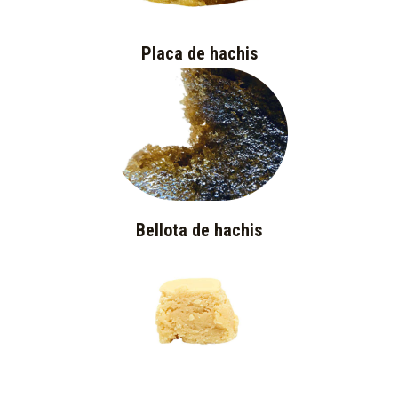
Placa de hachis
Bellota de hachis