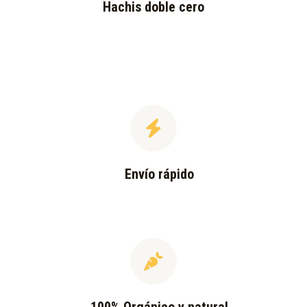
Hachis doble cero
Envío rápido