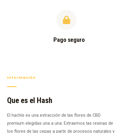
Pago seguro
Información
Que es el Hash
El hachís es una extracción de las flores de CBD
premium elegidas una a una. Extraemos las resinas de
los flores de las cepas a partir de procesos naturales y