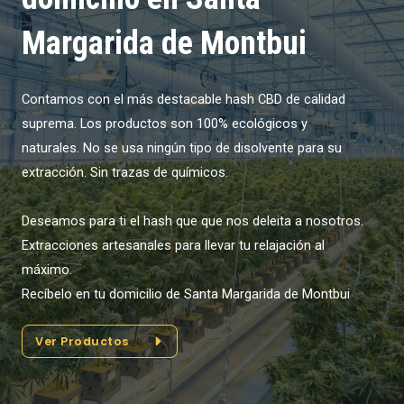
Margarida de Montbui
Contamos con el más destacable hash CBD de calidad
suprema. Los productos son 100% ecológicos y
naturales. No se usa ningún tipo de disolvente para su
extracción. Sin trazas de químicos.
Deseamos para ti el hash que que nos deleita a nosotros.
Extracciones artesanales para llevar tu relajación al
máximo.
Recíbelo en tu domicilio de Santa Margarida de Montbui
Ver Productos