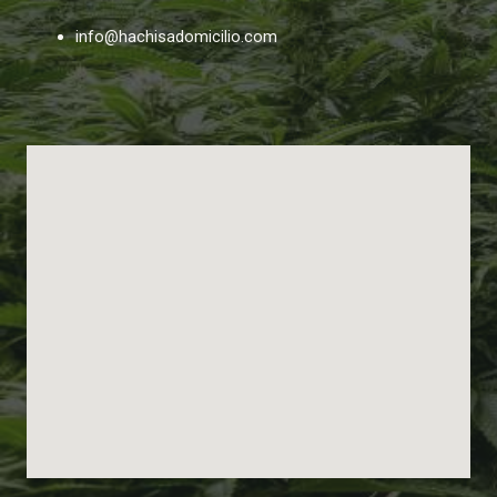
info@hachisadomicilio.com