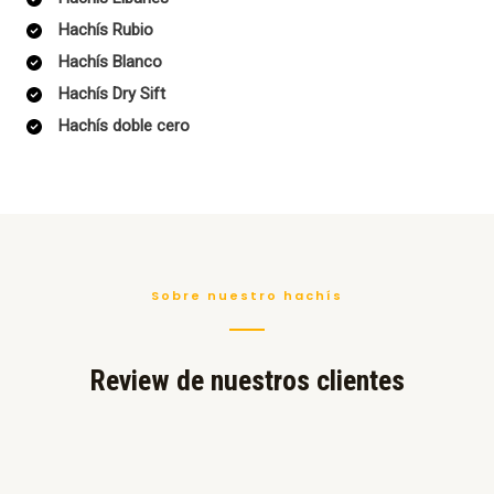
Hachís Rubio
Hachís Blanco
Hachís Dry Sift
Hachís doble cero
Sobre nuestro hachís
Review de nuestros clientes