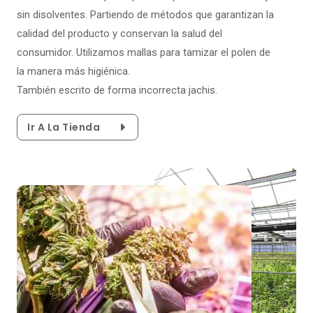
sin disolventes. Partiendo de métodos que garantizan la
calidad del producto y conservan la salud del
consumidor. Utilizamos mallas para tamizar el polen de
la manera más higiénica.
También escrito de forma incorrecta jachis.
Ir A La Tienda