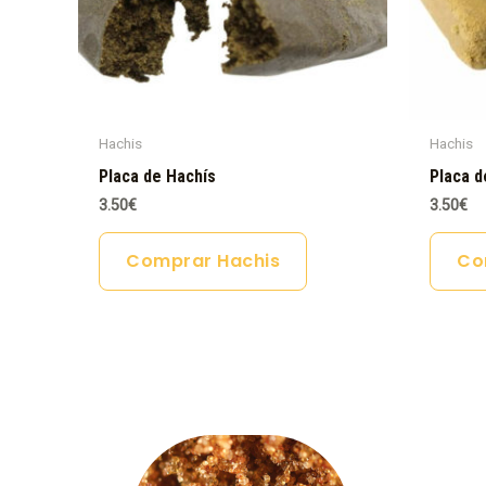
Hachis
Hachis
Placa de Hachís
Placa d
3.50
€
3.50
€
Comprar Hachis
Co