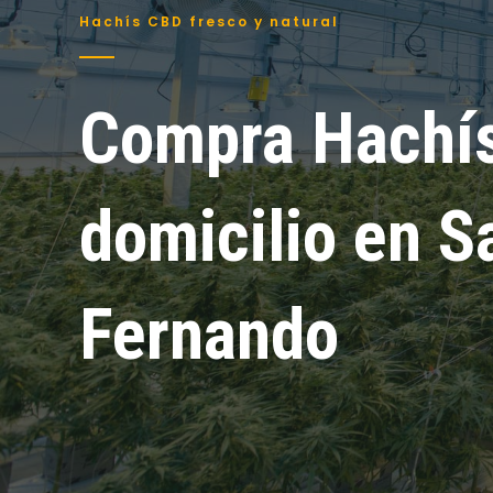
Hachís CBD fresco y natural
Compra Hachí
domicilio en S
Fernando