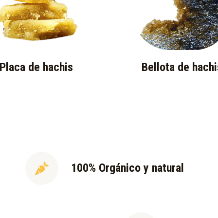
Placa de hachis
Bellota de hachi
100% Orgánico y natural