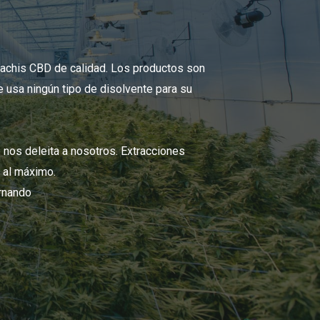
achis CBD de calidad. Los productos son
 usa ningún tipo de disolvente para su
 nos deleita a nosotros. Extracciones
n al máximo.
ernando