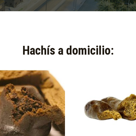
Hachís a domicilio:​