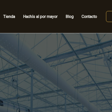
Tienda
Hachís al por mayor
Blog
Contacto