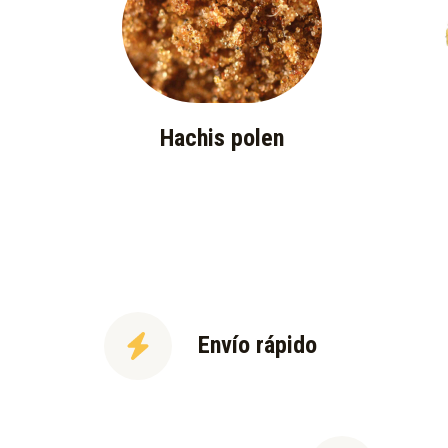
Hachis polen
Envío rápido