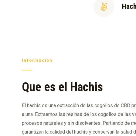
Hach
Información
Que es el Hachis
El hachis es una extracción de las cogollos de CBD 
a una. Extraemos las resinas de los cogollos de las va
procesos naturales y sin disolventes. Partiendo de 
garantizan la calidad del hachís y conservan la salud 