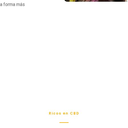
la forma más
Ricos en CBD