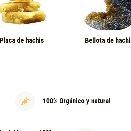
Placa de hachis
Bellota de hachi
100% Orgánico y natural