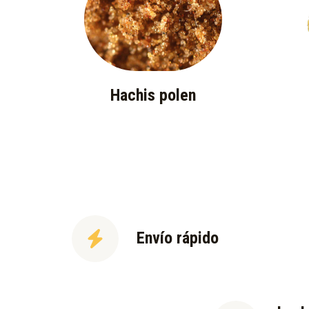
Hachis polen
Envío rápido