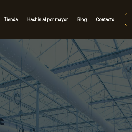
Tienda
Hachís al por mayor
Blog
Contacto