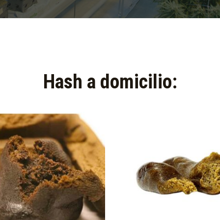
Hash a domicilio:​