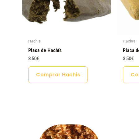
Hachis
Hachis
Placa de Hachís
Placa d
3.50
€
3.50
€
Comprar Hachis
Co