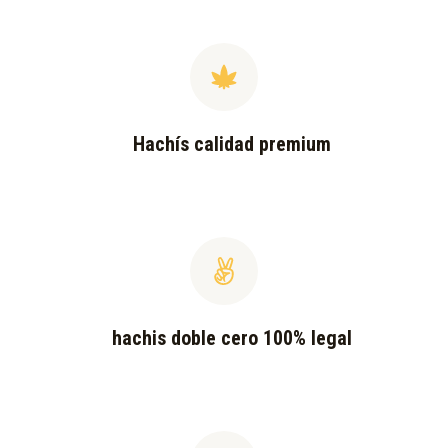
Hachís calidad premium
hachis doble cero 100% legal