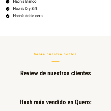
Hachís Blanco
Hachís Dry Sift
Hachís doble cero
Sobre nuestro hachís
Review de nuestros clientes
Hash más vendido en Quero:​