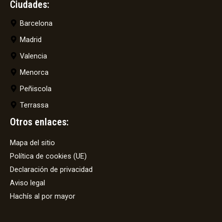
Ciudades:
Barcelona
Madrid
Valencia
Menorca
Peñiscola
Terrassa
Otros enlaces:
Mapa del sitio
Política de cookies (UE)
Declaración de privacidad
Aviso legal
Hachís al por mayor