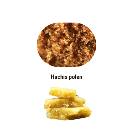
Hachis polen