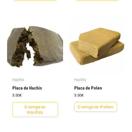
Hachis
Hachis
Placa de Hachís
Placa de Polen
3.50
€
3.50
€
Comprar
Comprar Polen
Hachis