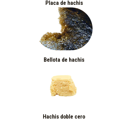
Placa de hachis
Bellota de hachis
Hachis doble cero