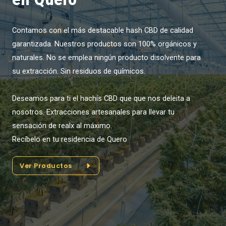
Contamos con el más destacable hash CBD de calidad
garantizada. Nuestros productos son 100% orgánicos y
naturales. No se emplea ningún producto disolvente para
su extracción. Sin residuos de químicos.
Deseamos para ti el hachís CBD que que nos deleita a
nosotros. Extracciones artesanales para llevar tu
sensación de realx al máximo.
Recíbelo en tu residencia de Quero
Ver Productos