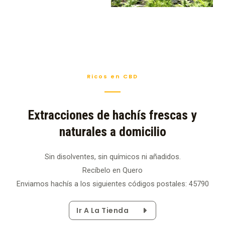
Ricos en CBD
Extracciones de hachís frescas y
naturales a domicilio
Sin disolventes, sin químicos ni añadidos.
Recíbelo en Quero
Enviamos hachís a los siguientes códigos postales: 45790
Ir A La Tienda