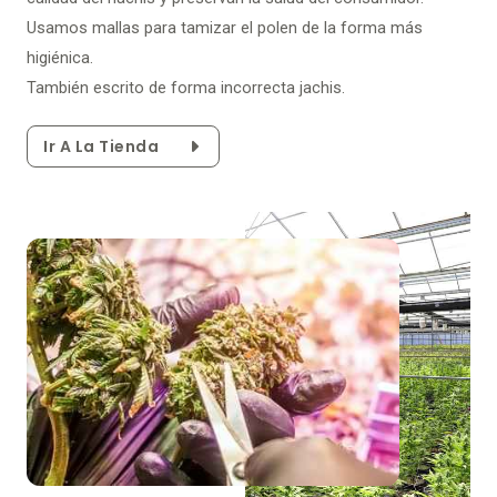
Usamos mallas para tamizar el polen de la forma más
higiénica.
También escrito de forma incorrecta jachis.
Ir A La Tienda