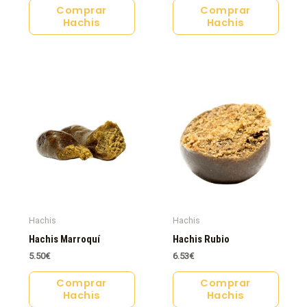
Comprar
Comprar
Hachis
Hachis
Hachis
Hachis
Hachis Marroquí
Hachis Rubio
5.50
€
6.53
€
Comprar
Comprar
Hachis
Hachis