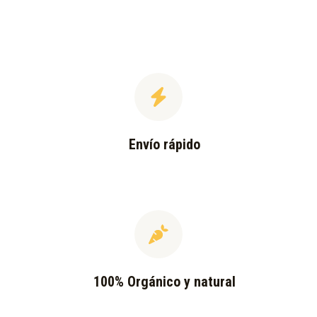
Envío rápido
100% Orgánico y natural