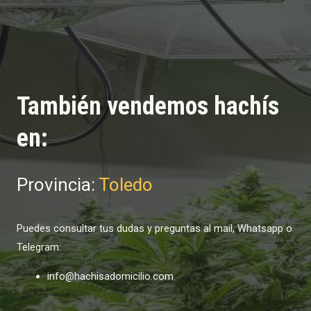
También vendemos hachís
en:
Provincia:
Toledo
Puedes consultar tus dudas y preguntas al mail, Whatsapp o
Telegram:
info@hachisadomicilio.com