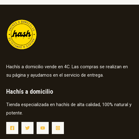
Hachís a domicilio vende en 4C. Las compras se realizan en
su página y ayudamos en el servicio de entrega.
Hachís a domicilio
Tienda especializada en hachís de alta calidad, 100% natural y
potente.