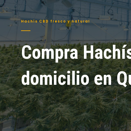
Hachís CBD fresco y natural
Compra Hachís
domicilio en Q