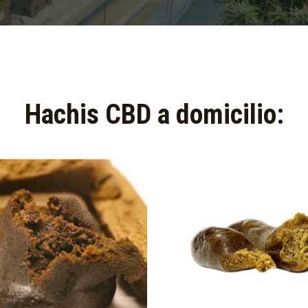
Hachis CBD a domicilio:​