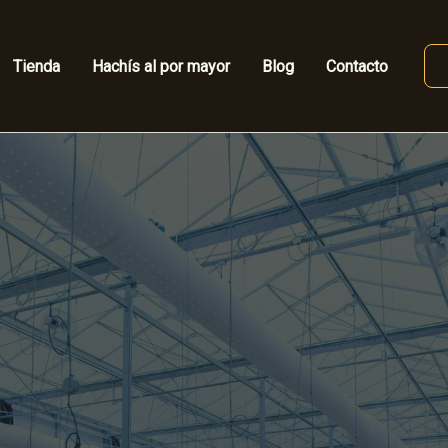
Tienda
Hachís al por mayor
Blog
Contacto