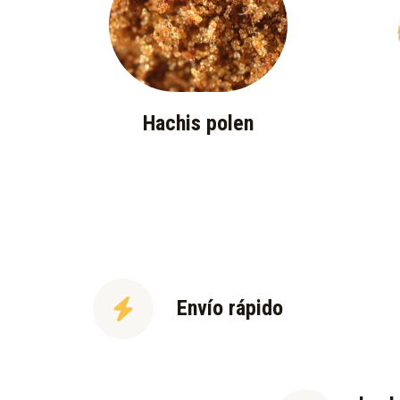
Hachis polen
Envío rápido