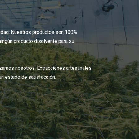
lidad. Nuestros productos son 100%
ningún producto disolvente para su
zamos nosotros. Extracciones artesanales
 un estado de satisfacción.