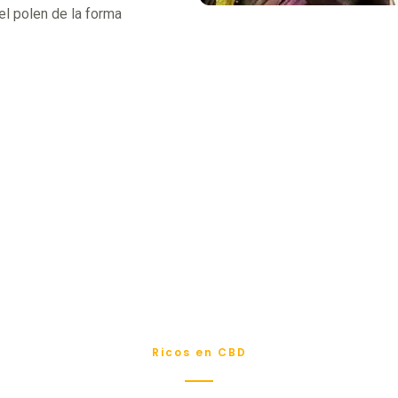
el polen de la forma
Ricos en CBD