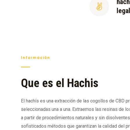
hach
lega
Información
Que es el Hachis
El hachís es una extracción de las cogollos de CBD 
seleccionadas una a una. Extraemos las resinas de lo
a partir de procedimientos naturales y sin disolventes
sofisticados métodos que garantizan la calidad del p