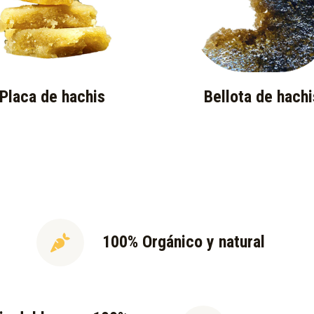
Placa de hachis
Bellota de hachi
100% Orgánico y natural