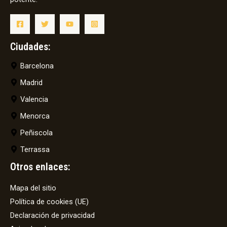
Ciudades:
Barcelona
Madrid
Valencia
Menorca
Peñiscola
Terrassa
Otros enlaces:
Mapa del sitio
Política de cookies (UE)
Declaración de privacidad