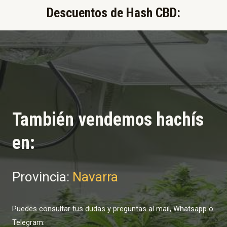
Descuentos de Hash CBD:​
También vendemos hachís
en:
Provincia:
Navarra
Puedes consultar tus dudas y preguntas al mail, Whatsapp o
Telegram: