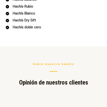
Hachís Rubio
Hachís Blanco
Hachís Dry Sift
Hachís doble cero
Sobre nuestro hachís
Opinión de nuestros clientes