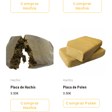
Comprar
Comprar
Hachis
Hachis
Hachis
Hachis
Placa de Hachís
Placa de Polen
3.50
€
3.50
€
Comprar
Comprar Polen
Hachis