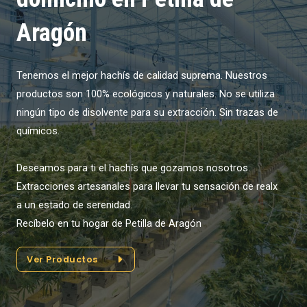
Aragón
Tenemos el mejor hachís de calidad suprema. Nuestros
productos son 100% ecológicos y naturales. No se utiliza
ningún tipo de disolvente para su extracción. Sin trazas de
químicos.
Deseamos para ti el hachís que gozamos nosotros.
Extracciones artesanales para llevar tu sensación de realx
a un estado de serenidad.
Recíbelo en tu hogar de Petilla de Aragón
Ver Productos