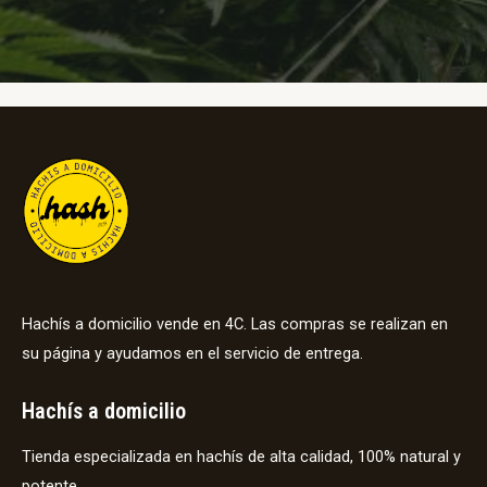
Hachís a domicilio vende en 4C. Las compras se realizan en
su página y ayudamos en el servicio de entrega.
Hachís a domicilio
Tienda especializada en hachís de alta calidad, 100% natural y
potente.