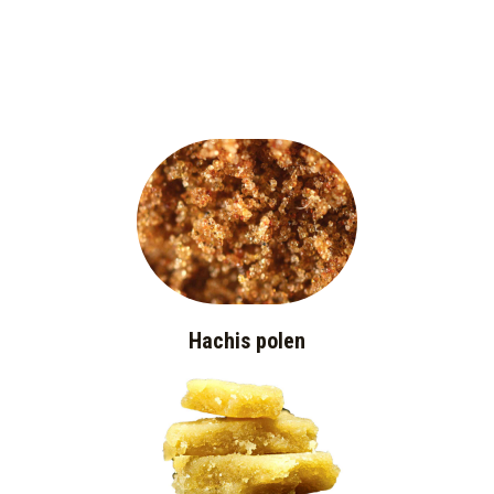
Hachis polen