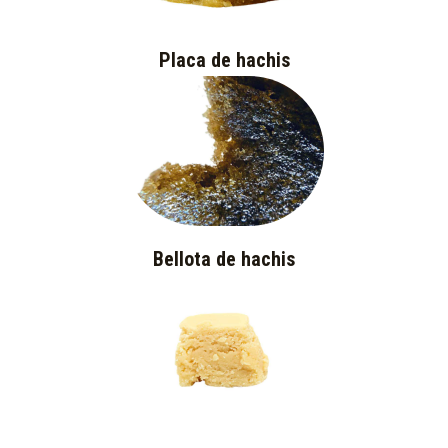
Placa de hachis
Bellota de hachis