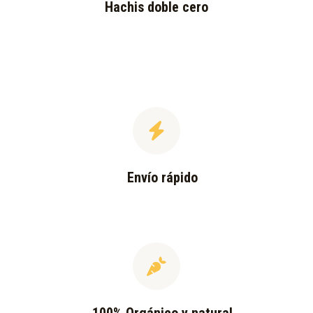
Hachis doble cero
Envío rápido