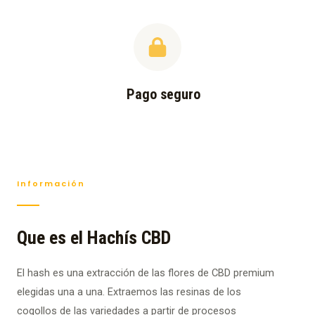
Pago seguro
Información
Que es el Hachís CBD
El hash es una extracción de las flores de CBD premium
elegidas una a una. Extraemos las resinas de los
cogollos de las variedades a partir de procesos