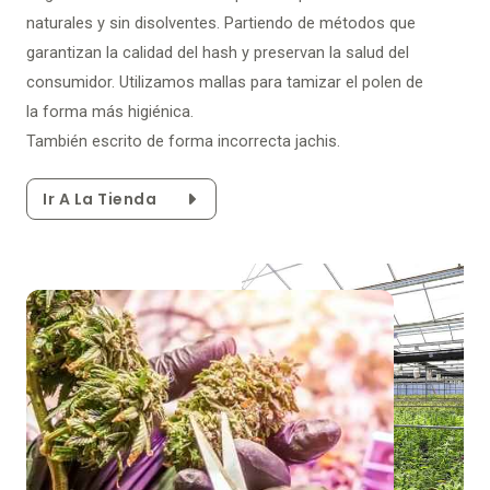
naturales y sin disolventes. Partiendo de métodos que
garantizan la calidad del hash y preservan la salud del
consumidor. Utilizamos mallas para tamizar el polen de
la forma más higiénica.
También escrito de forma incorrecta jachis.
Ir A La Tienda