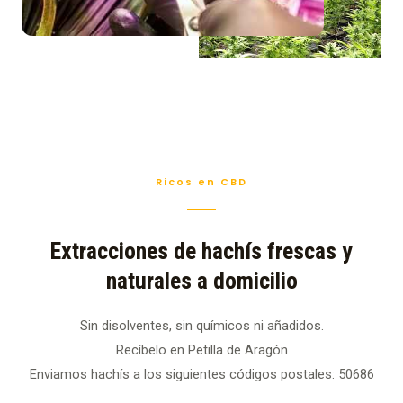
Ricos en CBD
Extracciones de hachís frescas y
naturales a domicilio
Sin disolventes, sin químicos ni añadidos.
Recíbelo en Petilla de Aragón
Enviamos hachís a los siguientes códigos postales: 50686