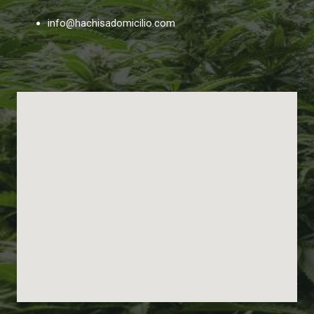
info@hachisadomicilio.com