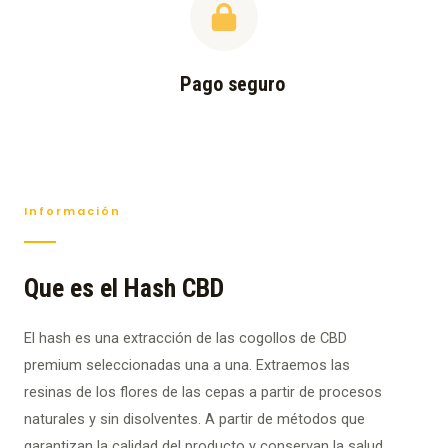
Pago seguro
Información
Que es el Hash CBD
El hash es una extracción de las cogollos de CBD
premium seleccionadas una a una. Extraemos las
resinas de los flores de las cepas a partir de procesos
naturales y sin disolventes. A partir de métodos que
garantizan la calidad del producto y conservan la salud