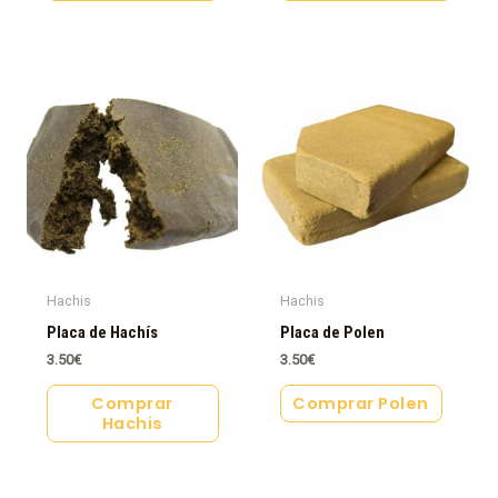
Hachis
Hachis
Placa de Hachís
Placa de Polen
3.50
€
3.50
€
Comprar
Comprar Polen
Hachis