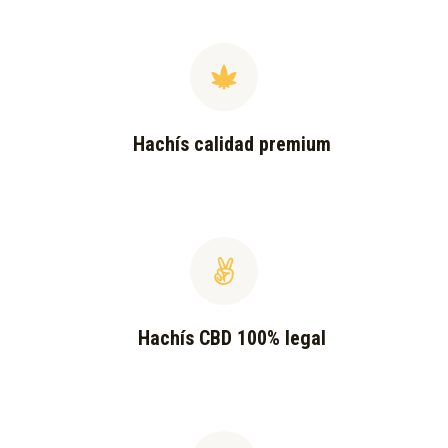
Hachís calidad premium
Hachís CBD 100% legal