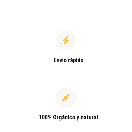
Envío rápido
100% Orgánico y natural