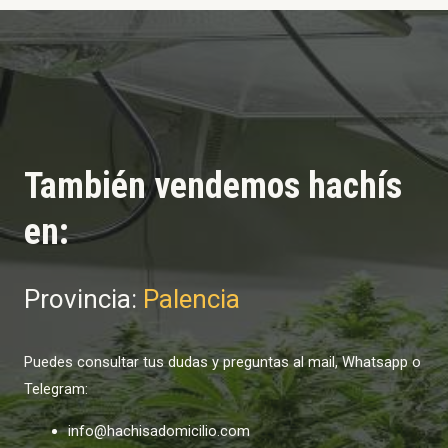
También vendemos hachís
en:
Provincia:
Palencia
Puedes consultar tus dudas y preguntas al mail, Whatsapp o
Telegram:
info@hachisadomicilio.com