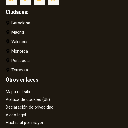
Ciudades:
Barcelona
Madrid
Valencia
Menorca
Peñiscola
Terrassa
Otros enlaces:
Mapa del sitio
Política de cookies (UE)
Declaración de privacidad
Aviso legal
Hachís al por mayor