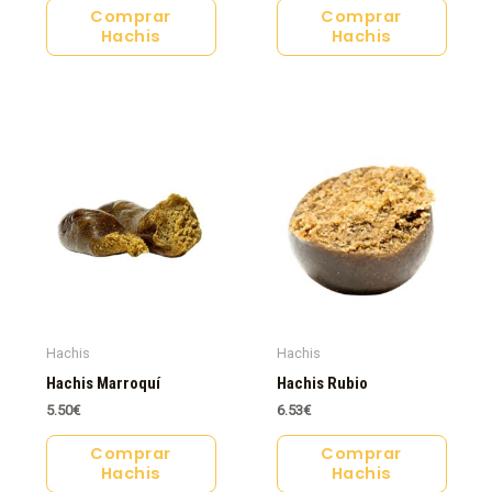
Comprar
Comprar
Hachis
Hachis
Hachis
Hachis
Hachis Marroquí
Hachis Rubio
5.50
€
6.53
€
Comprar
Comprar
Hachis
Hachis