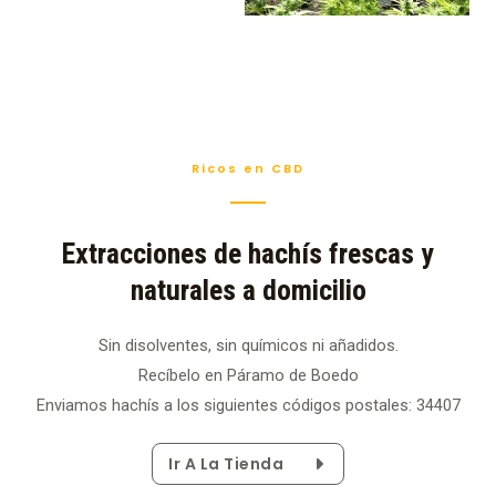
Ricos en CBD
Extracciones de hachís frescas y
naturales a domicilio
Sin disolventes, sin químicos ni añadidos.
Recíbelo en Páramo de Boedo
Enviamos hachís a los siguientes códigos postales: 34407
Ir A La Tienda