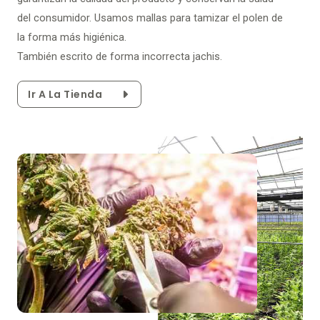
del consumidor. Usamos mallas para tamizar el polen de
la forma más higiénica.
También escrito de forma incorrecta jachis.
Ir A La Tienda