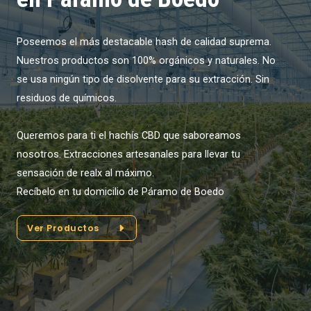
Poseemos el más destacable hash de calidad suprema.
Nuestros productos son 100% orgánicos y naturales. No
se usa ningún tipo de disolvente para su extracción. Sin
residuos de químicos.
Queremos para ti el hachís CBD que saboreamos
nosotros. Extracciones artesanales para llevar tu
sensación de realx al máximo.
Recíbelo en tu domicilio de Páramo de Boedo
Ver Productos