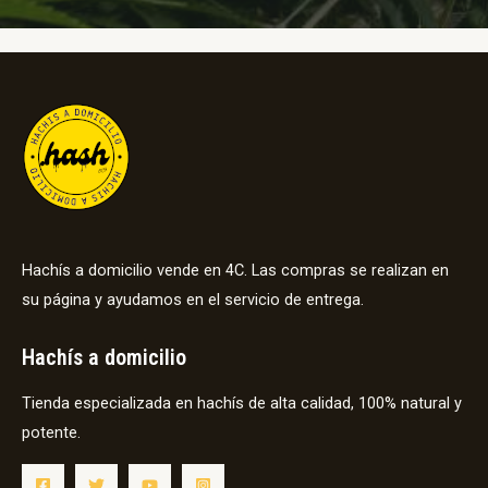
Hachís a domicilio vende en 4C. Las compras se realizan en
su página y ayudamos en el servicio de entrega.
Hachís a domicilio
Tienda especializada en hachís de alta calidad, 100% natural y
potente.