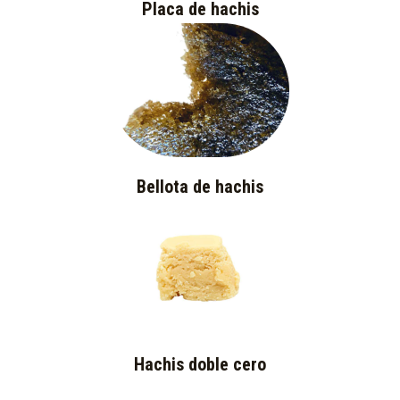
Placa de hachis
Bellota de hachis
Hachis doble cero