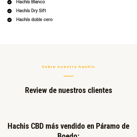
Hachís Blanco
Hachís Dry Sift
Hachís doble cero
Sobre nuestro hachís
Review de nuestros clientes
Hachis CBD más vendido en Páramo de
Boedo:​