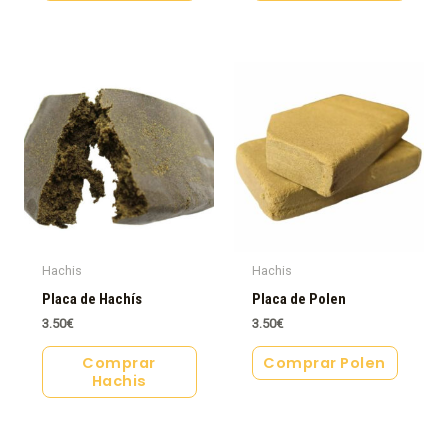
Hachis
Hachis
Placa de Hachís
Placa de Polen
3.50
€
3.50
€
Comprar
Comprar Polen
Hachis