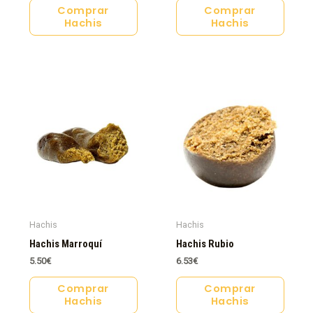
Comprar
Comprar
Hachis
Hachis
Hachis
Hachis
Hachis Marroquí
Hachis Rubio
5.50
€
6.53
€
Comprar
Comprar
Hachis
Hachis