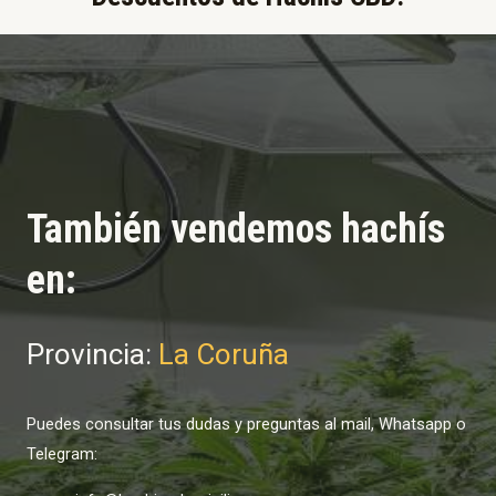
También vendemos hachís
en:
Provincia:
La Coruña
Puedes consultar tus dudas y preguntas al mail, Whatsapp o
Telegram: