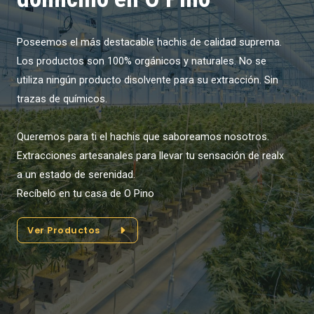
Poseemos el más destacable hachis de calidad suprema.
Los productos son 100% orgánicos y naturales. No se
utiliza ningún producto disolvente para su extracción. Sin
trazas de químicos.
Queremos para ti el hachis que saboreamos nosotros.
Extracciones artesanales para llevar tu sensación de realx
a un estado de serenidad.
Recíbelo en tu casa de O Pino
Ver Productos