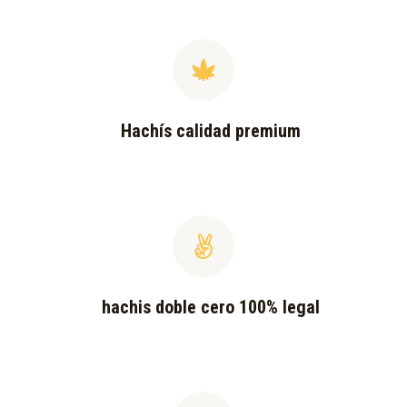
Hachís calidad premium
hachis doble cero 100% legal