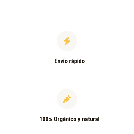
Envío rápido
100% Orgánico y natural