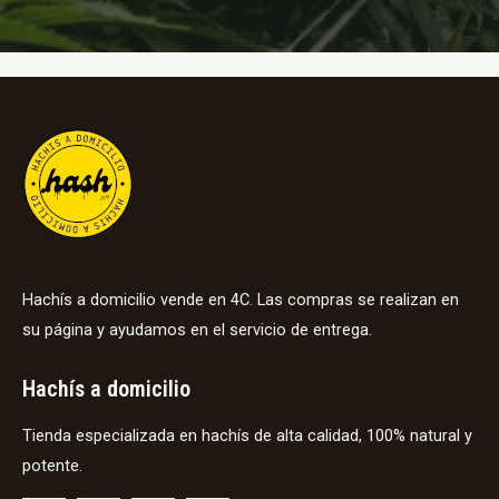
Hachís a domicilio vende en 4C. Las compras se realizan en
su página y ayudamos en el servicio de entrega.
Hachís a domicilio
Tienda especializada en hachís de alta calidad, 100% natural y
potente.