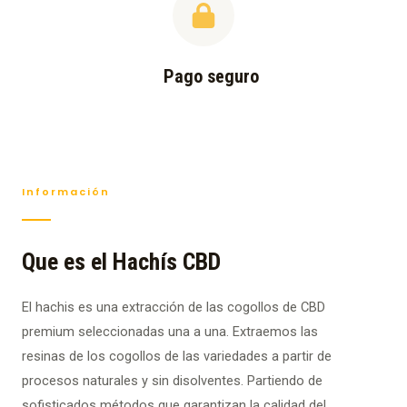
Pago seguro
Información
Que es el Hachís CBD
El hachis es una extracción de las cogollos de CBD
premium seleccionadas una a una. Extraemos las
resinas de los cogollos de las variedades a partir de
procesos naturales y sin disolventes. Partiendo de
sofisticados métodos que garantizan la calidad del