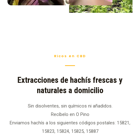
Ricos en CBD
Extracciones de hachís frescas y
naturales a domicilio
Sin disolventes, sin químicos ni añadidos.
Recíbelo en O Pino
Enviamos hachís a los siguientes códigos postales: 15821,
15823, 15824, 15825, 15887