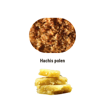
Hachis polen