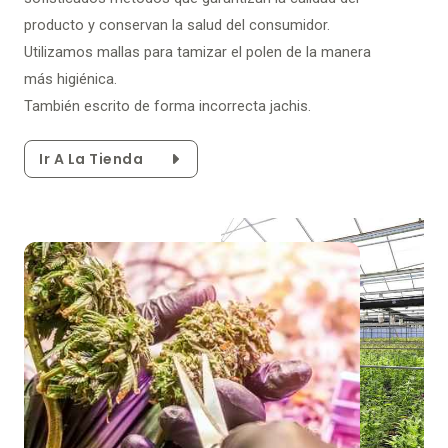
producto y conservan la salud del consumidor.
Utilizamos mallas para tamizar el polen de la manera
más higiénica.
También escrito de forma incorrecta jachis.
Ir A La Tienda