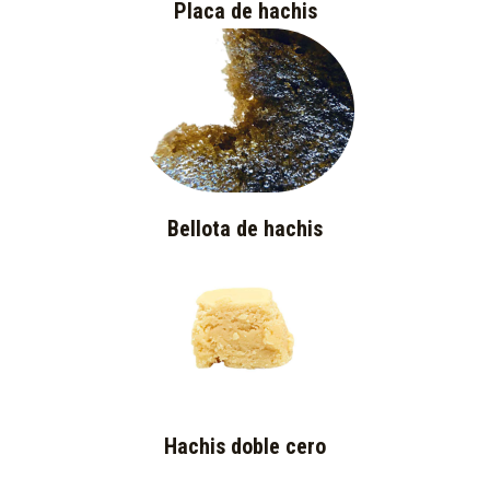
Placa de hachis
Bellota de hachis
Hachis doble cero