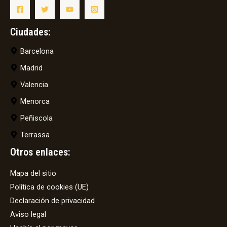
Ciudades:
Barcelona
Madrid
Valencia
Menorca
Peñiscola
Terrassa
Otros enlaces:
Mapa del sitio
Política de cookies (UE)
Declaración de privacidad
Aviso legal