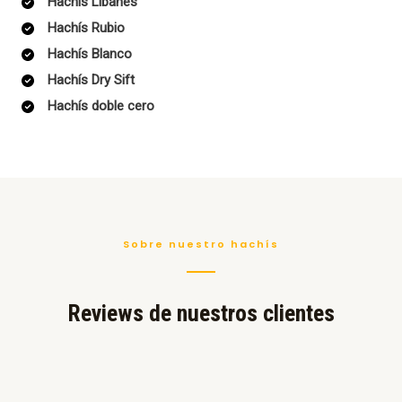
Hachís Libanes
Hachís Rubio
Hachís Blanco
Hachís Dry Sift
Hachís doble cero
Sobre nuestro hachís
Reviews de nuestros clientes