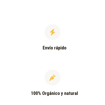
Envío rápido
100% Orgánico y natural