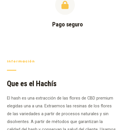
Pago seguro
Información
Que es el Hachís
El hash es una extracción de las flores de CBD premium
elegidas una a una. Extraemos las resinas de los flores
de las variedades a partir de procesos naturales y sin
disolventes. A partir de métodos que garantizan la
calidad del hash y conservan la salud del cliente. Usamos