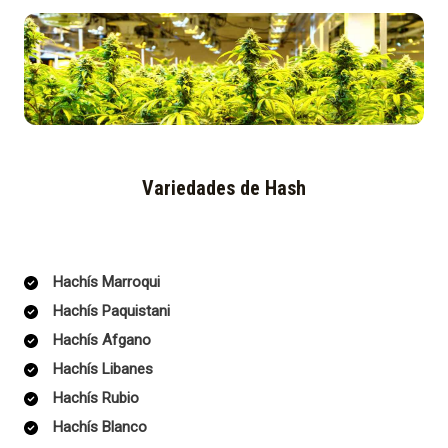
Variedades de Hash
Hachís Marroqui
Hachís Paquistani
Hachís Afgano
Hachís Libanes
Hachís Rubio
Hachís Blanco