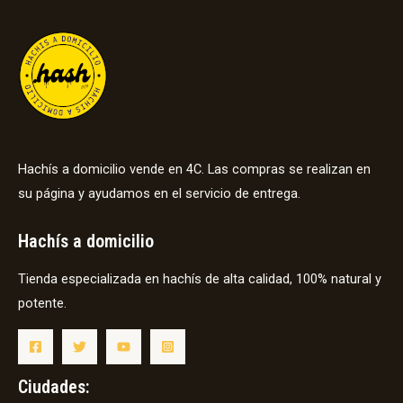
Hachís a domicilio vende en 4C. Las compras se realizan en
su página y ayudamos en el servicio de entrega.
Hachís a domicilio
Tienda especializada en hachís de alta calidad, 100% natural y
potente.
Ciudades: