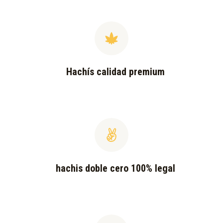
Hachís calidad premium
hachis doble cero 100% legal