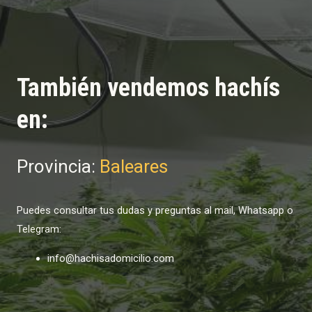
También vendemos hachís
en:
Provincia:
Baleares
Puedes consultar tus dudas y preguntas al mail, Whatsapp o
Telegram:
info@hachisadomicilio.com