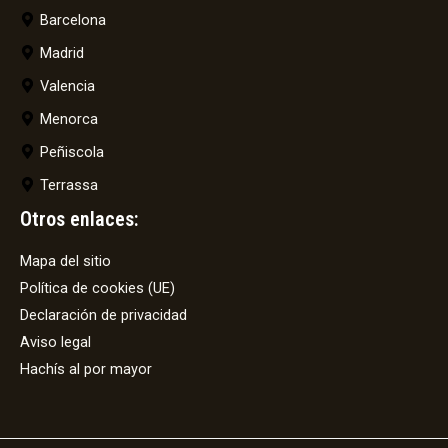
Barcelona
Madrid
Valencia
Menorca
Peñiscola
Terrassa
Otros enlaces:
Mapa del sitio
Política de cookies (UE)
Declaración de privacidad
Aviso legal
Hachís al por mayor