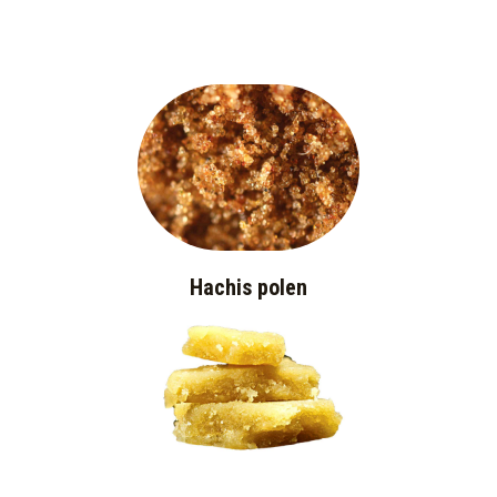
Hachis polen