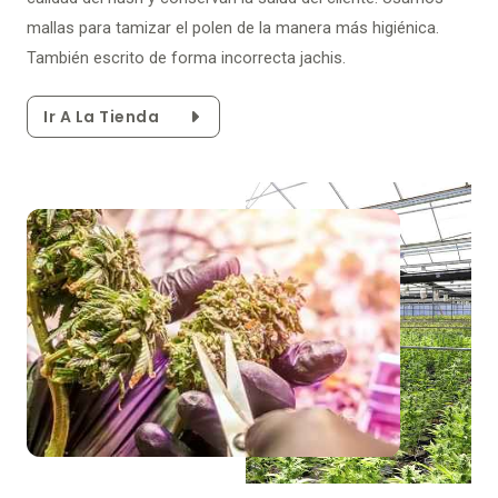
mallas para tamizar el polen de la manera más higiénica.
También escrito de forma incorrecta jachis.
Ir A La Tienda