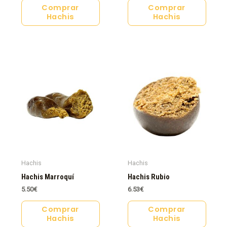
Comprar
Comprar
Hachis
Hachis
Hachis
Hachis
Hachis Marroquí
Hachis Rubio
5.50
€
6.53
€
Comprar
Comprar
Hachis
Hachis