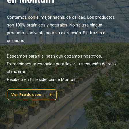
Contamos con el mejor hachis de calidad. Los productos
son 100% orgánicos y naturales. No se usa ningún
producto disolvente para su extracción. Sin trazas de
químicos.
Deseamos para ti el hash que gozamos nosotros.
Extracciones artesanales para llevar tu sensación de realx
al máximo.
Recíbelo en tu residencia de Montuïri
Ver Productos