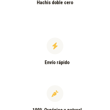
Hachis doble cero
Envío rápido