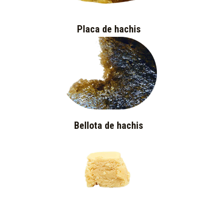
Placa de hachis
Bellota de hachis