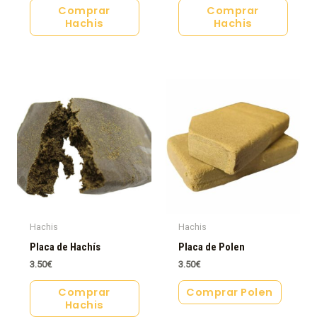
Comprar
Comprar
Hachis
Hachis
Hachis
Hachis
Placa de Hachís
Placa de Polen
3.50
€
3.50
€
Comprar
Comprar Polen
Hachis