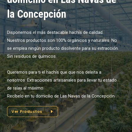
la Concepción
Disponemos el más destacable hachís de calidad.
Nuestros productos son 100% orgánicos y naturales. No
se emplea ningún producto disolvente para su extracción.
Sin residuos de químicos.
Queremos para ti el hachís que que nos deleita a
nosotros. Extracciones artesanales para llevar tu estado
de relax al máximo.
Recíbelo en tu domicilio de Las Navas de la Concepción
Ver Productos