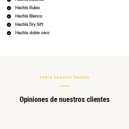
Hachís Rubio
Hachís Blanco
Hachís Dry Sift
Hachís doble cero
Sobre nuestro hachís
Opiniones de nuestros clientes