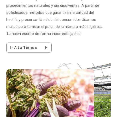
procedimientos naturales y sin disolventes. A partir de
sofisticados métodos que garantizan la calidad del
hachís y preservan la salud del consumidor. Usamos
mallas para tamizar el polen de la manera más higiénica.
También escrito de forma incorrecta jachis.
Ir A La Tienda