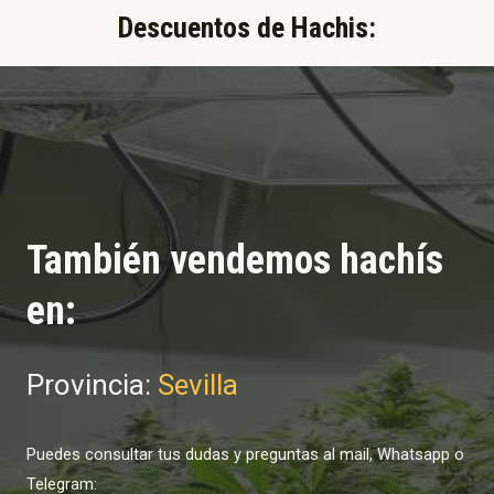
Descuentos de Hachis:​
También vendemos hachís
en:
Provincia:
Sevilla
Puedes consultar tus dudas y preguntas al mail, Whatsapp o
Telegram: