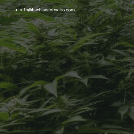
info@hachisadomicilio.com