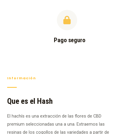
Pago seguro
Información
Que es el Hash
El hachís es una extracción de las flores de CBD
premium seleccionadas una a una. Extraemos las
resinas de los cogollos de las variedades a partir de