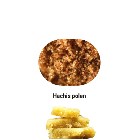
Hachis polen