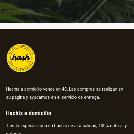
Hachís a domicilio vende en 4C. Las compras se realizan en
su página y ayudamos en el servicio de entrega.
Hachís a domicilio
Tienda especializada en hachís de alta calidad, 100% natural y
potente.