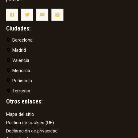
Ciudades:
Barcelona
Madrid
Valencia
Menorca
Peñiscola
Terrassa
Otros enlaces:
Mapa del sitio
Política de cookies (UE)
Declaración de privacidad