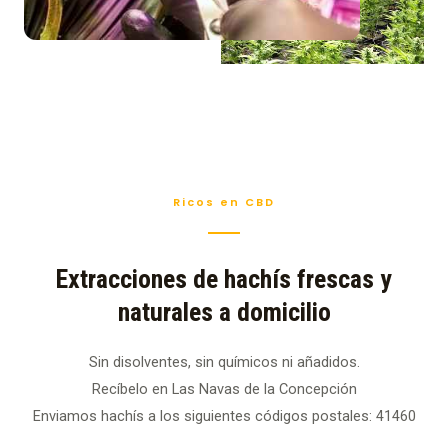
Ricos en CBD
Extracciones de hachís frescas y
naturales a domicilio
Sin disolventes, sin químicos ni añadidos.
Recíbelo en Las Navas de la Concepción
Enviamos hachís a los siguientes códigos postales: 41460