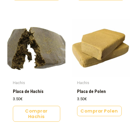
Hachis
Hachis
Placa de Hachís
Placa de Polen
3.50
€
3.50
€
Comprar
Comprar Polen
Hachis