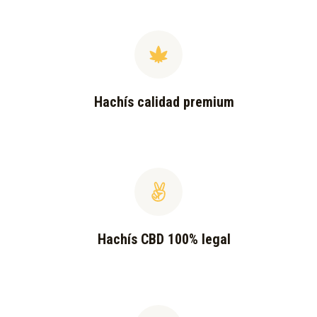
Hachís calidad premium
Hachís CBD 100% legal