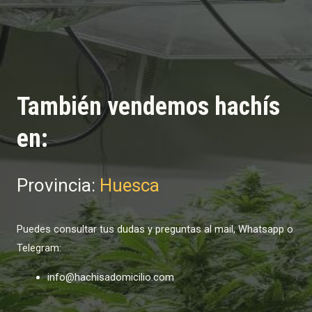
También vendemos hachís
en:
Provincia:
Huesca
Puedes consultar tus dudas y preguntas al mail, Whatsapp o
Telegram:
info@hachisadomicilio.com