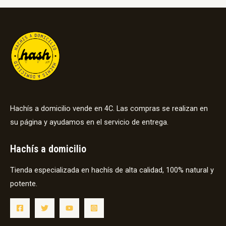
Hachís a domicilio vende en 4C. Las compras se realizan en
su página y ayudamos en el servicio de entrega.
Hachís a domicilio
Tienda especializada en hachís de alta calidad, 100% natural y
potente.