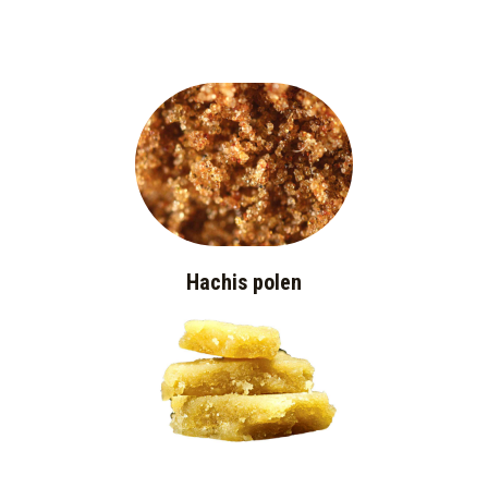
Hachis polen