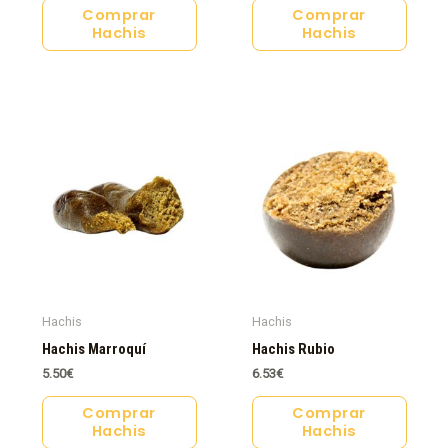
Comprar
Comprar
Hachis
Hachis
Hachis
Hachis
Hachis Marroquí
Hachis Rubio
5.50
€
6.53
€
Comprar
Comprar
Hachis
Hachis