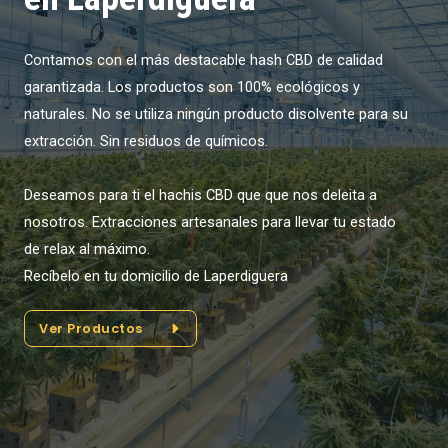
Contamos con el más destacable hash CBD de calidad
garantizada. Los productos son 100% ecológicos y
naturales. No se utiliza ningún producto disolvente para su
extracción. Sin residuos de químicos.
Deseamos para ti el hachis CBD que que nos deleita a
nosotros. Extracciones artesanales para llevar tu estado
de relax al máximo.
Recíbelo en tu domicilio de Laperdiguera
Ver Productos