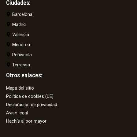
Ciudades:
Barcelona
Madrid
Valencia
Menorca
Peñiscola
Terrassa
Otros enlaces:
Mapa del sitio
Política de cookies (UE)
Declaración de privacidad
Aviso legal
Hachís al por mayor