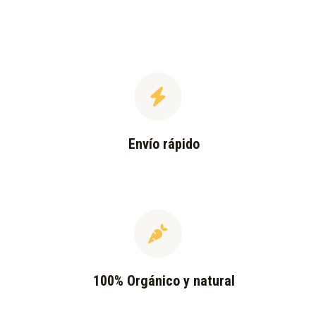
Envío rápido
100% Orgánico y natural