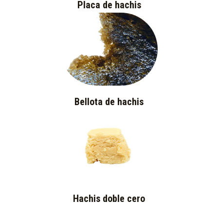
Placa de hachis
Bellota de hachis
Hachis doble cero