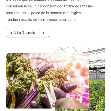
conservan la salud del consumidor. Utilizamos mallas
para tamizar el polen de la manera más higiénica.
También escrito de forma incorrecta jachis.
Ir A La Tienda