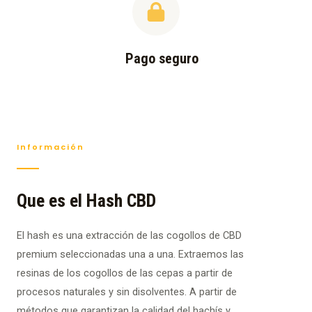
Pago seguro
Información
Que es el Hash CBD
El hash es una extracción de las cogollos de CBD
premium seleccionadas una a una. Extraemos las
resinas de los cogollos de las cepas a partir de
procesos naturales y sin disolventes. A partir de
métodos que garantizan la calidad del hachís y