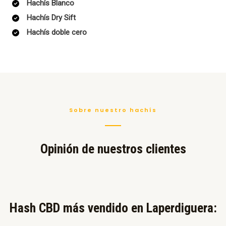
Hachís Blanco
Hachís Dry Sift
Hachís doble cero
Sobre nuestro hachís
Opinión de nuestros clientes
Hash CBD más vendido en Laperdiguera:​