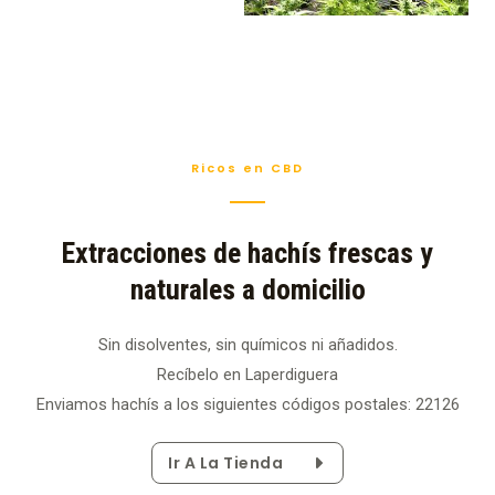
Ricos en CBD
Extracciones de hachís frescas y
naturales a domicilio
Sin disolventes, sin químicos ni añadidos.
Recíbelo en Laperdiguera
Enviamos hachís a los siguientes códigos postales: 22126
Ir A La Tienda