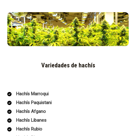
Variedades de hachís
Hachís Marroqui
Hachís Paquistani
Hachís Afgano
Hachís Libanes
Hachís Rubio