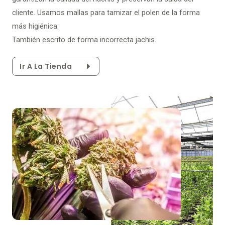
cliente. Usamos mallas para tamizar el polen de la forma
más higiénica.
También escrito de forma incorrecta jachis.
Ir A La Tienda