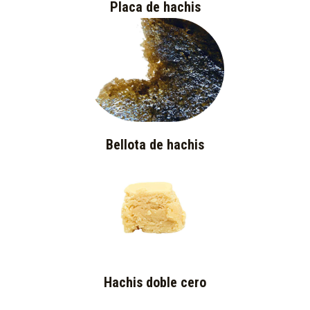
Placa de hachis
Bellota de hachis
Hachis doble cero