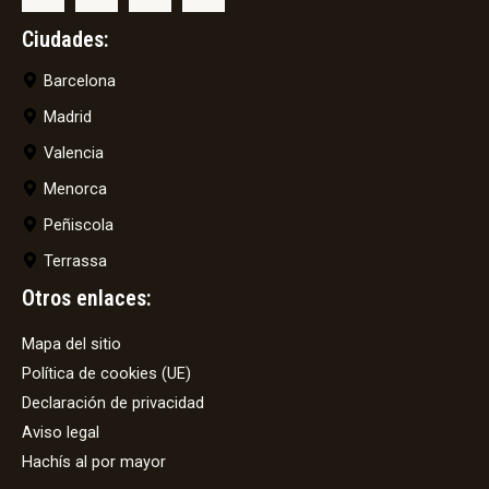
Ciudades:
Barcelona
Madrid
Valencia
Menorca
Peñiscola
Terrassa
Otros enlaces:
Mapa del sitio
Política de cookies (UE)
Declaración de privacidad
Aviso legal
Hachís al por mayor