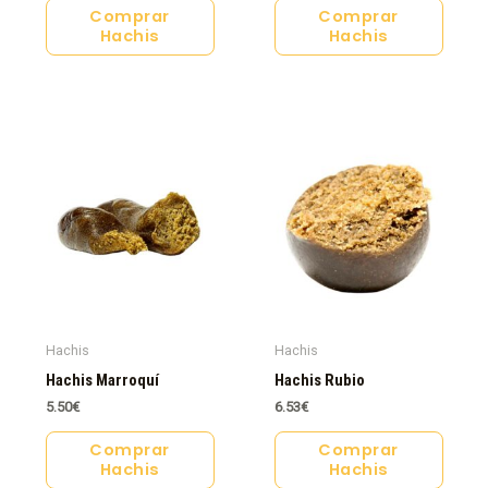
Comprar
Comprar
Hachis
Hachis
Hachis
Hachis
Hachis Marroquí
Hachis Rubio
5.50
€
6.53
€
Comprar
Comprar
Hachis
Hachis