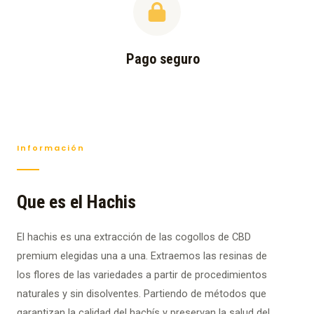
Pago seguro
Información
Que es el Hachis
El hachis es una extracción de las cogollos de CBD
premium elegidas una a una. Extraemos las resinas de
los flores de las variedades a partir de procedimientos
naturales y sin disolventes. Partiendo de métodos que
garantizan la calidad del hachís y preservan la salud del