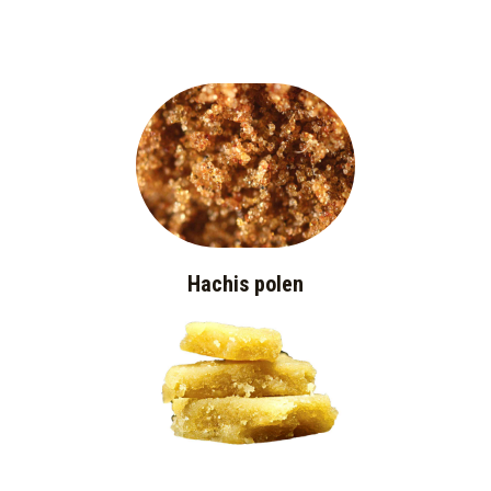
Hachis polen