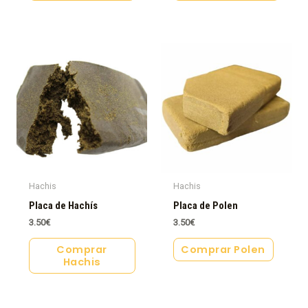
Hachis
Hachis
Placa de Hachís
Placa de Polen
3.50
€
3.50
€
Comprar
Comprar Polen
Hachis