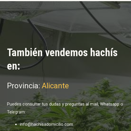
También vendemos hachís
en:
Provincia:
Alicante
Puedes consultar tus dudas y preguntas al mail, Whatsapp o
Telegram:
info@hachisadomicilio.com