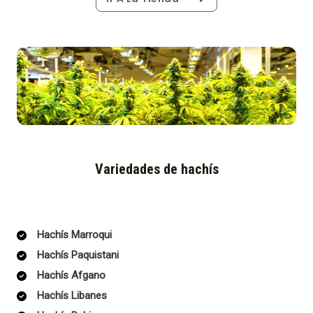
Variedades de hachís
Hachís Marroqui
Hachís Paquistani
Hachís Afgano
Hachís Libanes