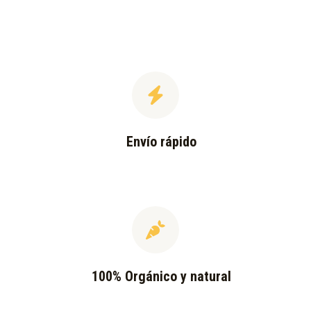
Envío rápido
100% Orgánico y natural