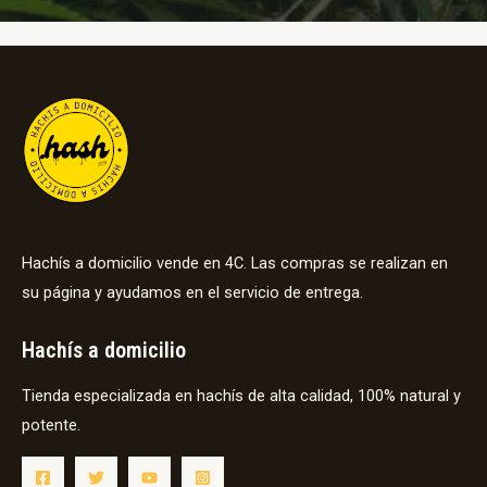
Hachís a domicilio vende en 4C. Las compras se realizan en
su página y ayudamos en el servicio de entrega.
Hachís a domicilio
Tienda especializada en hachís de alta calidad, 100% natural y
potente.