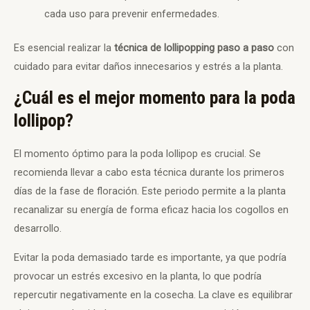
cada uso para prevenir enfermedades.
Es esencial realizar la
técnica de lollipopping paso a paso
con
cuidado para evitar daños innecesarios y estrés a la planta.
¿Cuál es el mejor momento para la poda
lollipop?
El momento óptimo para la poda lollipop es crucial. Se
recomienda llevar a cabo esta técnica durante los primeros
días de la fase de floración. Este periodo permite a la planta
recanalizar su energía de forma eficaz hacia los cogollos en
desarrollo.
Evitar la poda demasiado tarde es importante, ya que podría
provocar un estrés excesivo en la planta, lo que podría
repercutir negativamente en la cosecha. La clave es equilibrar