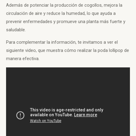
Además de potenciar la producción de cogollos, mejora la
circulación de aire y reduce la humedad, lo que ayuda a
prevenir enfermedades y promueve una planta más fuerte y
saludable.
Para complementar la información, te invitamos a ver el
siguiente video, que muestra cómo realizar la poda lollipop de
manera efectiva.