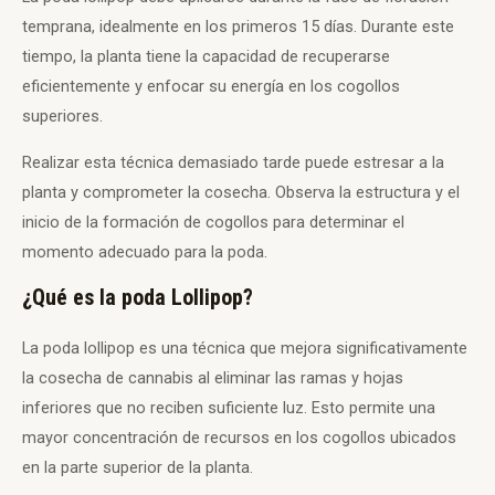
temprana, idealmente en los primeros 15 días. Durante este
tiempo, la planta tiene la capacidad de recuperarse
eficientemente y enfocar su energía en los cogollos
superiores.
Realizar esta técnica demasiado tarde puede estresar a la
planta y comprometer la cosecha. Observa la estructura y el
inicio de la formación de cogollos para determinar el
momento adecuado para la poda.
¿Qué es la poda Lollipop?
La poda lollipop es una técnica que mejora significativamente
la cosecha de cannabis al eliminar las ramas y hojas
inferiores que no reciben suficiente luz. Esto permite una
mayor concentración de recursos en los cogollos ubicados
en la parte superior de la planta.