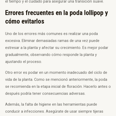
el tiempo y el cuidado para asegurar una transición suave.
Errores frecuentes en la poda lollipop y
cómo evitarlos
Uno de los errores más comunes es realizar una poda
excesiva. Eliminar demasiadas ramas de una vez puede
estresar a la planta y afectar su crecimiento. Es mejor podar
gradualmente, observando cómo responde la planta y
ajustando el proceso.
Otro error es podar en un momento inadecuado del ciclo de
vida de la planta. Como se mencionó anteriormente, la poda
se recomienda en la etapa inicial de floración. Hacerlo antes o
después podría tener consecuencias adversas.
Además, la falta de higiene en las herramientas puede
conducir a infecciones. Asegúrate de usar siempre tijeras