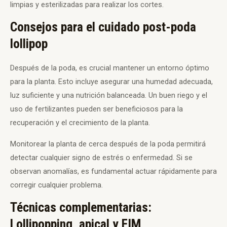
limpias y esterilizadas para realizar los cortes.
Consejos para el cuidado post-poda
lollipop
Después de la poda, es crucial mantener un entorno óptimo
para la planta. Esto incluye asegurar una humedad adecuada,
luz suficiente y una nutrición balanceada. Un buen riego y el
uso de fertilizantes pueden ser beneficiosos para la
recuperación y el crecimiento de la planta.
Monitorear la planta de cerca después de la poda permitirá
detectar cualquier signo de estrés o enfermedad. Si se
observan anomalías, es fundamental actuar rápidamente para
corregir cualquier problema.
Técnicas complementarias:
Lollipopping, apical y FIM