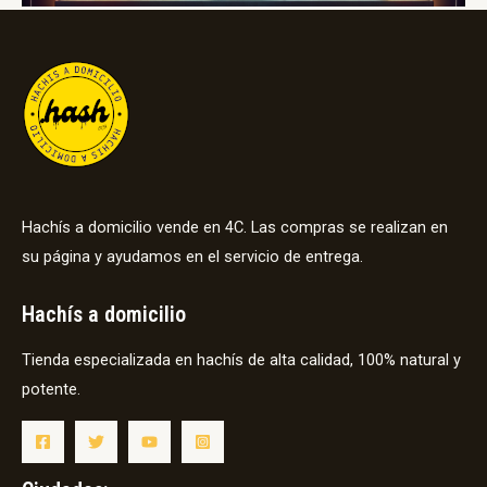
Hachís a domicilio vende en 4C. Las compras se realizan en
su página y ayudamos en el servicio de entrega.
Hachís a domicilio
Tienda especializada en hachís de alta calidad, 100% natural y
potente.