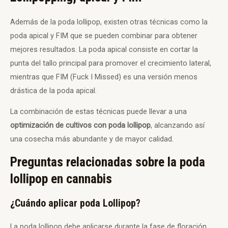
Además de la poda lollipop, existen otras técnicas como la
poda apical y FIM que se pueden combinar para obtener
mejores resultados. La poda apical consiste en cortar la
punta del tallo principal para promover el crecimiento lateral,
mientras que FIM (Fuck I Missed) es una versión menos
drástica de la poda apical.
La combinación de estas técnicas puede llevar a una
optimización de cultivos con poda lollipop
, alcanzando así
una cosecha más abundante y de mayor calidad.
Preguntas relacionadas sobre la poda
lollipop en cannabis
¿Cuándo aplicar poda Lollipop?
La poda lollipop debe aplicarse durante la fase de floración