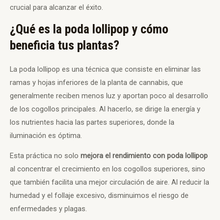
crucial para alcanzar el éxito.
¿Qué es la poda lollipop y cómo
beneficia tus plantas?
La poda lollipop es una técnica que consiste en eliminar las
ramas y hojas inferiores de la planta de cannabis, que
generalmente reciben menos luz y aportan poco al desarrollo
de los cogollos principales. Al hacerlo, se dirige la energía y
los nutrientes hacia las partes superiores, donde la
iluminación es óptima.
Esta práctica no solo
mejora el rendimiento con poda lollipop
al concentrar el crecimiento en los cogollos superiores, sino
que también facilita una mejor circulación de aire. Al reducir la
humedad y el follaje excesivo, disminuimos el riesgo de
enfermedades y plagas.