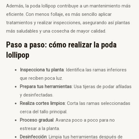
Además, la poda lollipop contribuye a un mantenimiento más
eficiente. Con menos follaje, es más sencillo aplicar
tratamientos y realizar inspecciones, asegurando así plantas
más saludables y una cosecha de mayor calidad.
Paso a paso: cómo realizar la poda
lollipop
Inspecciona tu planta
: Identifica las ramas inferiores
que reciben poca luz.
Prepara tus herramientas
: Usa tijeras de podar afiladas
y desinfectadas.
Realiza cortes limpios
: Corta las ramas seleccionadas
cerca del tallo principal.
Proceso gradual
: Avanza poco a poco para no
estresar a la planta.
Desinfección
: Limpia tus herramientas después de