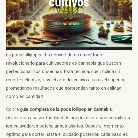
cultivos
mayo 23, 2025
Hashman
La poda lollipop se ha convertido en un método
revolucionario para cultivadores de cannabis que buscan
perfeccionar sus cosechas. Esta técnica, que implica un
recorte selectivo, lleva el arte del cultivo a un nivel superior,
prometiendo resultados que sorprenden tanto en calidad
como en cantidad.
Con la
guía completa de la poda lollipop en cannabis
,
ofrecemos una profundidad de conocimiento que permitirá a
los cultivadores potenciar sus plantas. Desde el momento
óptimo para cortar hasta el cuidado posterior, cada paso es