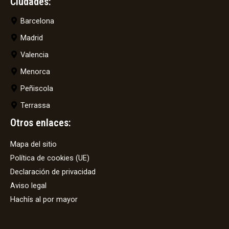
Ciudades:
Barcelona
Madrid
Valencia
Menorca
Peñiscola
Terrassa
Otros enlaces:
Mapa del sitio
Política de cookies (UE)
Declaración de privacidad
Aviso legal
Hachís al por mayor