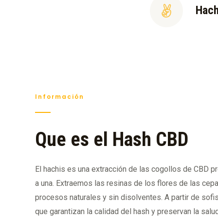
Hach
Información
Que es el Hash CBD
El hachis es una extracción de las cogollos de CBD 
a una. Extraemos las resinas de los flores de las cepa
procesos naturales y sin disolventes. A partir de so
que garantizan la calidad del hash y preservan la salu