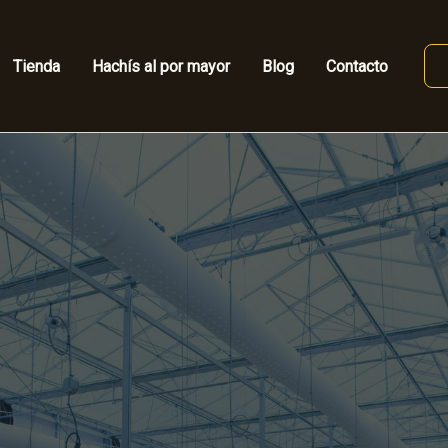
Tienda
Hachís al por mayor
Blog
Contacto