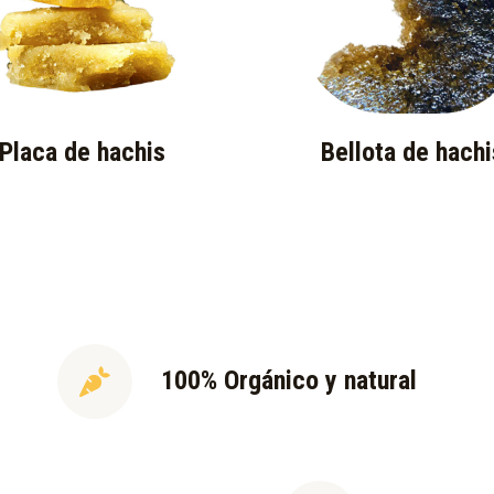
Placa de hachis
Bellota de hachi
100% Orgánico y natural