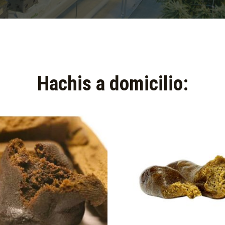
Hachis a domicilio:​