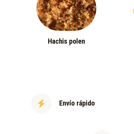
Hachis polen
Envío rápido