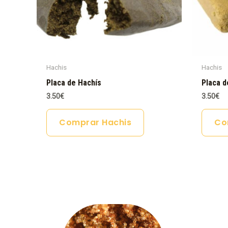
Hachis
Hachis
Placa de Hachís
Placa d
3.50
€
3.50
€
Comprar Hachis
Co