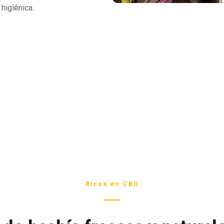
higiénica.
Ricos en CBD