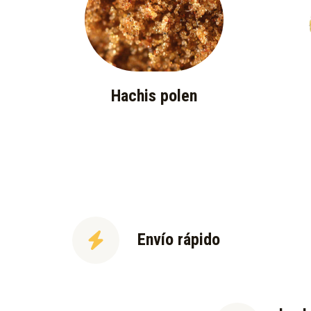
Hachis polen
Envío rápido