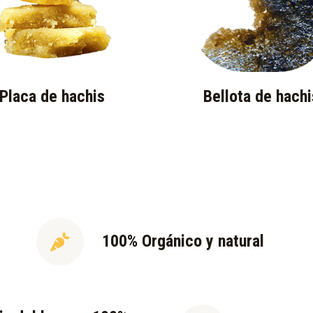
Placa de hachis
Bellota de hachi
100% Orgánico y natural