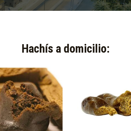
Hachís a domicilio:​