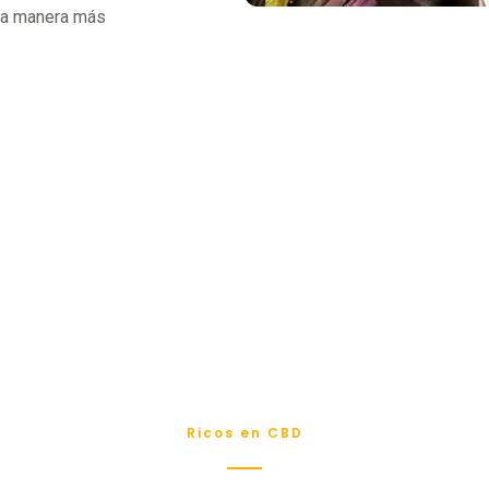
 la manera más
Ricos en CBD