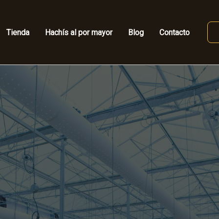
Tienda
Hachís al por mayor
Blog
Contacto