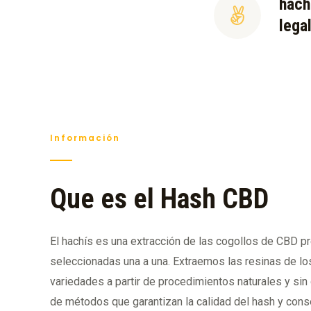
hach
lega
Información
Que es el Hash CBD
El hachís es una extracción de las cogollos de CBD 
seleccionadas una a una. Extraemos las resinas de los
variedades a partir de procedimientos naturales y sin 
de métodos que garantizan la calidad del hash y conse