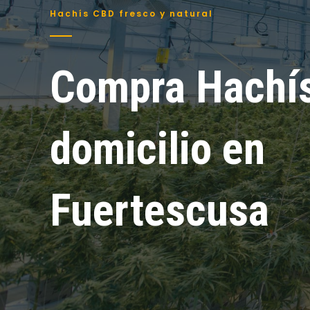
Hachís CBD fresco y natural
Compra Hachí
domicilio en
Fuertescusa