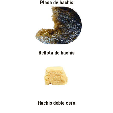
Placa de hachis
Bellota de hachis
Hachis doble cero