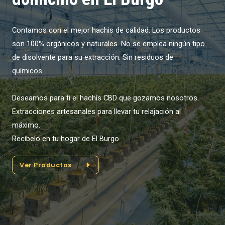
Contamos con el mejor hachis de calidad. Los productos
son 100% orgánicos y naturales. No se emplea ningún tipo
de disolvente para su extracción. Sin residuos de
químicos.
Deseamos para ti el hachís CBD que gozamos nosotros.
Extracciones artesanales para llevar tu relajación al
máximo.
Recíbelo en tu hogar de El Burgo
Ver Productos