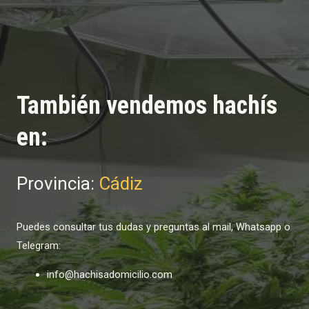
También vendemos hachís
en:
Provincia:
Cádiz
Puedes consultar tus dudas y preguntas al mail, Whatsapp o
Telegram:
info@hachisadomicilio.com