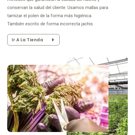
conservan la salud del cliente. Usamos mallas para
tamizar el polen de la forma más higiénica.
También escrito de forma incorrecta jachis.
Ir A La Tienda