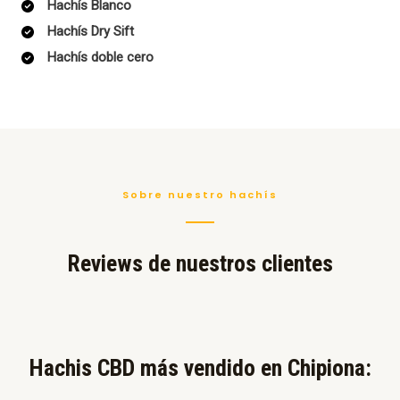
Hachís Blanco
Hachís Dry Sift
Hachís doble cero
Sobre nuestro hachís
Reviews de nuestros clientes
Hachis CBD más vendido en Chipiona:​