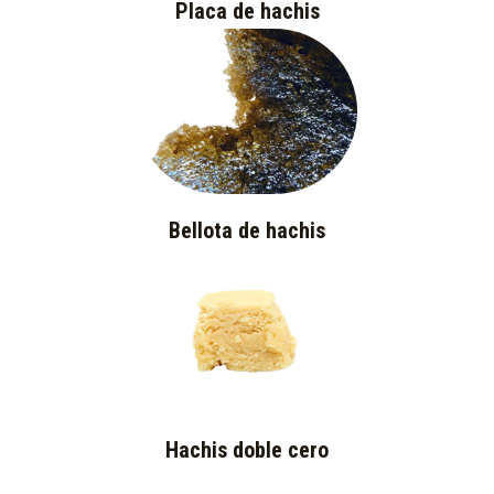
Placa de hachis
Bellota de hachis
Hachis doble cero