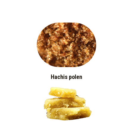
Hachis polen