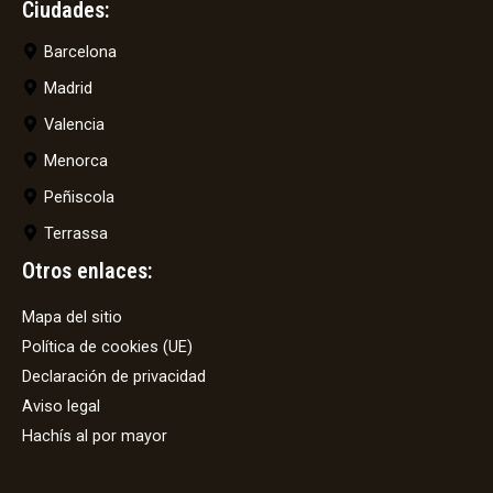
Ciudades:
Barcelona
Madrid
Valencia
Menorca
Peñiscola
Terrassa
Otros enlaces:
Mapa del sitio
Política de cookies (UE)
Declaración de privacidad
Aviso legal
Hachís al por mayor