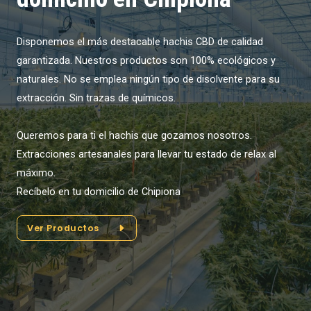
Disponemos el más destacable hachis CBD de calidad
garantizada. Nuestros productos son 100% ecológicos y
naturales. No se emplea ningún tipo de disolvente para su
extracción. Sin trazas de químicos.
Queremos para ti el hachis que gozamos nosotros.
Extracciones artesanales para llevar tu estado de relax al
máximo.
Recíbelo en tu domicilio de Chipiona
Ver Productos