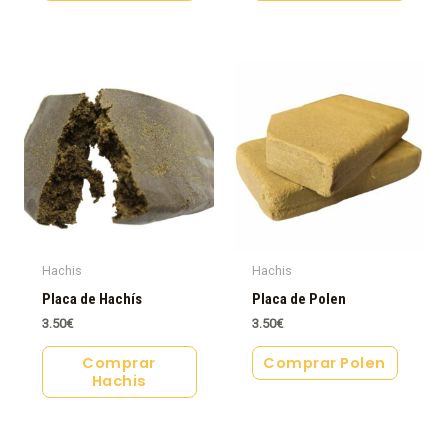
Hachis
Hachis
Placa de Hachís
Placa de Polen
3.50
€
3.50
€
Comprar
Comprar Polen
Hachis