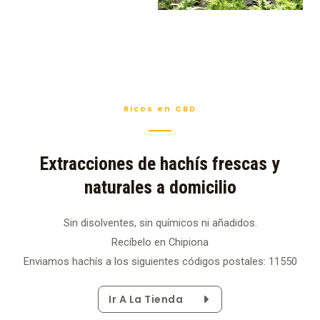
Ricos en CBD
Extracciones de hachís frescas y
naturales a domicilio
Sin disolventes, sin químicos ni añadidos.
Recíbelo en Chipiona
Enviamos hachís a los siguientes códigos postales: 11550
Ir A La Tienda