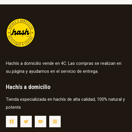
Hachís a domicilio vende en 4C. Las compras se realizan en
su página y ayudamos en el servicio de entrega.
Hachís a domicilio
Tienda especializada en hachís de alta calidad, 100% natural y
potente.