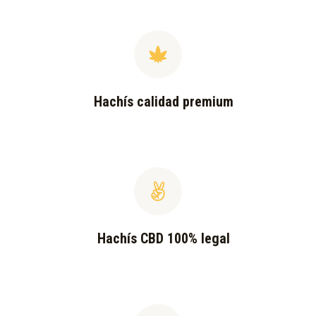
Hachís calidad premium
Hachís CBD 100% legal