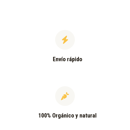
Envío rápido
100% Orgánico y natural