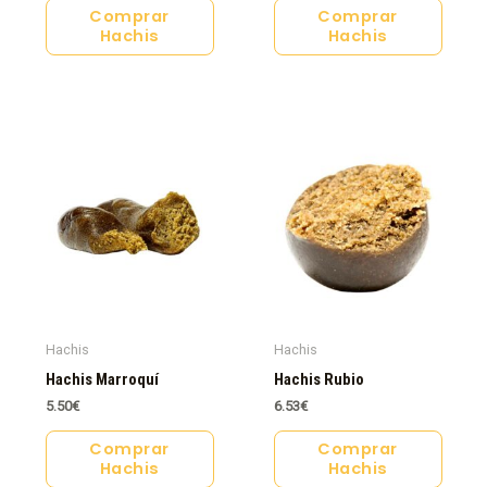
Comprar
Comprar
Hachis
Hachis
Hachis
Hachis
Hachis Marroquí
Hachis Rubio
5.50
€
6.53
€
Comprar
Comprar
Hachis
Hachis