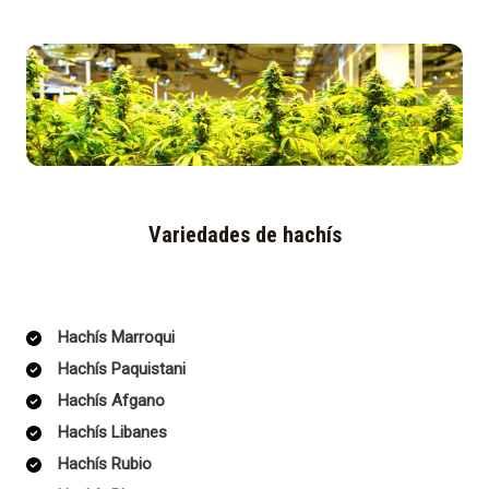
Variedades de hachís
Hachís Marroqui
Hachís Paquistani
Hachís Afgano
Hachís Libanes
Hachís Rubio