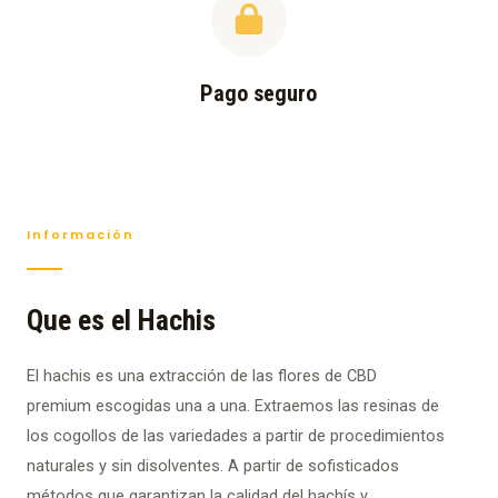
Pago seguro
Información
Que es el Hachis
El hachis es una extracción de las flores de CBD
premium escogidas una a una. Extraemos las resinas de
los cogollos de las variedades a partir de procedimientos
naturales y sin disolventes. A partir de sofisticados
métodos que garantizan la calidad del hachís y