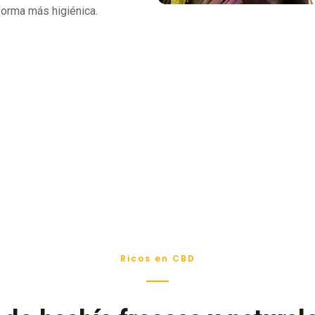
 forma más higiénica.
Ricos en CBD