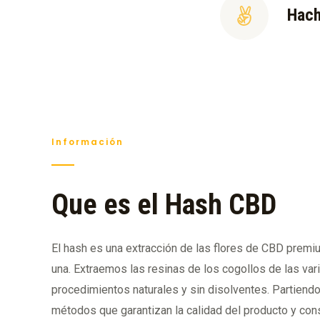
Hach
Información
Que es el Hash CBD
El hash es una extracción de las flores de CBD prem
una. Extraemos las resinas de los cogollos de las var
procedimientos naturales y sin disolventes. Partiend
métodos que garantizan la calidad del producto y cons