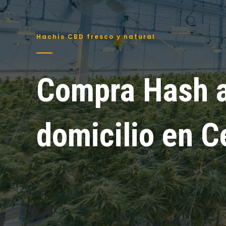
Hachís CBD fresco y natural
Compra Hash 
domicilio en C