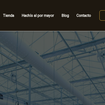
Tienda
Hachís al por mayor
Blog
Contacto