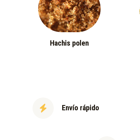
Hachis polen
Envío rápido