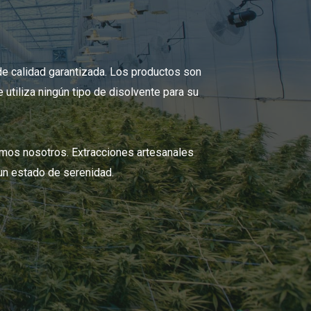
e calidad garantizada. Los productos son
utiliza ningún tipo de disolvente para su
mos nosotros. Extracciones artesanales
 un estado de serenidad.