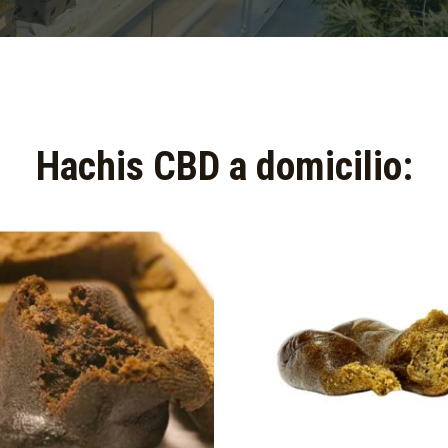
Hachis CBD a domicilio:​