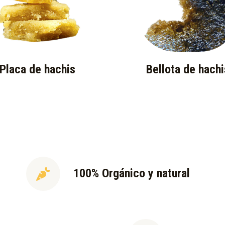
Placa de hachis
Bellota de hachi
100% Orgánico y natural