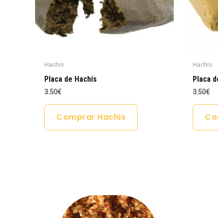
Hachis
Hachis
Placa de Hachís
Placa d
3.50
€
3.50
€
Comprar Hachis
Co