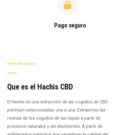
Pago seguro
Información
Que es el Hachis CBD
El hachís es una extracción de las cogollos de CBD
premium seleccionadas una a una. Extraemos las
resinas de los cogollos de las cepas a partir de
procesos naturales y sin disolventes. A partir de
sofisticados métodos que garantizan la calidad del