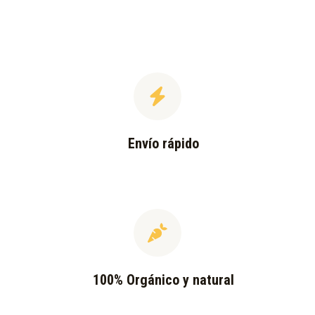
Envío rápido
100% Orgánico y natural