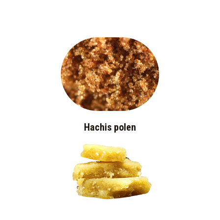
Hachis polen