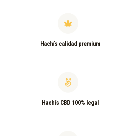
Hachís calidad premium
Hachís CBD 100% legal