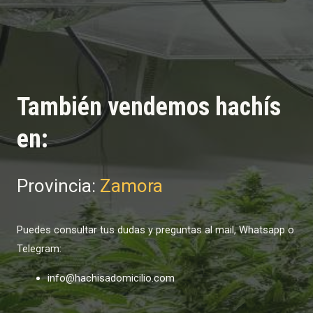
También vendemos hachís
en:
Provincia:
Zamora
Puedes consultar tus dudas y preguntas al mail, Whatsapp o
Telegram:
info@hachisadomicilio.com