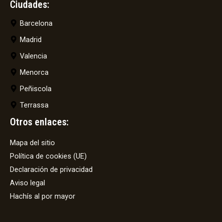
Ciudades:
Barcelona
Madrid
Valencia
Menorca
Peñiscola
Terrassa
Otros enlaces:
Mapa del sitio
Política de cookies (UE)
Declaración de privacidad
Aviso legal
Hachís al por mayor