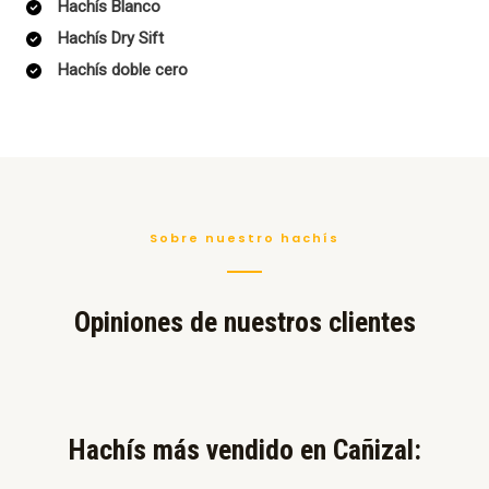
Hachís Blanco
Hachís Dry Sift
Hachís doble cero
Sobre nuestro hachís
Opiniones de nuestros clientes
Hachís más vendido en Cañizal:​