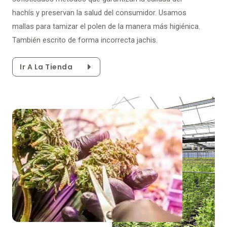
hachís y preservan la salud del consumidor. Usamos
mallas para tamizar el polen de la manera más higiénica.
También escrito de forma incorrecta jachis.
Ir A La Tienda