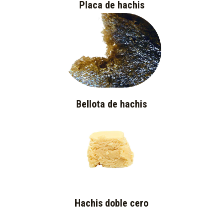
Placa de hachis
Bellota de hachis
Hachis doble cero