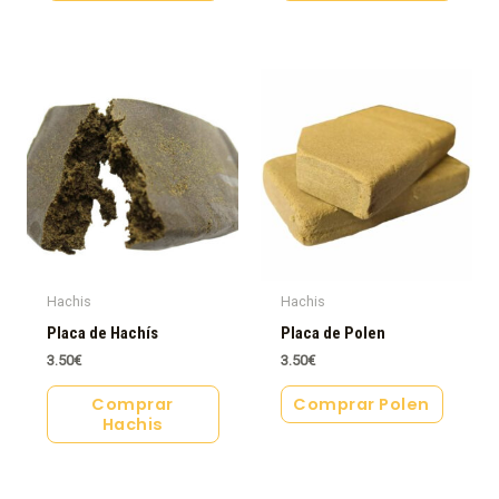
Hachis
Hachis
Placa de Hachís
Placa de Polen
3.50
€
3.50
€
Comprar
Comprar Polen
Hachis