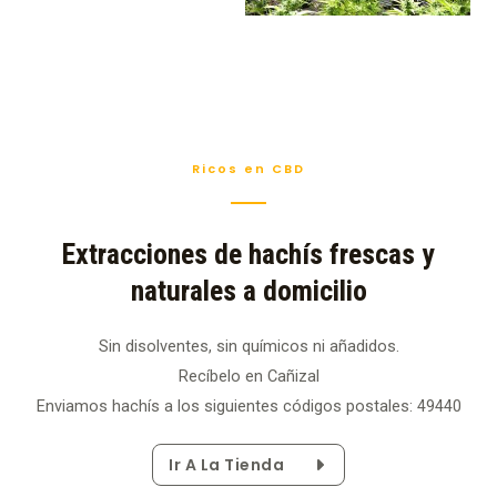
Ricos en CBD
Extracciones de hachís frescas y
naturales a domicilio
Sin disolventes, sin químicos ni añadidos.
Recíbelo en Cañizal
Enviamos hachís a los siguientes códigos postales: 49440
Ir A La Tienda