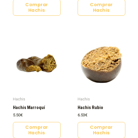
Comprar
Comprar
Hachis
Hachis
Hachis
Hachis
Hachis Marroquí
Hachis Rubio
5.50
€
6.53
€
Comprar
Comprar
Hachis
Hachis