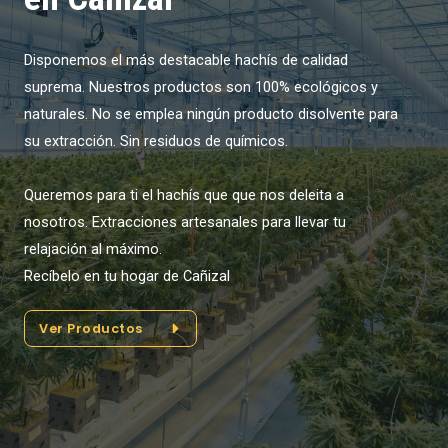
Disponemos el más destacable hachís de calidad
suprema. Nuestros productos son 100% ecológicos y
naturales. No se emplea ningún producto disolvente para
su extracción. Sin residuos de químicos.
Queremos para ti el hachís que que nos deleita a
nosotros. Extracciones artesanales para llevar tu
relajación al máximo.
Recíbelo en tu hogar de Cañizal
Ver Productos