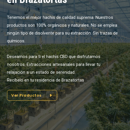
Tenemos el mejor hachis de calidad suprema. Nuestros
productos son 100% orgánicos y naturales. No se emplea
ningún tipo de disolvente para su extracción. Sin trazas de
químicos.
Deseamos para ti el hachis CBD que disfrutamos
nosotros. Extracciones artesanales para llevar tu
relajación a un estado de serenidad.
Recíbelo en tu residencia de Brazatortas
Ver Productos