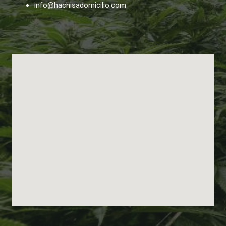
info@hachisadomicilio.com