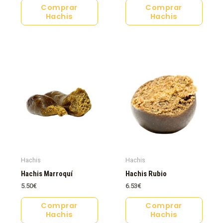
Comprar
Comprar
Hachis
Hachis
Hachis
Hachis
Hachis Marroquí
Hachis Rubio
5.50
€
6.53
€
Comprar
Comprar
Hachis
Hachis