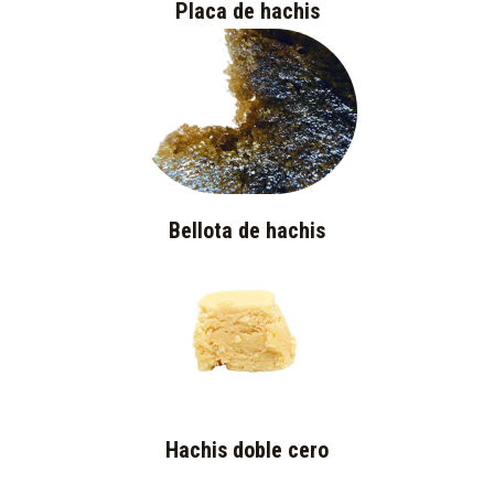
Placa de hachis
Bellota de hachis
Hachis doble cero