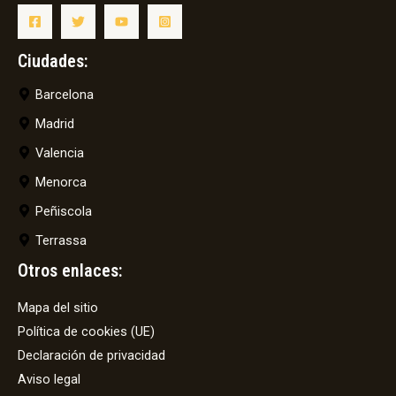
Ciudades:
Barcelona
Madrid
Valencia
Menorca
Peñiscola
Terrassa
Otros enlaces:
Mapa del sitio
Política de cookies (UE)
Declaración de privacidad
Aviso legal