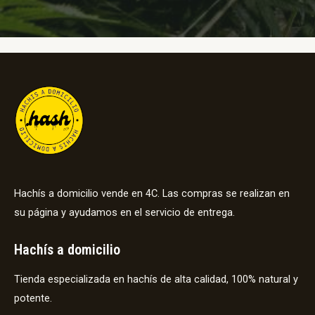
Hachís a domicilio vende en 4C. Las compras se realizan en
su página y ayudamos en el servicio de entrega.
Hachís a domicilio
Tienda especializada en hachís de alta calidad, 100% natural y
potente.