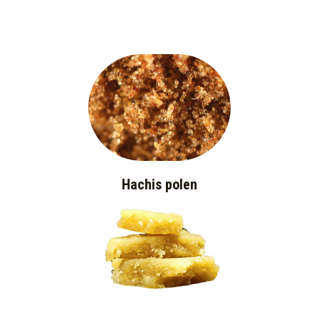
Hachis polen