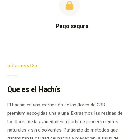
Pago seguro
Información
Que es el Hachís
El hachis es una extracción de las flores de CBD
premium escogidas una a una. Extraemos las resinas de
los flores de las variedades a partir de procedimientos
naturales y sin disolventes. Partiendo de métodos que
garantizan la calidad del hachís y preservan la salud del