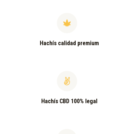
Hachís calidad premium
Hachís CBD 100% legal