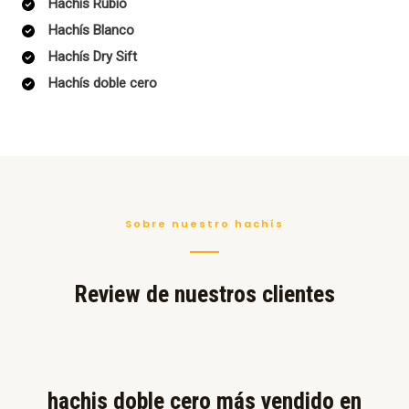
Hachís Rubio
Hachís Blanco
Hachís Dry Sift
Hachís doble cero
Sobre nuestro hachís
Review de nuestros clientes
hachis doble cero más vendido en