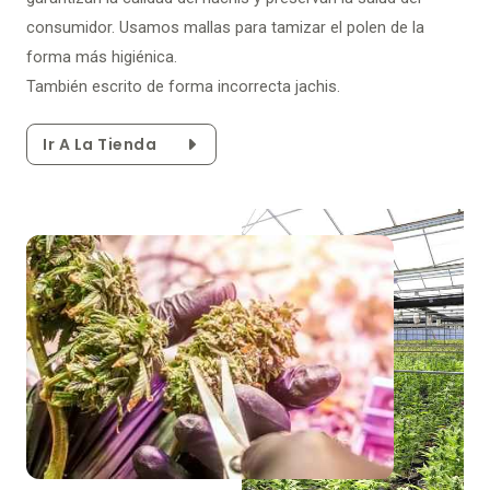
consumidor. Usamos mallas para tamizar el polen de la
forma más higiénica.
También escrito de forma incorrecta jachis.
Ir A La Tienda