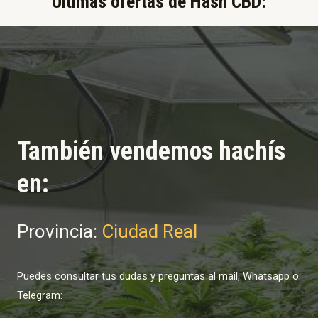
Últimas ofertas de Hash CBD:​
También vendemos hachís
en:
Provincia:
Ciudad Real
Puedes consultar tus dudas y preguntas al mail, Whatsapp o
Telegram: