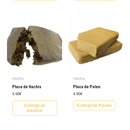
Hachis
Hachis
Placa de Hachís
Placa de Polen
3.50
€
3.50
€
Comprar
Comprar Polen
Hachis