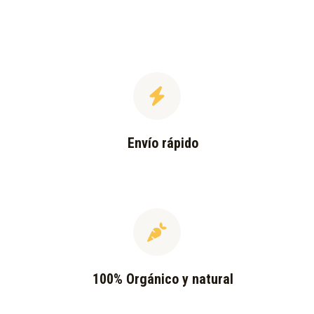
Envío rápido
100% Orgánico y natural