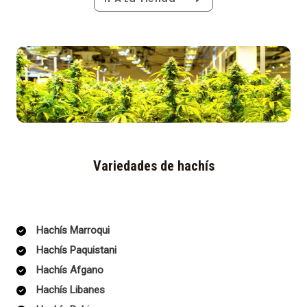
Variedades de hachís
Hachís Marroqui
Hachís Paquistani
Hachís Afgano
Hachís Libanes