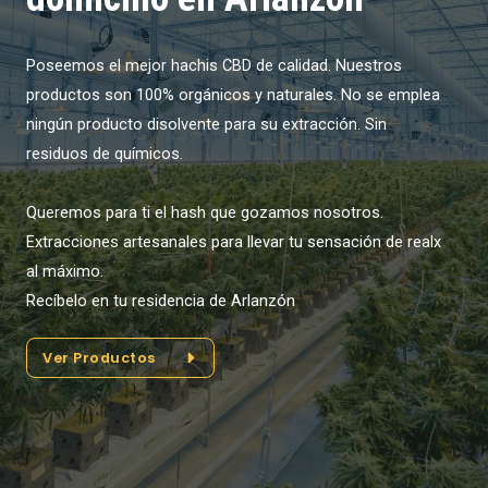
Poseemos el mejor hachis CBD de calidad. Nuestros
productos son 100% orgánicos y naturales. No se emplea
ningún producto disolvente para su extracción. Sin
residuos de químicos.
Queremos para ti el hash que gozamos nosotros.
Extracciones artesanales para llevar tu sensación de realx
al máximo.
Recíbelo en tu residencia de Arlanzón
Ver Productos