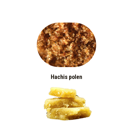
Hachis polen