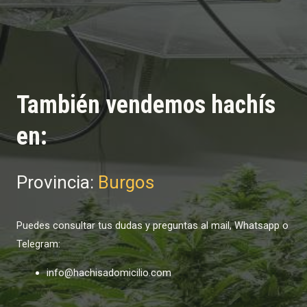
También vendemos hachís
en:
Provincia:
Burgos
Puedes consultar tus dudas y preguntas al mail, Whatsapp o
Telegram:
info@hachisadomicilio.com