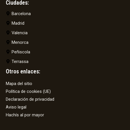
Ciudades:
Barcelona
Madrid
Valencia
Menorca
Peñiscola
Terrassa
Otros enlaces:
Mapa del sitio
Política de cookies (UE)
Declaración de privacidad
Aviso legal
Hachís al por mayor