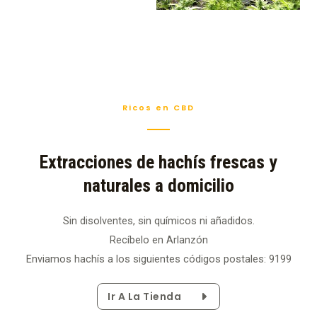
Ricos en CBD
Extracciones de hachís frescas y
naturales a domicilio
Sin disolventes, sin químicos ni añadidos.
Recíbelo en Arlanzón
Enviamos hachís a los siguientes códigos postales: 9199
Ir A La Tienda