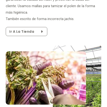
cliente. Usamos mallas para tamizar el polen de la forma
más higiénica.
También escrito de forma incorrecta jachis.
Ir A La Tienda