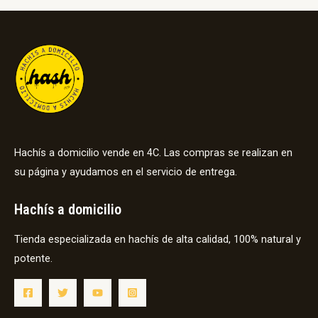
Hachís a domicilio vende en 4C. Las compras se realizan en
su página y ayudamos en el servicio de entrega.
Hachís a domicilio
Tienda especializada en hachís de alta calidad, 100% natural y
potente.