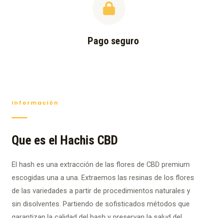
Pago seguro
Información
Que es el Hachis CBD
El hash es una extracción de las flores de CBD premium
escogidas una a una. Extraemos las resinas de los flores
de las variedades a partir de procedimientos naturales y
sin disolventes. Partiendo de sofisticados métodos que
garantizan la calidad del hash y preservan la salud del