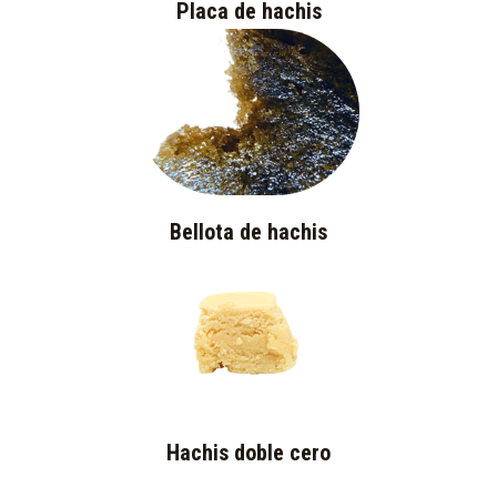
Placa de hachis
Bellota de hachis
Hachis doble cero