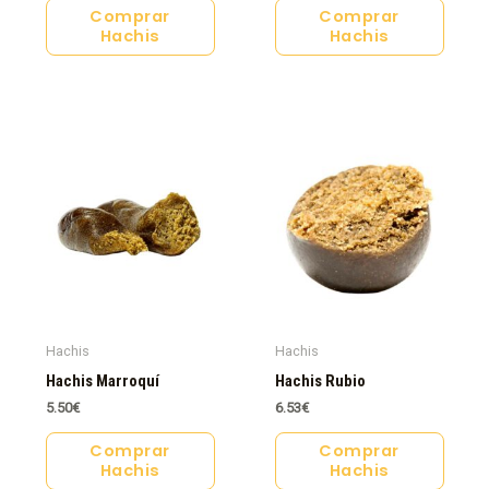
Comprar
Comprar
Hachis
Hachis
Hachis
Hachis
Hachis Marroquí
Hachis Rubio
5.50
€
6.53
€
Comprar
Comprar
Hachis
Hachis