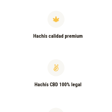
Hachís calidad premium
Hachís CBD 100% legal