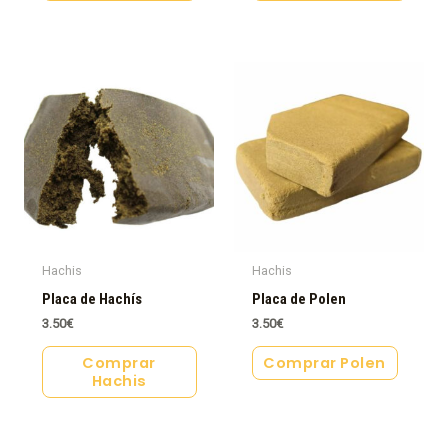
Hachis
Hachis
Placa de Hachís
Placa de Polen
3.50
€
3.50
€
Comprar
Comprar Polen
Hachis