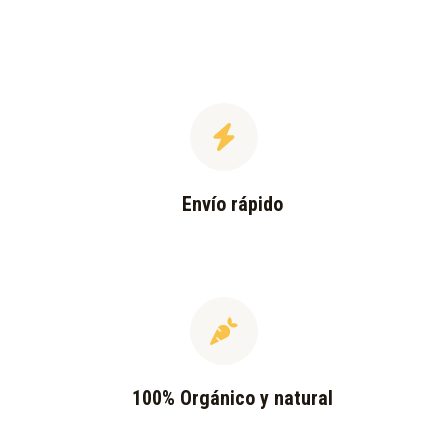
Envío rápido
100% Orgánico y natural