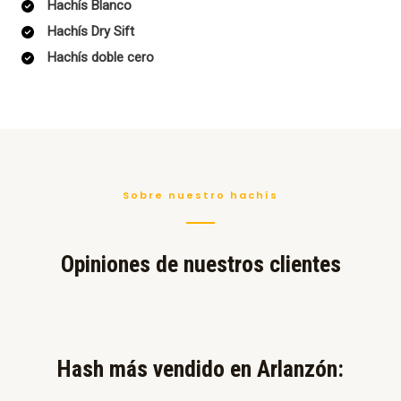
Hachís Blanco
Hachís Dry Sift
Hachís doble cero
Sobre nuestro hachís
Opiniones de nuestros clientes
Hash más vendido en Arlanzón:​