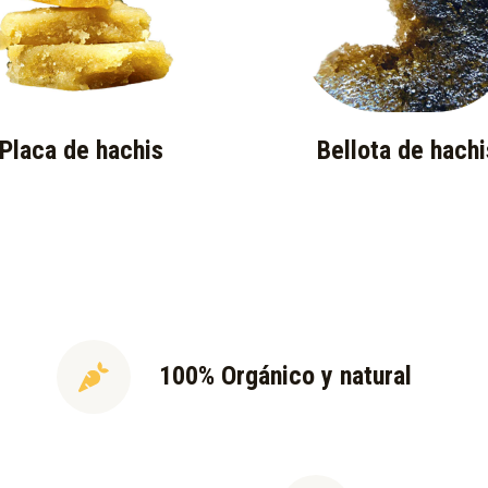
Placa de hachis
Bellota de hachi
100% Orgánico y natural