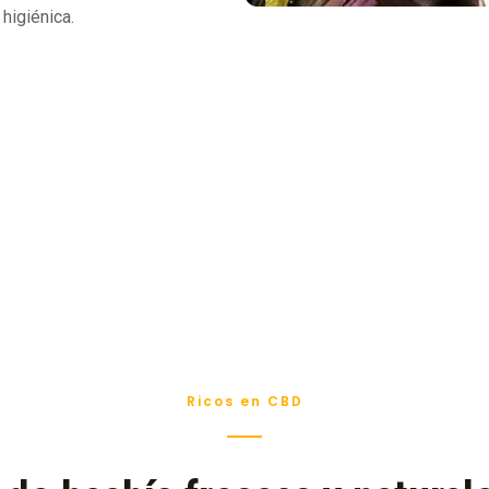
higiénica.
Ricos en CBD