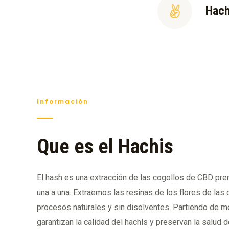
Hach
Información
Que es el Hachis
El hash es una extracción de las cogollos de CBD pr
una a una. Extraemos las resinas de los flores de las 
procesos naturales y sin disolventes. Partiendo de 
garantizan la calidad del hachís y preservan la salud 