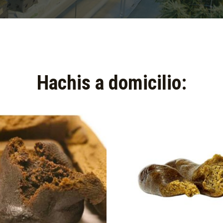
Hachis a domicilio:​