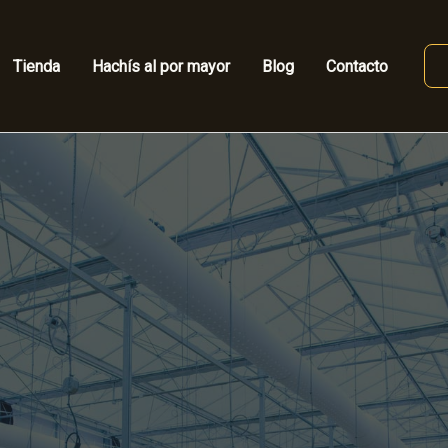
Tienda
Hachís al por mayor
Blog
Contacto