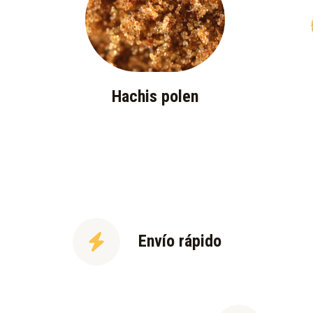
Hachis polen
Envío rápido