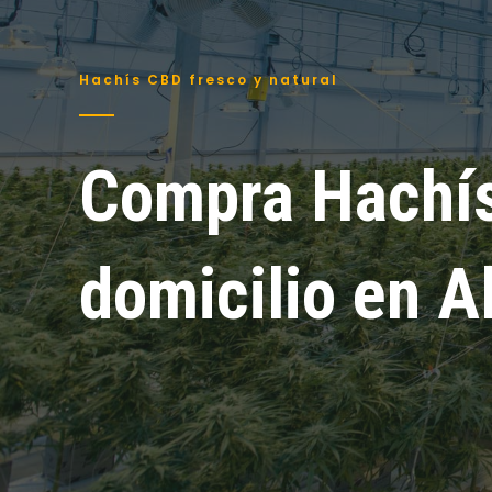
Hachís CBD fresco y natural
Compra Hachí
domicilio en A