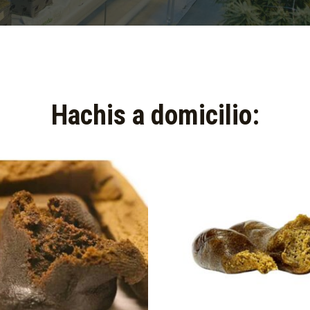
Hachis a domicilio:​