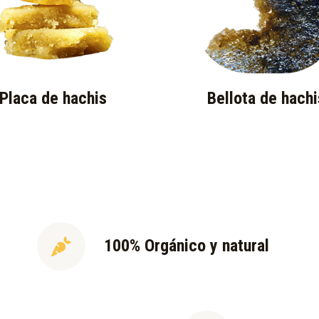
Placa de hachis
Bellota de hachi
100% Orgánico y natural