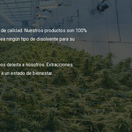
 de calidad. Nuestros productos son 100%
ea ningún tipo de disolvente para su
os deleita a nosotros. Extracciones
n a un estado de bienestar.