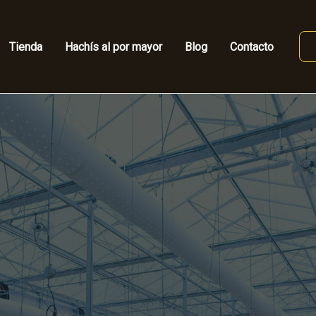
Tienda
Hachís al por mayor
Blog
Contacto