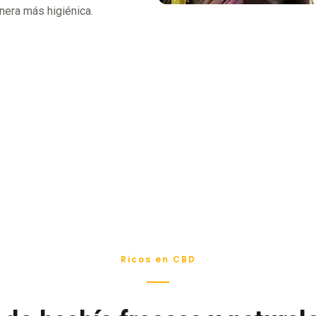
nera más higiénica.
Ricos en CBD