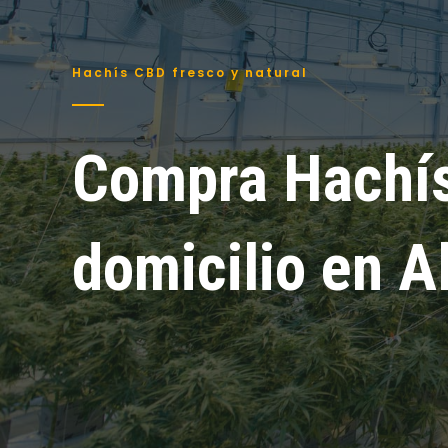
Hachís CBD fresco y natural
Compra Hachí
domicilio en A