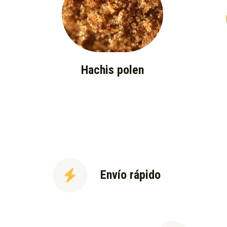
Hachis polen
Envío rápido