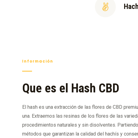
Hach
Información
Que es el Hash CBD
El hash es una extracción de las flores de CBD prem
una. Extraemos las resinas de los flores de las varied
procedimientos naturales y sin disolventes. Partiend
métodos que garantizan la calidad del hachís y conser