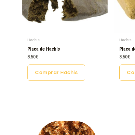
Hachis
Hachis
Placa de Hachís
Placa d
3.50
€
3.50
€
Comprar Hachis
Co