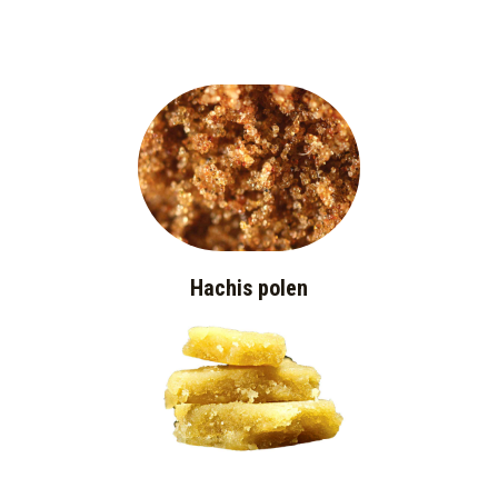
Hachis polen