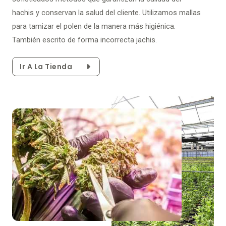
hachis y conservan la salud del cliente. Utilizamos mallas
para tamizar el polen de la manera más higiénica.
También escrito de forma incorrecta jachis.
Ir A La Tienda