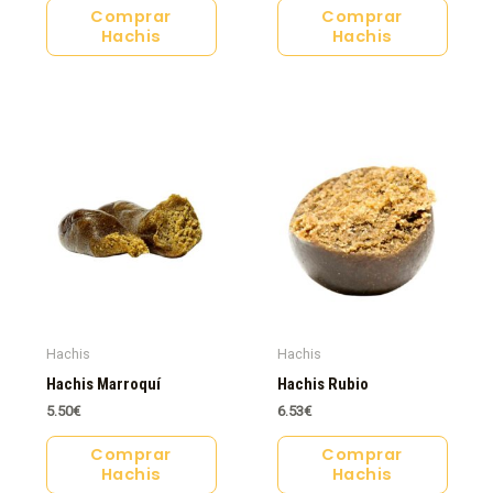
Comprar
Comprar
Hachis
Hachis
Hachis
Hachis
Hachis Marroquí
Hachis Rubio
5.50
€
6.53
€
Comprar
Comprar
Hachis
Hachis