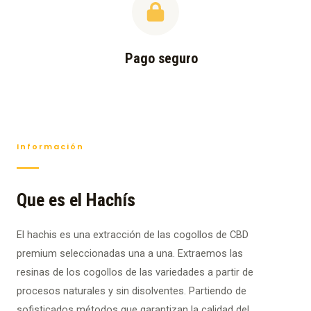
Pago seguro
Información
Que es el Hachís
El hachis es una extracción de las cogollos de CBD
premium seleccionadas una a una. Extraemos las
resinas de los cogollos de las variedades a partir de
procesos naturales y sin disolventes. Partiendo de
sofisticados métodos que garantizan la calidad del