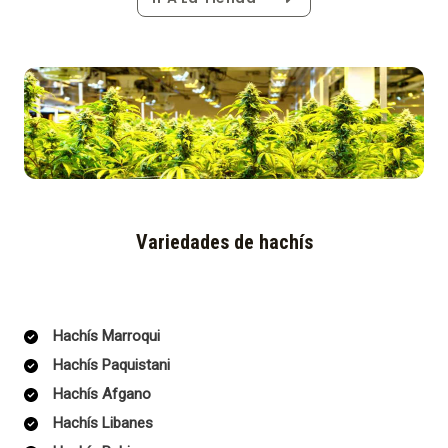
Variedades de hachís
Hachís Marroqui
Hachís Paquistani
Hachís Afgano
Hachís Libanes