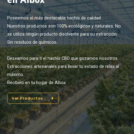
Poseemos el más destacable hachís de calidad .
Nuestros productos son 100% ecológicos y naturales. No
se utiliza ningún producto disolvente para su extracción.
Sin residuos de químicos.
Deseamos para ti el hachís CBD que gozamos nosotros.
Extracciones artesanales para llevar tu estado de relax al
máximo.
Recíbelo en tu hogar de Albox
Ver Productos