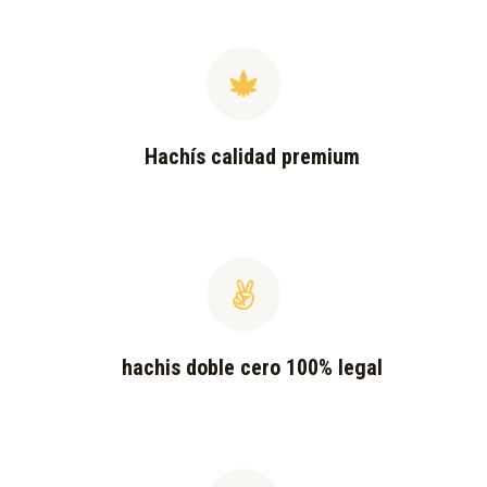
Hachís calidad premium
hachis doble cero 100% legal