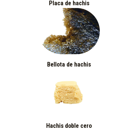
Placa de hachis
Bellota de hachis
Hachis doble cero