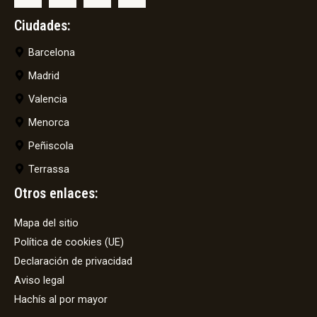
Ciudades:
Barcelona
Madrid
Valencia
Menorca
Peñiscola
Terrassa
Otros enlaces:
Mapa del sitio
Política de cookies (UE)
Declaración de privacidad
Aviso legal
Hachís al por mayor