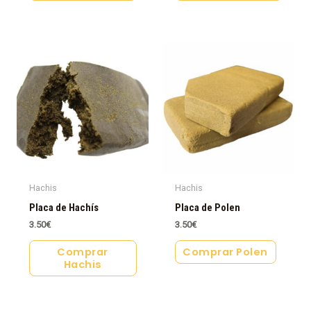
Hachis
Hachis
Placa de Hachís
Placa de Polen
3.50
€
3.50
€
Comprar
Comprar Polen
Hachis