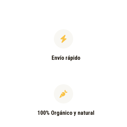
Envío rápido
100% Orgánico y natural