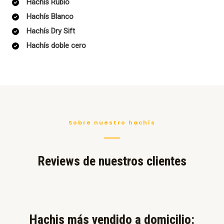
Hachís Rubio
Hachís Blanco
Hachís Dry Sift
Hachís doble cero
Sobre nuestro hachís
Reviews de nuestros clientes
Hachis más vendido a domicilio:​