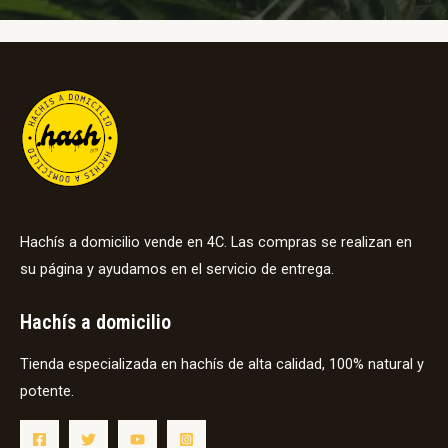
Hachís a domicilio vende en 4C. Las compras se realizan en
su página y ayudamos en el servicio de entrega.
Hachís a domicilio
Tienda especializada en hachís de alta calidad, 100% natural y
potente.