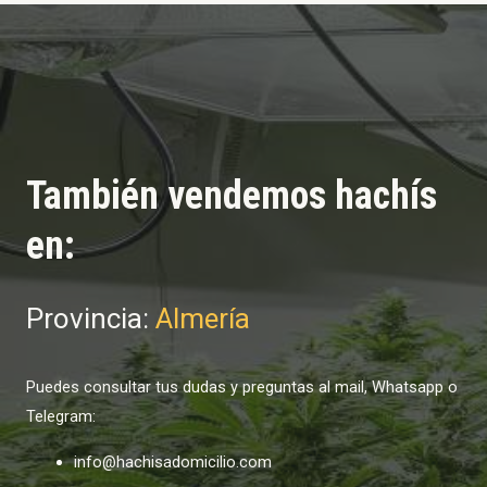
También vendemos hachís
en:
Provincia:
Almería
Puedes consultar tus dudas y preguntas al mail, Whatsapp o
Telegram:
info@hachisadomicilio.com