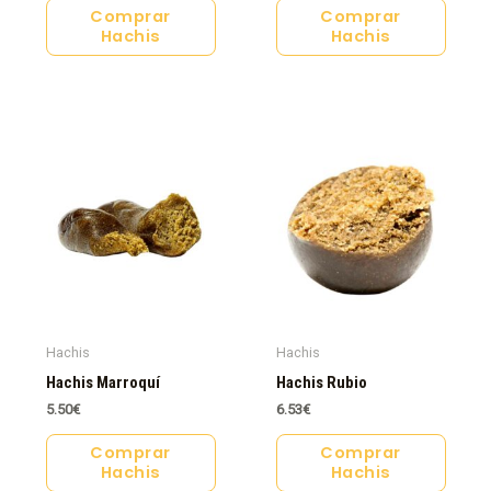
Comprar
Comprar
Hachis
Hachis
Hachis
Hachis
Hachis Marroquí
Hachis Rubio
5.50
€
6.53
€
Comprar
Comprar
Hachis
Hachis