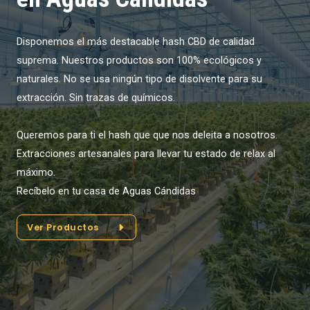
Disponemos el más destacable hash CBD de calidad
suprema. Nuestros productos son 100% ecológicos y
naturales. No se usa ningún tipo de disolvente para su
extracción. Sin trazas de químicos.
Queremos para ti el hash que que nos deleita a nosotros.
Extracciones artesanales para llevar tu estado de relax al
máximo.
Recíbelo en tu casa de Aguas Cándidas
Ver Productos