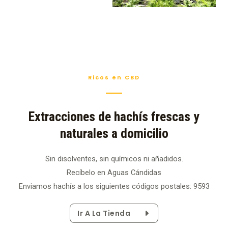
Ricos en CBD
Extracciones de hachís frescas y
naturales a domicilio
Sin disolventes, sin químicos ni añadidos.
Recíbelo en Aguas Cándidas
Enviamos hachís a los siguientes códigos postales: 9593
Ir A La Tienda