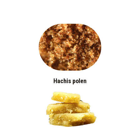
Hachis polen