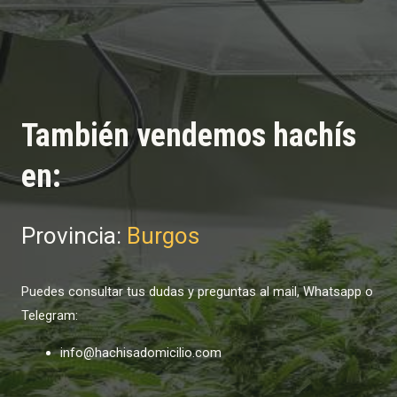
También vendemos hachís
en:
Provincia:
Burgos
Puedes consultar tus dudas y preguntas al mail, Whatsapp o
Telegram:
info@hachisadomicilio.com