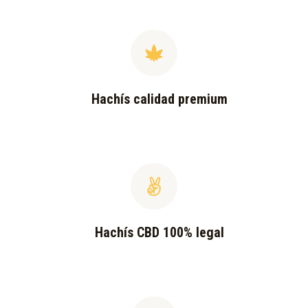
Hachís calidad premium
Hachís CBD 100% legal