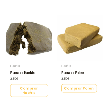
Hachis
Hachis
Placa de Hachís
Placa de Polen
3.50
€
3.50
€
Comprar
Comprar Polen
Hachis