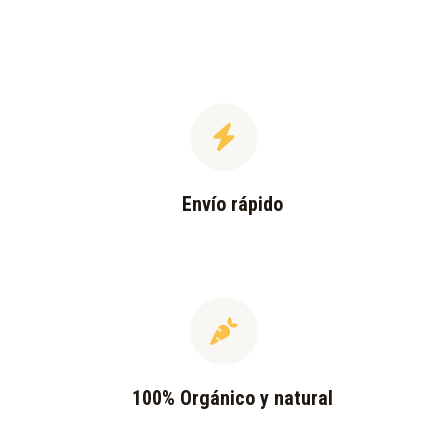
Envío rápido
100% Orgánico y natural