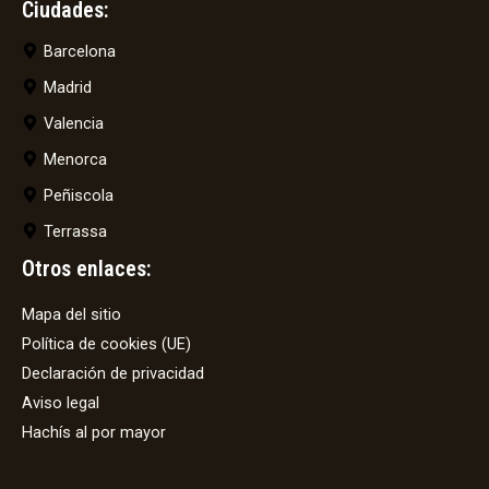
Ciudades:
Barcelona
Madrid
Valencia
Menorca
Peñiscola
Terrassa
Otros enlaces:
Mapa del sitio
Política de cookies (UE)
Declaración de privacidad
Aviso legal
Hachís al por mayor