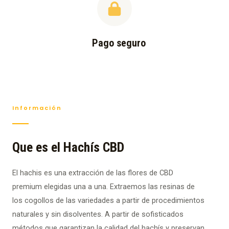
Pago seguro
Información
Que es el Hachís CBD
El hachis es una extracción de las flores de CBD
premium elegidas una a una. Extraemos las resinas de
los cogollos de las variedades a partir de procedimientos
naturales y sin disolventes. A partir de sofisticados
métodos que garantizan la calidad del hachís y preservan