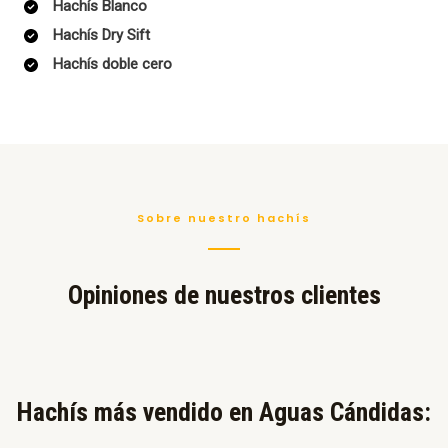
Hachís Blanco
Hachís Dry Sift
Hachís doble cero
Sobre nuestro hachís
Opiniones de nuestros clientes
Hachís más vendido en Aguas Cándidas:​