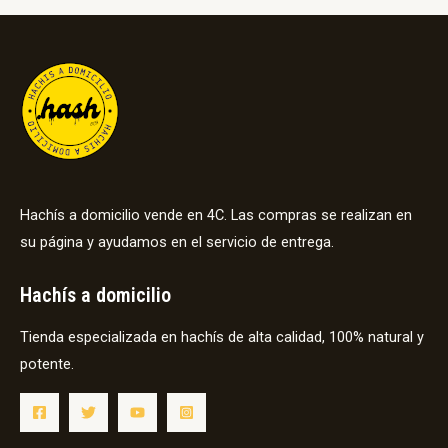
Hachís a domicilio vende en 4C. Las compras se realizan en
su página y ayudamos en el servicio de entrega.
Hachís a domicilio
Tienda especializada en hachís de alta calidad, 100% natural y
potente.