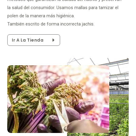
la salud del consumidor. Usamos mallas para tamizar el
polen de la manera más higiénica.
También escrito de forma incorrecta jachis.
Ir A La Tienda