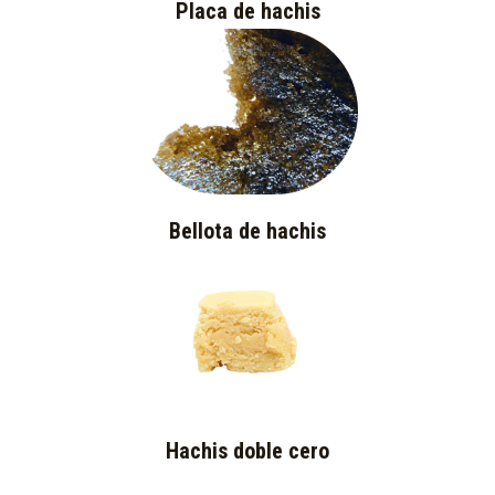
Placa de hachis
Bellota de hachis
Hachis doble cero